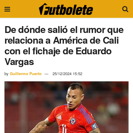
De dónde salió el rumor que
relaciona a América de Cali
con el fichaje de Eduardo
Vargas
by
Guillermo Puerto
25/12/2024 15:52