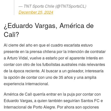
— TNT Sports Chile (@TNTSportsCL)
December 25, 2024
¿Eduardo Vargas, América de
Cali?
Al cierre del año en que el cuadro escarlata estuvo
presente en la prensa chilena por la intención de contratar
a Arturo Vidal, vuelve a estarlo por el aparente interés en
contar con otro de los futbolistas australes más relevantes
de la época reciente. Al buscar a un goleador, interesaría
la opción de contar con uno de 35 años y una amplia
experiencia internacional.
América de Cali querría entrar en la puja por contar con
Eduardo Vargas, a quien también seguirían Santos FC e
Internacional de Porto Alegre. Por ahora son opciones