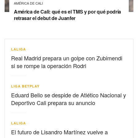
AMÉRICA DE CALI
América de Cali: qué es el TMS y por qué podría
retrasar el debut de Juanfer
LALIGA
Real Madrid prepara un golpe con Zubimendi
si se rompe la operación Rodri
LIGA BETPLAY
Eduard Bello se despide de Atlético Nacional y
Deportivo Cali prepara su anuncio
LALIGA
El futuro de Lisandro Martínez vuelve a