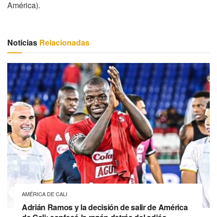
América).
Noticias
Relacionadas
AMÉRICA DE CALI
Adrián Ramos y la decisión de salir de América