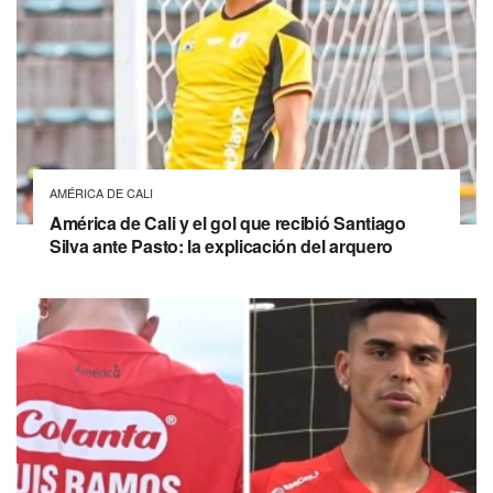
AMÉRICA DE CALI
América de Cali y el gol que recibió Santiago
Silva ante Pasto: la explicación del arquero