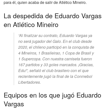
para él, quien acaba de salir de Atlético Mineiro.
La despedida de Eduardo Vargas
en Atlético Mineiro
“Al finalizar su contrato, Eduardo Vargas ya
no será jugador del Galo. En el club desde
2020, el chileno participó en la conquista de
4 Mineiros, 1 Brasileirao, 1 Copa de Brasil y
1 Supercopa. Con nuestra camiseta fueron
167 partidos y 33 goles marcados. ¡Gracias,
Edu!”, señaló el club brasilero con el que
recientemente jugó la final de la Conmebol
Libertadores.
Equipos en los que jugó Eduardo
Vargas