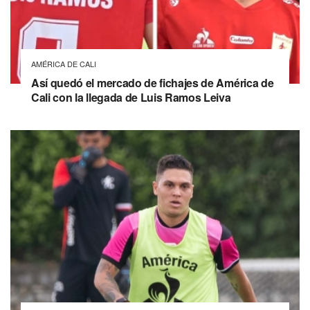
AMÉRICA DE CALI
Así quedó el mercado de fichajes de América de
Cali con la llegada de Luis Ramos Leiva