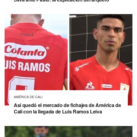
AMÉRICA DE CALI
Así quedó el mercado de fichajes de América de
Cali con la llegada de Luis Ramos Leiva