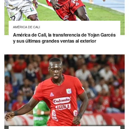
AMÉRICA DE CALI
América de Cali, la transferencia de Yojan Garcés
y sus últimas grandes ventas al exterior