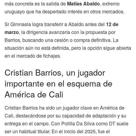
más concreta es la salida de
Matías Abaldo
, extremo
uruguayo que ha despertado interés en otros mercados.
Si Gimnasia logra transferir a Abaldo antes del
12 de
marzo
, la dirigencia avanzaría con la propuesta por
Barrios, buscando una cesión o compra definitiva. La
situación aún no está definida, pero la opción sigue abierta
en el mercado de fichajes.
Cristian Barrios, un jugador
importante en el esquema de
América de Cali
Cristian Barrios ha sido un jugador clave en América de
Cali, destacándose por su capacidad de adaptación y su
entrega en el campo. Con Polilla Da Silva como DT suele
ser un habitual titular. En el inicio del 2025, fue el