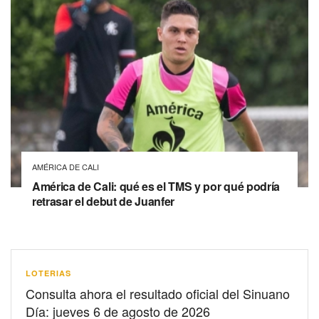
AMÉRICA DE CALI
América de Cali: qué es el TMS y por qué podría
retrasar el debut de Juanfer
LOTERIAS
Consulta ahora el resultado oficial del Sinuano
Día: jueves 6 de agosto de 2026