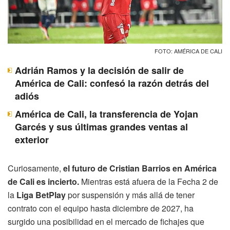
FOTO: AMÉRICA DE CALI
Adrián Ramos y la decisión de salir de
América de Cali: confesó la razón detrás del
adiós
América de Cali, la transferencia de Yojan
Garcés y sus últimas grandes ventas al
exterior
Curiosamente,
el futuro de Cristian Barrios en América
de Cali es incierto.
Mientras está afuera de la Fecha 2 de
la
Liga BetPlay
por suspensión y más allá de tener
contrato con el equipo hasta diciembre de 2027, ha
surgido una posibilidad en el mercado de fichajes que