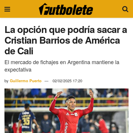
La opción que podría sacar a
Cristian Barrios de América
de Cali
El mercado de fichajes en Argentina mantiene la
expectativa
by
Guillermo Puerto
02/02/2025 17:20