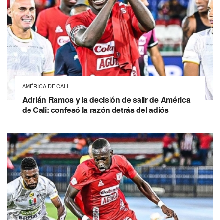
AMÉRICA DE CALI
Adrián Ramos y la decisión de salir de América
de Cali: confesó la razón detrás del adiós