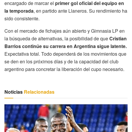
encargado de marcar el
primer gol oficial del equipo en
la temporada
, en partido ante Llaneros. Su rendimiento ha
sido consistente.
Con el mercado de fichajes aún abierto y Gimnasia LP en
la búsqueda de alternativas, la posibilidad de que
Cristian
Barrios continúe su carrera en Argentina sigue latente.
Expectativa total. Todo dependerá de los movimientos que
se den en los próximos días y de la capacidad del club
argentino para concretar la liberación del cupo necesario.
Noticias
Relacionadas