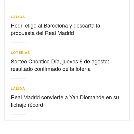
LALIGA
Rodri elige al Barcelona y descarta la
propuesta del Real Madrid
LOTERIAS
Sorteo Chontico Día, jueves 6 de agosto:
resultado confirmado de la lotería
LALIGA
Real Madrid convierte a Yan Diomande en su
fichaje récord