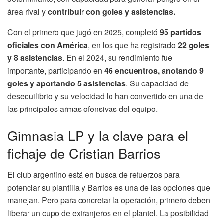
área rival y
contribuir con goles y asistencias.
Con el primero que jugó en 2025, completó
95 partidos
oficiales con América
, en los que ha registrado
22 goles
y 8 asistencias
. En el 2024, su rendimiento fue
importante, participando en
46 encuentros, anotando 9
goles y aportando 5 asistencias
. Su capacidad de
desequilibrio y su velocidad lo han convertido en una de
las principales armas ofensivas del equipo.
Gimnasia LP y la clave para el
fichaje de Cristian Barrios
El club argentino está en busca de refuerzos para
potenciar su plantilla y Barrios es una de las opciones que
manejan. Pero para concretar la operación, primero deben
liberar un cupo de extranjeros en el plantel. La posibilidad