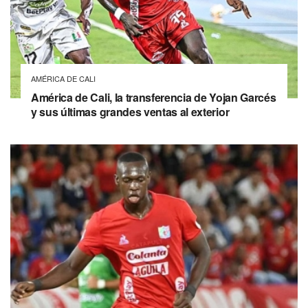
AMÉRICA DE CALI
América de Cali, la transferencia de Yojan Garcés
y sus últimas grandes ventas al exterior