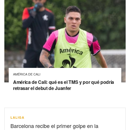
AMÉRICA DE CALI
América de Cali: qué es el TMS y por qué podría
retrasar el debut de Juanfer
LALIGA
Barcelona recibe el primer golpe en la