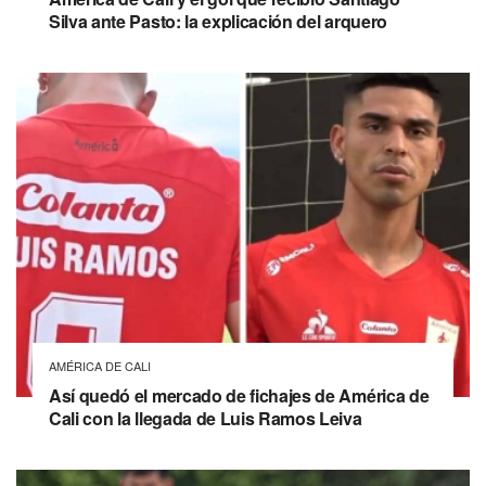
Silva ante Pasto: la explicación del arquero
AMÉRICA DE CALI
Así quedó el mercado de fichajes de América de
Cali con la llegada de Luis Ramos Leiva