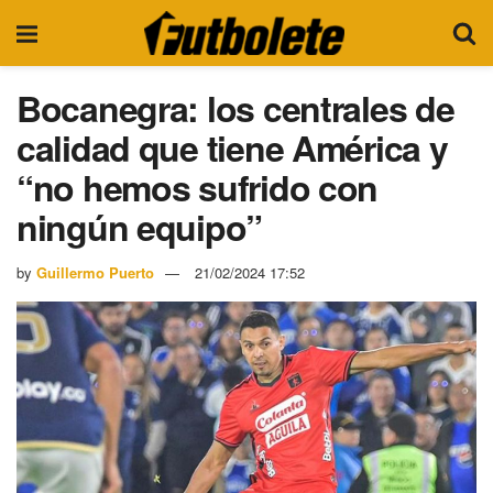
Bocanegra: los centrales de
calidad que tiene América y
“no hemos sufrido con
ningún equipo”
by
Guillermo Puerto
21/02/2024 17:52