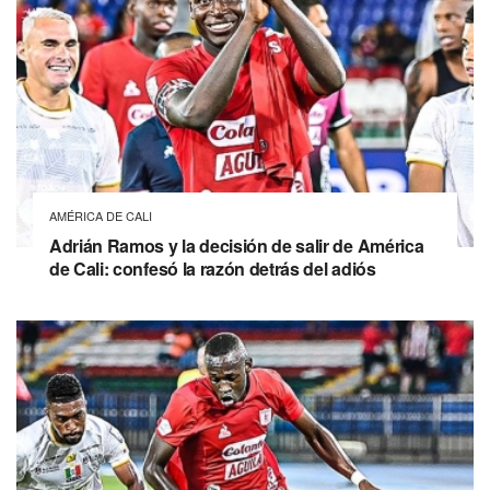
AMÉRICA DE CALI
Adrián Ramos y la decisión de salir de América
de Cali: confesó la razón detrás del adiós