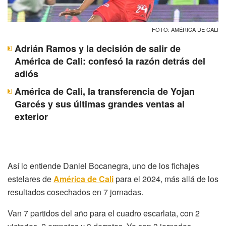
FOTO: AMÉRICA DE CALI
Adrián Ramos y la decisión de salir de
América de Cali: confesó la razón detrás del
adiós
América de Cali, la transferencia de Yojan
Garcés y sus últimas grandes ventas al
exterior
Así lo entiende Daniel Bocanegra, uno de los fichajes
estelares de
América de Cali
para el 2024, más allá de los
resultados cosechados en 7 jornadas.
Van 7 partidos del año para el cuadro escarlata, con 2