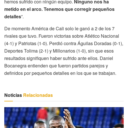
hemos sufrido con ningún equipo.
Ninguno nos ha
metido en el arco. Tenemos que corregir pequeños
detalles
”.
De momento América de Cali solo le ganó a 2 de los 7
rivales que tuvo. Fueron victorias sobre Atlético Nacional
(4-1) y Patriotas (1-0). Perdió contra Águilas Doradas (0-1),
Deportes Tolima (2-1) y Millonarios (1-0), sin que esos
resultados signifiquen haber sufrido ante ellos. Daniel
Bocanegra entienden que fueron partidos parejos y
definidos por pequeños detalles en los que se trabajan.
Noticias
Relacionadas