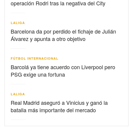
operación Rodri tras la negativa del City
LALIGA
Barcelona da por perdido el fichaje de Julián
Álvarez y apunta a otro objetivo
FÚTBOL INTERNACIONAL
Barcolá ya tiene acuerdo con Liverpool pero
PSG exige una fortuna
LALIGA
Real Madrid aseguró a Vinicius y ganó la
batalla más importante del mercado