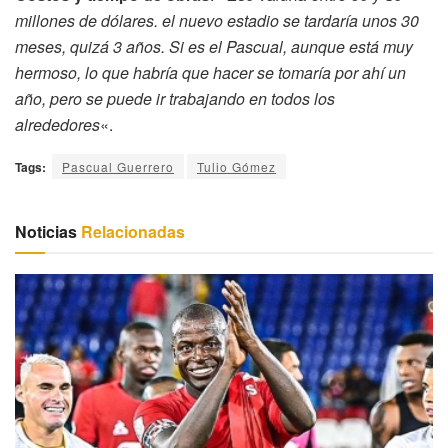
millones de dólares. el nuevo estadio se tardaría unos 30
meses, quizá 3 años. Si es el Pascual, aunque está muy
hermoso, lo que habría que hacer se tomaría por ahí un
año, pero se puede ir trabajando en todos los
alrededores
«.
Tags:
Pascual Guerrero
Tulio Gómez
Noticias
Relacionadas