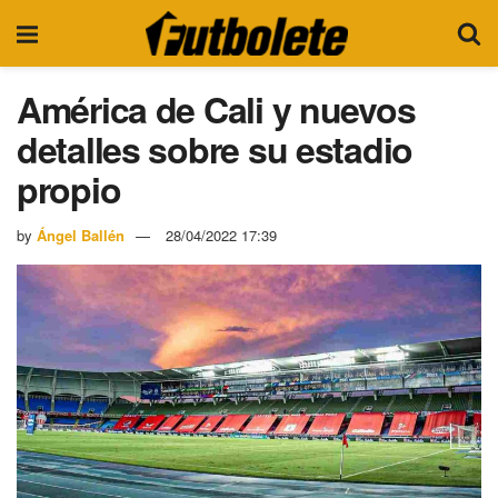
América de Cali y nuevos
detalles sobre su estadio
propio
by
Ángel Ballén
28/04/2022 17:39