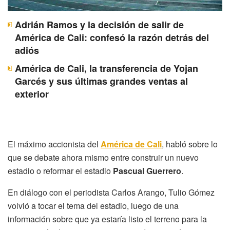
Adrián Ramos y la decisión de salir de
América de Cali: confesó la razón detrás del
adiós
América de Cali, la transferencia de Yojan
Garcés y sus últimas grandes ventas al
exterior
El máximo accionista del
América de Cali
, habló sobre lo
que se debate ahora mismo entre construir un nuevo
estadio o reformar el estadio
Pascual Guerrero
.
En diálogo con el periodista Carlos Arango, Tulio Gómez
volvió a tocar el tema del estadio, luego de una
información sobre que ya estaría listo el terreno para la