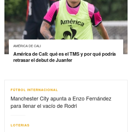
AMÉRICA DE CALI
América de Cali: qué es el TMS y por qué podría
retrasar el debut de Juanfer
FÚTBOL INTERNACIONAL
Manchester City apunta a Enzo Fernández
para llenar el vacío de Rodri
LOTERIAS