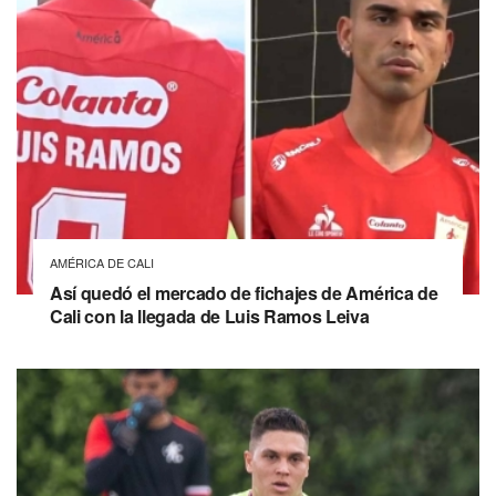
AMÉRICA DE CALI
Así quedó el mercado de fichajes de América de
Cali con la llegada de Luis Ramos Leiva