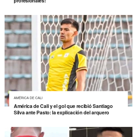
profesionales!
AMÉRICA DE CALI
América de Cali y el gol que recibió Santiago
Silva ante Pasto: la explicación del arquero