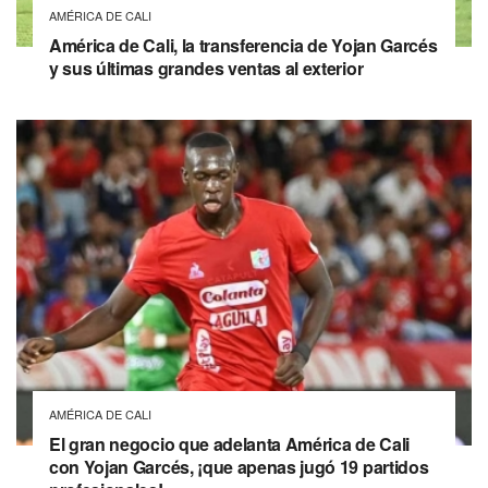
AMÉRICA DE CALI
América de Cali, la transferencia de Yojan Garcés
y sus últimas grandes ventas al exterior
AMÉRICA DE CALI
El gran negocio que adelanta América de Cali
con Yojan Garcés, ¡que apenas jugó 19 partidos