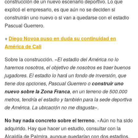
construcción de un nuevo escenario deportivo. Lo que
explicó el empresario, es que aún no se deciden si
construirán uno nuevo o si van a quedarse con el estadio
Pascual Guerrero.
+
Diego Novoa puso en duda su continuidad en
América de Cali
Sobre la construcción. «
El estadio del América no lo
haremos nosotros, el objetivo de nosotros es traer buenos
jugadores. El estadio lo hará un fondo de inversión, que
tiene dos opciones, Pascual Guerrero o
construir uno
nuevo sobre la Zona Franca
, en un terreno de 500.000
metros, tendría el estadio y también para la sede deportiva
de América. La ubicación no me disgusta
«.
No hay nada concreto sobre el terreno
. «Aún no ha sido
adquirido. Hay que hacer un estudio, consultar con la
Alcaldía de Palmira, aunque quedarían con dos estadios.