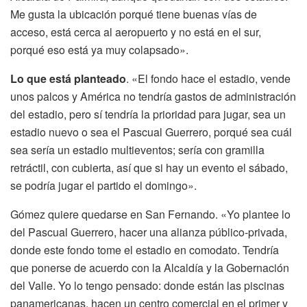
Me gusta la ubicación porqué tiene buenas vías de
acceso, está cerca al aeropuerto y no está en el sur,
porqué eso está ya muy colapsado».
Lo que está planteado
. «El fondo hace el estadio, vende
unos palcos y América no tendría gastos de administración
del estadio, pero sí tendría la prioridad para jugar, sea un
estadio nuevo o sea el Pascual Guerrero, porqué sea cuál
sea sería un estadio multieventos; sería con gramilla
retráctil, con cubierta, así que si hay un evento el sábado,
se podría jugar el partido el domingo».
Gómez quiere quedarse en San Fernando. «Yo plantee lo
del Pascual Guerrero, hacer una alianza público-privada,
donde este fondo tome el estadio en comodato. Tendría
que ponerse de acuerdo con la Alcaldía y la Gobernación
del Valle. Yo lo tengo pensado: donde están las piscinas
panamericanas, hacen un centro comercial en el primer y