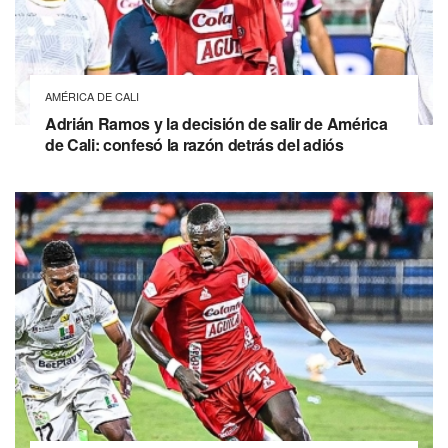
AMÉRICA DE CALI
Adrián Ramos y la decisión de salir de América
de Cali: confesó la razón detrás del adiós