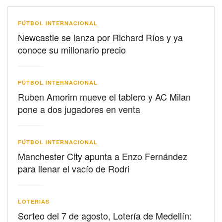
FÚTBOL INTERNACIONAL
Newcastle se lanza por Richard Ríos y ya
conoce su millonario precio
FÚTBOL INTERNACIONAL
Ruben Amorim mueve el tablero y AC Milan
pone a dos jugadores en venta
FÚTBOL INTERNACIONAL
Manchester City apunta a Enzo Fernández
para llenar el vacío de Rodri
LOTERIAS
Sorteo del 7 de agosto, Lotería de Medellín: