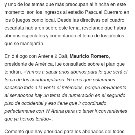
y uno de los temas que más preocupan al hincha en este
momento, son los ingresos al estadio Pascual Guerrero en
los 3 juegos como local. Desde las directivas del cuadro
escarlata hablaron sobre este tema, revelando que habrá
abonos especiales y comentando el tema de los precios
que se manejarán.
En diálogo con Antena 2 Cali,
Mauricio Romero
,
presidente de América, fue consultado sobre el plan que
tendrán. «
Vamos a sacar unos abonos para lo que será el
tema de los cuadrangulares. Yo creo que estaremos
sacando todo a la venta el miércoles, porque obviamente
al ser abonos hay un tema de numeración en el segundo
piso de occidental y eso tiene que ir coordinado
perfectamente con W Arena para no tener inconvenientes
que ya hemos tenido
«.
Comentó que hay prioridad para los abonados del todos