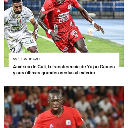
AMÉRICA DE CALI
América de Cali, la transferencia de Yojan Garcés
y sus últimas grandes ventas al exterior