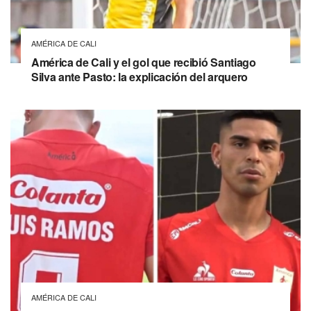
AMÉRICA DE CALI
América de Cali y el gol que recibió Santiago
Silva ante Pasto: la explicación del arquero
AMÉRICA DE CALI