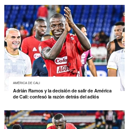
AMÉRICA DE CALI
Adrián Ramos y la decisión de salir de América
de Cali: confesó la razón detrás del adiós