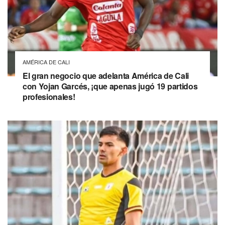
AMÉRICA DE CALI
El gran negocio que adelanta América de Cali
con Yojan Garcés, ¡que apenas jugó 19 partidos
profesionales!