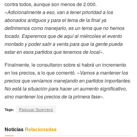
contra todos, aunque son menos de 2.000.
«
Adicionalmente a eso, van a tener prioridad a los
abonados antiguos y para el tema de la final ya
definiremos como manejarlo, es un tema que no hemos
tocado. Esperemos que de aquí al miércoles el evento
montado y poder salir a venta para que la gente pueda
estar en esos partidos que tenemos de local
«.
Finalmente, le consultaron sobre si habrá un incremento
en los precios, a lo que comentó. «
Vamos a mantener los
precios que veníamos manejando en partidos importantes.
No está la situación para hacer un aumento significativo,
sino mantener los precios de la primera fase
«.
Tags:
Pascual Guerrero
Noticias
Relacionadas