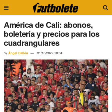
América de Cali: abonos,
boletería y precios para los
cuadrangulares
by
Ángel Ballén
31/10/2022 18:04