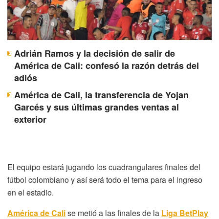
Adrián Ramos y la decisión de salir de
América de Cali: confesó la razón detrás del
adiós
América de Cali, la transferencia de Yojan
Garcés y sus últimas grandes ventas al
exterior
El equipo estará jugando los cuadrangulares finales del
fútbol colombiano y así será todo el tema para el ingreso
en el estadio.
América de Cali
se metió a las finales de la
Liga BetPlay