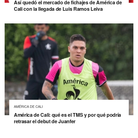
Así quedó el mercado de fichajes de América de
Cali con la llegada de Luis Ramos Leiva
AMÉRICA DE CALI
América de Cali: qué es el TMS y por qué podría
retrasar el debut de Juanfer