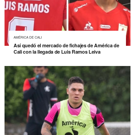
AMÉRICA DE CALI
Así quedó el mercado de fichajes de América de
Cali con la llegada de Luis Ramos Leiva