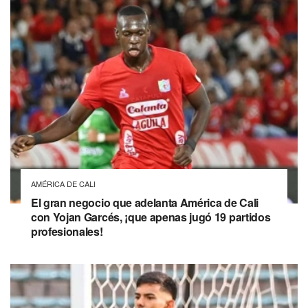
AMÉRICA DE CALI
El gran negocio que adelanta América de Cali
con Yojan Garcés, ¡que apenas jugó 19 partidos
profesionales!