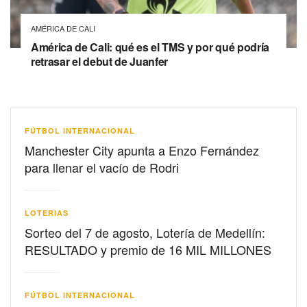
AMÉRICA DE CALI
América de Cali: qué es el TMS y por qué podría
retrasar el debut de Juanfer
FÚTBOL INTERNACIONAL
Manchester City apunta a Enzo Fernández
para llenar el vacío de Rodri
LOTERIAS
Sorteo del 7 de agosto, Lotería de Medellín:
RESULTADO y premio de 16 MIL MILLONES
FÚTBOL INTERNACIONAL