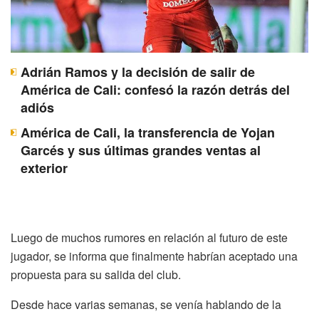
Adrián Ramos y la decisión de salir de
América de Cali: confesó la razón detrás del
adiós
América de Cali, la transferencia de Yojan
Garcés y sus últimas grandes ventas al
exterior
Luego de muchos rumores en relación al futuro de este
jugador, se informa que finalmente habrían aceptado una
propuesta para su salida del club.
Desde hace varias semanas, se venía hablando de la