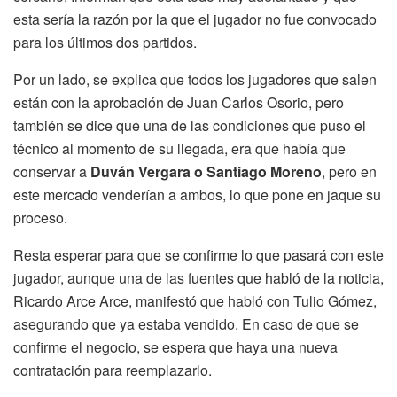
esta sería la razón por la que el jugador no fue convocado
para los últimos dos partidos.
Por un lado, se explica que todos los jugadores que salen
están con la aprobación de Juan Carlos Osorio, pero
también se dice que una de las condiciones que puso el
técnico al momento de su llegada, era que había que
conservar a
Duván Vergara o Santiago Moreno
, pero en
este mercado venderían a ambos, lo que pone en jaque su
proceso.
Resta esperar para que se confirme lo que pasará con este
jugador, aunque una de las fuentes que habló de la noticia,
Ricardo Arce Arce, manifestó que habló con Tulio Gómez,
asegurando que ya estaba vendido. En caso de que se
confirme el negocio, se espera que haya una nueva
contratación para reemplazarlo.