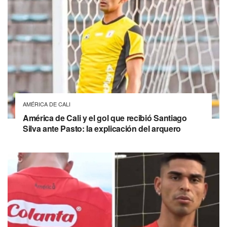
AMÉRICA DE CALI
América de Cali y el gol que recibió Santiago
Silva ante Pasto: la explicación del arquero