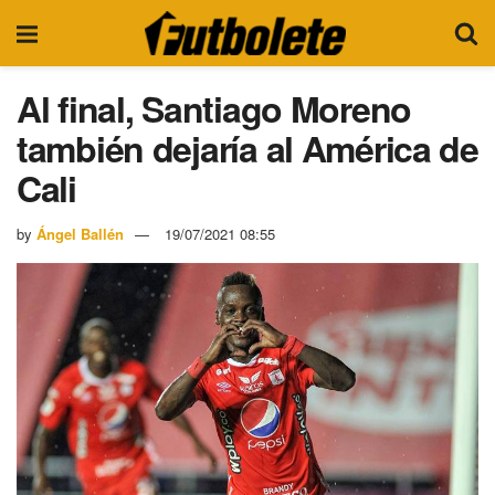
Al final, Santiago Moreno
también dejaría al América de
Cali
by
Ángel Ballén
19/07/2021 08:55