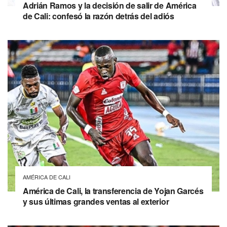
Adrián Ramos y la decisión de salir de América
de Cali: confesó la razón detrás del adiós
AMÉRICA DE CALI
América de Cali, la transferencia de Yojan Garcés
y sus últimas grandes ventas al exterior