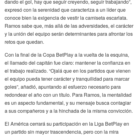
dando el gol, hay que seguir creyendo, seguir trabajando”,
expresó con la serenidad que caracteriza a un líder que
conoce bien la exigencia de vestir la camiseta escarlata.
Ramos sabe que, más allá de las adversidades, el carácter
y la unión del equipo serán determinantes para afrontar los
retos que quedan.
Con la final de la Copa BetPlay a la vuelta de la esquina,
el llamado del capitán fue claro: mantener la confianza en
el trabajo realizado. “Ojalá que en los partidos que vienen
el equipo pueda tener carácter y tranquilidad para marcar
goles”, añadió, apuntando al esfuerzo necesario para
redondear el año con un título. Para Ramos, la mentalidad
es un aspecto fundamental, y su mensaje busca contagiar
a sus compañeros y a la hinchada de la misma convicción.
El América cerrará su participación en la Liga BetPlay en
un partido sin mayor trascendencia, pero con la mira