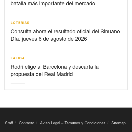
batalla más importante del mercado
LOTERIAS
Consulta ahora el resultado oficial del Sinuano
Día: jueves 6 de agosto de 2026
LALIGA
Rodri elige al Barcelona y descarta la
propuesta del Real Madrid
Staff
Contacto
Aviso Legal – Términos y Condiciones
Sitemap