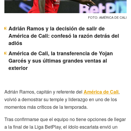
FOTO: AMÉRICA DE CALI
Adrián Ramos y la decisión de salir de
América de Cali: confesó la razón detrás del
adiós
América de Cali, la transferencia de Yojan
Garcés y sus últimas grandes ventas al
exterior
Adrián Ramos, capitán y referente del
América de Cali
,
volvió a demostrar su temple y liderazgo en uno de los
momentos más críticos de la temporada.
Tras confirmarse que el equipo no tiene opciones de llegar
a la final de la Liga BetPlay, el ídolo escarlata envió un