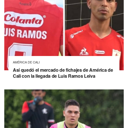
AMÉRICA DE CALI
Así quedó el mercado de fichajes de América de
Cali con la llegada de Luis Ramos Leiva