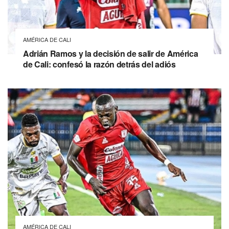
AMÉRICA DE CALI
Adrián Ramos y la decisión de salir de América
de Cali: confesó la razón detrás del adiós
AMÉRICA DE CALI