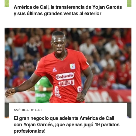
América de Cali, la transferencia de Yojan Garcés
y sus últimas grandes ventas al exterior
AMÉRICA DE CALI
El gran negocio que adelanta América de Cali
con Yojan Garcés, ¡que apenas jugó 19 partidos
profesionales!