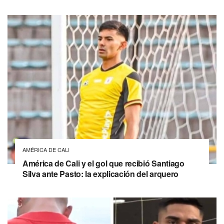
AMÉRICA DE CALI
América de Cali y el gol que recibió Santiago
Silva ante Pasto: la explicación del arquero