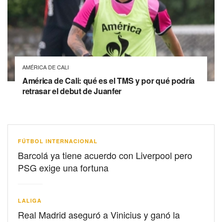
AMÉRICA DE CALI
América de Cali: qué es el TMS y por qué podría
retrasar el debut de Juanfer
FÚTBOL INTERNACIONAL
Barcolá ya tiene acuerdo con Liverpool pero
PSG exige una fortuna
LALIGA
Real Madrid aseguró a Vinicius y ganó la