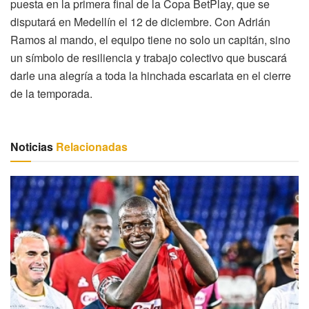
puesta en la primera final de la Copa BetPlay, que se
disputará en Medellín el 12 de diciembre. Con Adrián
Ramos al mando, el equipo tiene no solo un capitán, sino
un símbolo de resiliencia y trabajo colectivo que buscará
darle una alegría a toda la hinchada escarlata en el cierre
de la temporada.
Noticias
Relacionadas