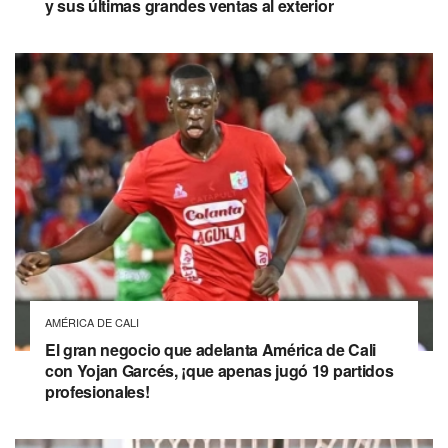
y sus últimas grandes ventas al exterior
AMÉRICA DE CALI
El gran negocio que adelanta América de Cali
con Yojan Garcés, ¡que apenas jugó 19 partidos
profesionales!