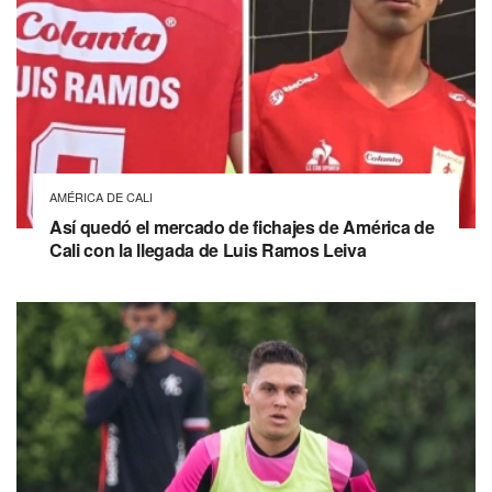
AMÉRICA DE CALI
Así quedó el mercado de fichajes de América de
Cali con la llegada de Luis Ramos Leiva