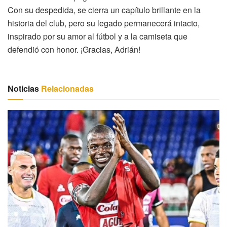
Con su despedida, se cierra un capítulo brillante en la
historia del club, pero su legado permanecerá intacto,
inspirado por su amor al fútbol y a la camiseta que
defendió con honor. ¡Gracias, Adrián!
Noticias
Relacionadas