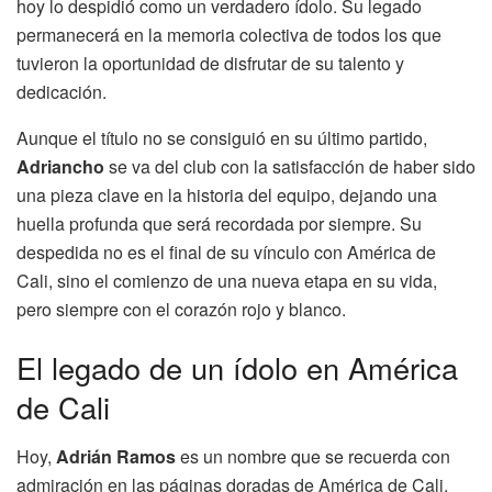
hoy lo despidió como un verdadero ídolo. Su legado
permanecerá en la memoria colectiva de todos los que
tuvieron la oportunidad de disfrutar de su talento y
dedicación.
Aunque el título no se consiguió en su último partido,
Adri
ancho
se va del club con la satisfacción de haber sido
una pieza clave en la historia del equipo, dejando una
huella profunda que será recordada por siempre. Su
despedida no es el final de su vínculo con América de
Cali, sino el comienzo de una nueva etapa en su vida,
pero siempre con el corazón rojo y blanco.
El legado de un ídolo en América
de Cali
Hoy,
Adrián Ramos
es un nombre que se recuerda con
admiración en las páginas doradas de América de Cali.