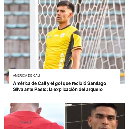
AMÉRICA DE CALI
América de Cali y el gol que recibió Santiago
Silva ante Pasto: la explicación del arquero