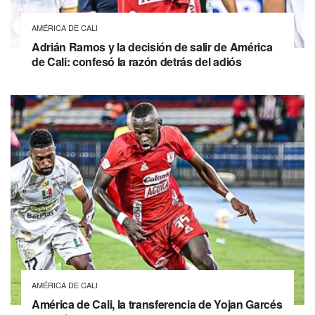
AMÉRICA DE CALI
Adrián Ramos y la decisión de salir de América
de Cali: confesó la razón detrás del adiós
AMÉRICA DE CALI
América de Cali, la transferencia de Yojan Garcés