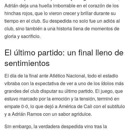
Adrián deja una huella imborrable en el corazón de los
hinchas rojos, que lo vieron crecer y brillar durante su
tiempo en el club. Su despedida no solo fue un adiós al
club, sino también a una historia llena de momentos de
gloria y sacrificio.
El último partido: un final lleno de
sentimientos
El día de la final ante Atlético Nacional, todo el estadio
vibraba con la expectativa de ver a uno de los ídolos más
grandes del club disputar su último partido. El juego, que
estuvo marcado por la emoción y la tensión, terminó en
empate 0-0, lo que dejó a América de Cali con el subtítulo
y a Adrián Ramos con un sabor agridulce.
Sin embargo, la verdadera despedida vino tras la