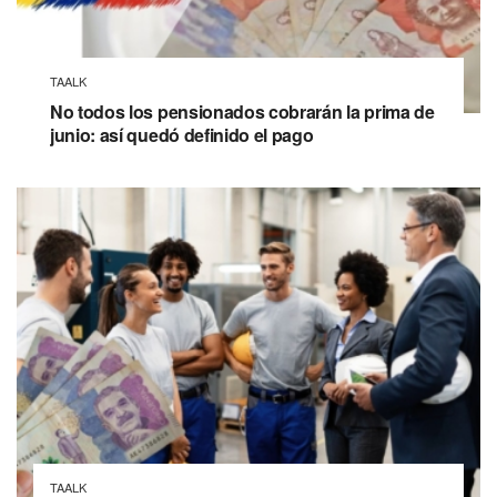
TAALK
No todos los pensionados cobrarán la prima de
junio: así quedó definido el pago
TAALK