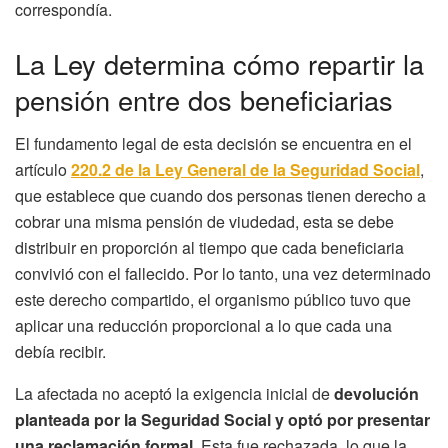
correspondía.
La Ley determina cómo repartir la
pensión entre dos beneficiarias
El fundamento legal de esta decisión se encuentra en el
artículo
220.2 de la Ley General de la Seguridad Social
,
que establece que cuando dos personas tienen derecho a
cobrar una misma pensión de viudedad, esta se debe
distribuir en proporción al tiempo que cada beneficiaria
convivió con el fallecido. Por lo tanto, una vez determinado
este derecho compartido, el organismo público tuvo que
aplicar una reducción proporcional a lo que cada una
debía recibir.
La afectada no aceptó la exigencia inicial de
devolución
planteada por la Seguridad Social y optó por presentar
una reclamación formal
. Esta fue rechazada, lo que la