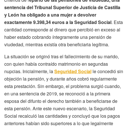
sentencia del Tribunal Superior de Justicia de Castilla
y León ha obligado a una mujer a devolver
exactamente 9.398,34 euros a la Seguridad Social
. Esta
cantidad corresponde al dinero que percibió en exceso al
haber estado cobrando íntegramente una pensión de
viudedad, mientras existía otra beneficiaria legítima.
La situación se originó tras el fallecimiento de su marido,
con quien había contraído matrimonio en segundas
nupcias. Inicialmente, la
Seguridad Social
le concedió sin
objeción la pensión, y durante años cobró regularmente
esta prestación. Sin embargo, el problema surgió cuando,
en una sentencia de 2019, se reconoció a la primera
esposa del difunto el derecho también a beneficiarse de
esta pensión. Ante este nuevo escenario, la Seguridad
Social recalculó las cantidades y concluyó que los pagos
anteriores habían sido superiores a lo que legalmente