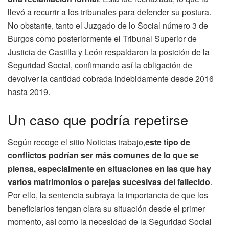
llevó a recurrir a los tribunales para defender su postura.
No obstante, tanto el Juzgado de lo Social número 3 de
Burgos como posteriormente el Tribunal Superior de
Justicia de Castilla y León respaldaron la posición de la
Seguridad Social, confirmando así la obligación de
devolver la cantidad cobrada indebidamente desde 2016
hasta 2019.
Un caso que podría repetirse
Según recoge el sitio Noticias trabajo,
este tipo de
conflictos podrían ser más comunes de lo que se
piensa, especialmente en situaciones en las que hay
varios matrimonios o parejas sucesivas del fallecido
.
Por ello, la sentencia subraya la importancia de que los
beneficiarios tengan clara su situación desde el primer
momento, así como la necesidad de la Seguridad Social