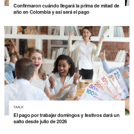
Confirmaron cuándo llegará la prima de mitad de
año en Colombia y así será el pago
TAALK
El pago por trabajar domingos y festivos dará un
salto desde julio de 2026