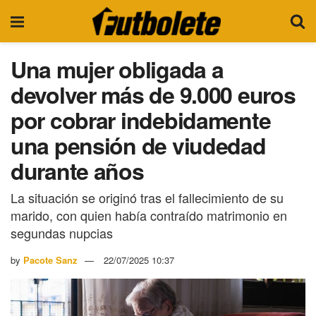
Una mujer obligada a
devolver más de 9.000 euros
por cobrar indebidamente
una pensión de viudedad
durante años
La situación se originó tras el fallecimiento de su
marido, con quien había contraído matrimonio en
segundas nupcias
by
Pacote Sanz
22/07/2025 10:37