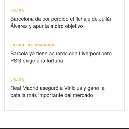
LALIGA
Barcelona da por perdido el fichaje de Julián
Álvarez y apunta a otro objetivo
FÚTBOL INTERNACIONAL
Barcolá ya tiene acuerdo con Liverpool pero
PSG exige una fortuna
LALIGA
Real Madrid aseguró a Vinicius y ganó la
batalla más importante del mercado