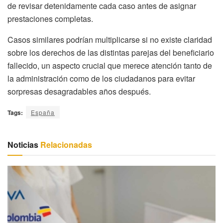
de revisar detenidamente cada caso antes de asignar
prestaciones completas.
Casos similares podrían multiplicarse si no existe claridad
sobre los derechos de las distintas parejas del beneficiario
fallecido, un aspecto crucial que merece atención tanto de
la administración como de los ciudadanos para evitar
sorpresas desagradables años después.
Tags:
España
Noticias
Relacionadas