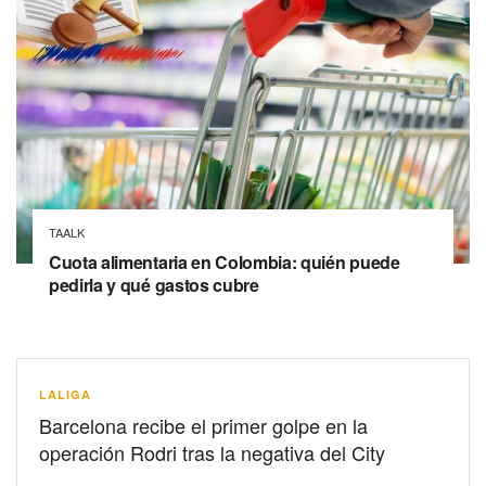
TAALK
Cuota alimentaria en Colombia: quién puede
pedirla y qué gastos cubre
LALIGA
Barcelona recibe el primer golpe en la
operación Rodri tras la negativa del City