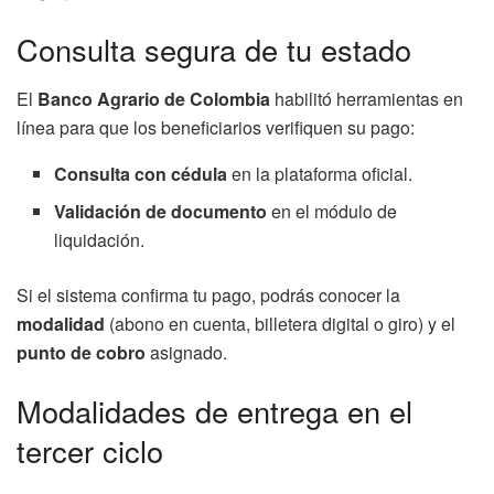
Consulta segura de tu estado
El
Banco Agrario de Colombia
habilitó herramientas en
línea para que los beneficiarios verifiquen su pago:
Consulta con cédula
en la plataforma oficial.
Validación de documento
en el módulo de
liquidación.
Si el sistema confirma tu pago, podrás conocer la
modalidad
(abono en cuenta, billetera digital o giro) y el
punto de cobro
asignado.
Modalidades de entrega en el
tercer ciclo