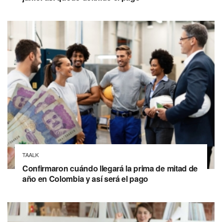
TAALK
Confirmaron cuándo llegará la prima de mitad de
año en Colombia y así será el pago