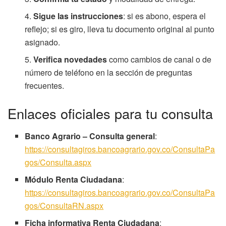
Sigue las instrucciones
: si es abono, espera el
reflejo; si es giro, lleva tu documento original al punto
asignado.
Verifica novedades
como cambios de canal o de
número de teléfono en la sección de preguntas
frecuentes.
Enlaces oficiales para tu consulta
Banco Agrario – Consulta general
:
https://consultagiros.bancoagrario.gov.co/ConsultaPa
gos/Consulta.aspx
Módulo Renta Ciudadana
:
https://consultagiros.bancoagrario.gov.co/ConsultaPa
gos/ConsultaRN.aspx
Ficha informativa Renta Ciudadana
: