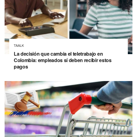
TAALK
La decisión que cambia el teletrabajo en
Colombia: empleados sí deben recibir estos
pagos