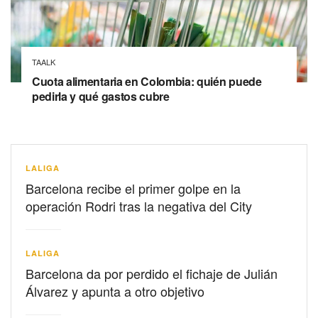
TAALK
Cuota alimentaria en Colombia: quién puede
pedirla y qué gastos cubre
LALIGA
Barcelona recibe el primer golpe en la
operación Rodri tras la negativa del City
LALIGA
Barcelona da por perdido el fichaje de Julián
Álvarez y apunta a otro objetivo