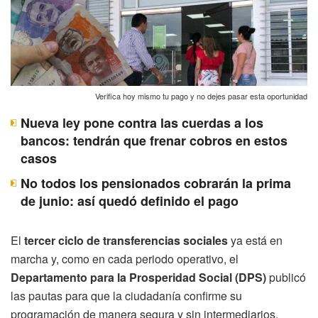
Verifica hoy mismo tu pago y no dejes pasar esta oportunidad
Nueva ley pone contra las cuerdas a los
bancos: tendrán que frenar cobros en estos
casos
No todos los pensionados cobrarán la prima
de junio: así quedó definido el pago
El
tercer ciclo de transferencias sociales
ya está en
marcha y, como en cada periodo operativo, el
Departamento para la Prosperidad Social (DPS)
publicó
las pautas para que la ciudadanía confirme su
programación de manera segura y sin intermediarios.