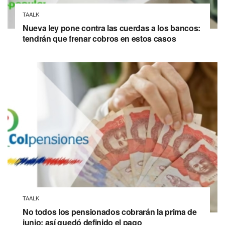
TAALK
Nueva ley pone contra las cuerdas a los bancos:
tendrán que frenar cobros en estos casos
TAALK
No todos los pensionados cobrarán la prima de
junio: así quedó definido el pago