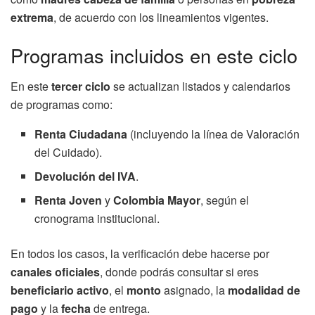
extrema
, de acuerdo con los lineamientos vigentes.
Programas incluidos en este ciclo
En este
tercer ciclo
se actualizan listados y calendarios
de programas como:
Renta Ciudadana
(incluyendo la línea de Valoración
del Cuidado).
Devolución del IVA
.
Renta Joven
y
Colombia Mayor
, según el
cronograma institucional.
En todos los casos, la verificación debe hacerse por
canales oficiales
, donde podrás consultar si eres
beneficiario activo
, el
monto
asignado, la
modalidad de
pago
y la
fecha
de entrega.