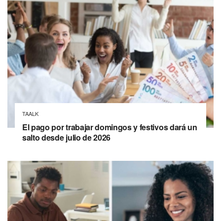
TAALK
El pago por trabajar domingos y festivos dará un
salto desde julio de 2026