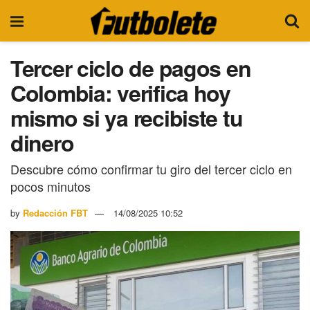
Tercer ciclo de pagos en
Colombia: verifica hoy
mismo si ya recibiste tu
dinero
Descubre cómo confirmar tu giro del tercer ciclo en
pocos minutos
by
Redacción FBT
14/08/2025 10:52