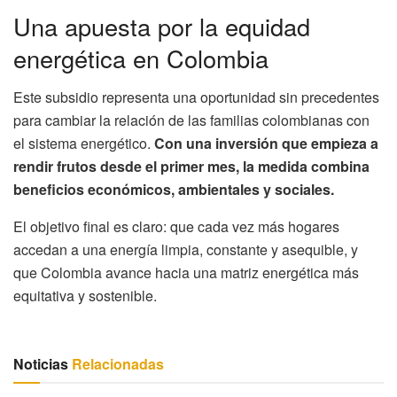
Una apuesta por la equidad
energética en Colombia
Este subsidio representa una oportunidad sin precedentes
para cambiar la relación de las familias colombianas con
el sistema energético.
Con una inversión que empieza a
rendir frutos desde el primer mes, la medida combina
beneficios económicos, ambientales y sociales.
El objetivo final es claro: que cada vez más hogares
accedan a una energía limpia, constante y asequible, y
que Colombia avance hacia una matriz energética más
equitativa y sostenible.
Noticias
Relacionadas