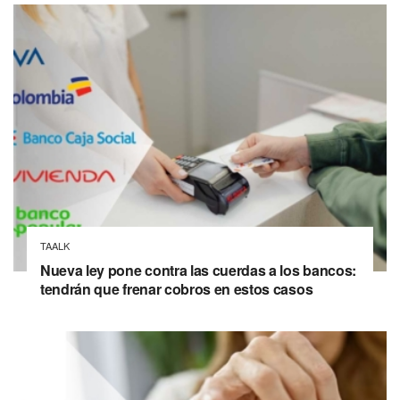
TAALK
Nueva ley pone contra las cuerdas a los bancos:
tendrán que frenar cobros en estos casos