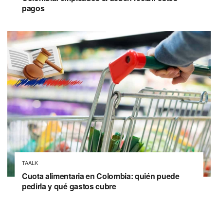
pagos
TAALK
Cuota alimentaria en Colombia: quién puede
pedirla y qué gastos cubre