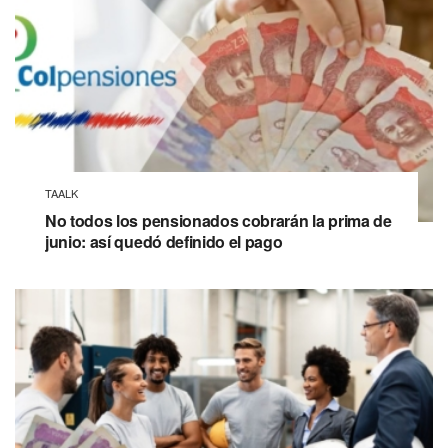
TAALK
No todos los pensionados cobrarán la prima de
junio: así quedó definido el pago