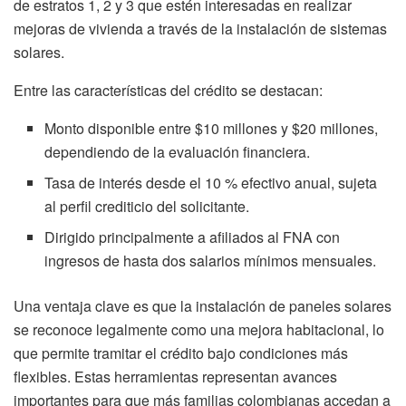
de estratos 1, 2 y 3 que estén interesadas en realizar
mejoras de vivienda a través de la instalación de sistemas
solares.
Entre las características del crédito se destacan:
Monto disponible entre $10 millones y $20 millones,
dependiendo de la evaluación financiera.
Tasa de interés desde el 10 % efectivo anual, sujeta
al perfil crediticio del solicitante.
Dirigido principalmente a afiliados al FNA con
ingresos de hasta dos salarios mínimos mensuales.
Una ventaja clave es que la instalación de paneles solares
se reconoce legalmente como una mejora habitacional, lo
que permite tramitar el crédito bajo condiciones más
flexibles. Estas herramientas representan avances
importantes para que más familias colombianas accedan a