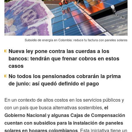
Subsidio de energía en Colombia: reduce tu factura con paneles solares
Nueva ley pone contra las cuerdas a los
bancos: tendrán que frenar cobros en estos
casos
No todos los pensionados cobrarán la prima
de junio: así quedó definido el pago
En un contexto de altos costos en los servicios públicos y
con un país que busca alternativas sostenibles,
el
Gobierno Nacional y algunas Cajas de Compensación
cuentan con subsidios para la instalación de paneles
solares en hogares colombianos
. Esta iniciativa tiene un