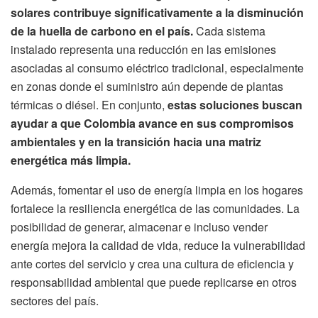
solares contribuye significativamente a la disminución
de la huella de carbono en el país.
Cada sistema
instalado representa una reducción en las emisiones
asociadas al consumo eléctrico tradicional, especialmente
en zonas donde el suministro aún depende de plantas
térmicas o diésel. En conjunto,
estas soluciones buscan
ayudar a que Colombia avance en sus compromisos
ambientales y en la transición hacia una matriz
energética más limpia.
Además, fomentar el uso de energía limpia en los hogares
fortalece la resiliencia energética de las comunidades. La
posibilidad de generar, almacenar e incluso vender
energía mejora la calidad de vida, reduce la vulnerabilidad
ante cortes del servicio y crea una cultura de eficiencia y
responsabilidad ambiental que puede replicarse en otros
sectores del país.