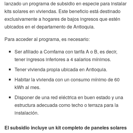
lanzado un programa de subsidio en especie para instalar
kits solares en viviendas. Este beneficio está destinado
exclusivamente a hogares de bajos ingresos que estén
ubicados en el departamento de Antioquia.
Para acceder al programa, es necesario:
Ser afiliado a Comfama con tarifa A o B, es decir,
tener ingresos inferiores a 4 salarios mínimos.
Tener vivienda propia ubicada en Antioquia.
Habitar la vivienda con un consumo mínimo de 60
kWh al mes.
Disponer de una red eléctrica en buen estado y una
estructura adecuada como techo o terraza para la
instalación.
El subsidio incluye un kit completo de paneles solares