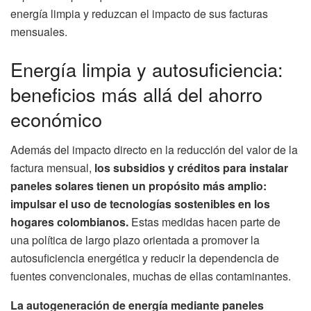
energía limpia y reduzcan el impacto de sus facturas
mensuales.
Energía limpia y autosuficiencia:
beneficios más allá del ahorro
económico
Además del impacto directo en la reducción del valor de la
factura mensual,
los subsidios y créditos para instalar
paneles solares tienen un propósito más amplio:
impulsar el uso de tecnologías sostenibles en los
hogares colombianos.
Estas medidas hacen parte de
una política de largo plazo orientada a promover la
autosuficiencia energética y reducir la dependencia de
fuentes convencionales, muchas de ellas contaminantes.
La autogeneración de energía mediante paneles