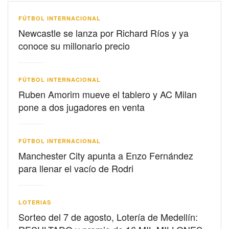
FÚTBOL INTERNACIONAL
Newcastle se lanza por Richard Ríos y ya
conoce su millonario precio
FÚTBOL INTERNACIONAL
Ruben Amorim mueve el tablero y AC Milan
pone a dos jugadores en venta
FÚTBOL INTERNACIONAL
Manchester City apunta a Enzo Fernández
para llenar el vacío de Rodri
LOTERIAS
Sorteo del 7 de agosto, Lotería de Medellín: