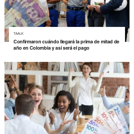
TAALK
Confirmaron cuándo llegará la prima de mitad de
año en Colombia y así será el pago