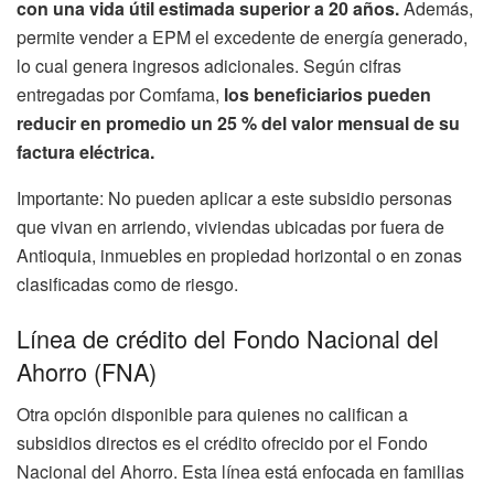
con una vida útil estimada superior a 20 años.
Además,
permite vender a EPM el excedente de energía generado,
lo cual genera ingresos adicionales. Según cifras
entregadas por Comfama,
los beneficiarios pueden
reducir en promedio un 25 % del valor mensual de su
factura eléctrica.
Importante: No pueden aplicar a este subsidio personas
que vivan en arriendo, viviendas ubicadas por fuera de
Antioquia, inmuebles en propiedad horizontal o en zonas
clasificadas como de riesgo.
Línea de crédito del Fondo Nacional del
Ahorro (FNA)
Otra opción disponible para quienes no califican a
subsidios directos es el crédito ofrecido por el Fondo
Nacional del Ahorro. Esta línea está enfocada en familias