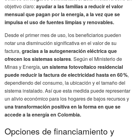
objetivo claro:
ayudar a las familias a reducir el valor
mensual que pagan por la energía, a la vez que se
impulsa el uso de fuentes limpias y renovables.
Desde el primer mes de uso, los beneficiarios pueden
notar una disminución significativa en el valor de su
factura,
gracias a la autogeneración eléctrica que
ofrecen los sistemas solares
. Según el Ministerio de
Minas y Energía,
un sistema fotovoltaico residencial
puede reducir la factura de electricidad hasta en 60 %
,
dependiendo del consumo, la ubicación y el tamaño del
sistema instalado. Así que esta medida puede representar
un alivio económico para los hogares de bajos recursos y
una transformación positiva en la forma en que se
accede a la energía en Colombia.
Opciones de financiamiento y