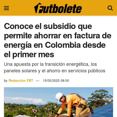
Conoce el subsidio que
permite ahorrar en factura de
energía en Colombia desde
el primer mes
Una apuesta por la transición energética, los
paneles solares y el ahorro en servicios públicos
by
Redacción FBT
15/05/2025 08:00