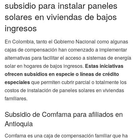
subsidio para instalar paneles
solares en viviendas de bajos
ingresos
En Colombia, tanto el Gobierno Nacional como algunas
cajas de compensación han comenzado a implementar
alternativas para facilitar el acceso a sistemas de energía
solar en hogares de bajos ingresos.
Estas iniciativas
ofrecen subsidios en especie o líneas de crédito
especiales
que permiten cubrir parcial o totalmente los
costos de instalación de paneles solares en viviendas
familiares.
Subsidio de Comfama para afiliados en
Antioquia
Comfama es una caja de compensación familiar que ha