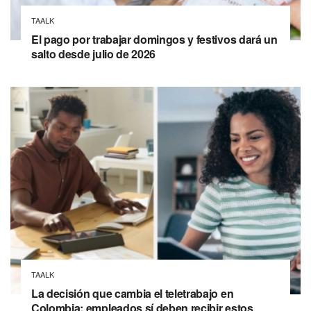
TAALK
El pago por trabajar domingos y festivos dará un
salto desde julio de 2026
TAALK
La decisión que cambia el teletrabajo en
Colombia: empleados sí deben recibir estos