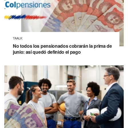
TAALK
No todos los pensionados cobrarán la prima de
junio: así quedó definido el pago