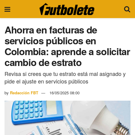
Ahorra en facturas de
servicios públicos en
Colombia: aprende a solicitar
cambio de estrato
Revisa si crees que tu estrato está mal asignado y
pide el ajuste en servicios públicos
by
Redacción FBT
16/05/2025 08:00