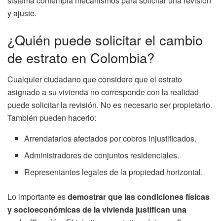
sistema contempla mecanismos para solicitar una revisión
y ajuste.
¿Quién puede solicitar el cambio
de estrato en Colombia?
Cualquier ciudadano que considere que el estrato
asignado a su vivienda no corresponde con la realidad
puede solicitar la revisión. No es necesario ser propietario.
También pueden hacerlo:
Arrendatarios afectados por cobros injustificados.
Administradores de conjuntos residenciales.
Representantes legales de la propiedad horizontal.
Lo importante es
demostrar que las condiciones físicas
y socioeconómicas de la vivienda justifican una