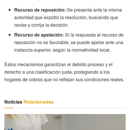
Recurso de reposición:
Se presenta ante la misma
autoridad que expidió la resolución, buscando que
revise y corrija la decisión.
Recurso de apelación:
Si la respuesta al recurso de
reposición no es favorable, se puede apelar ante una
instancia superior, según la normatividad local.
Estos mecanismos garantizan el debido proceso y el
derecho a una clasificación justa, protegiendo a los
hogares de cobros que no reflejan sus condiciones reales.
Noticias
Relacionadas