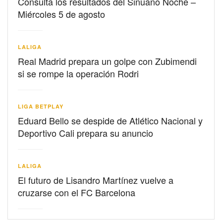
Consulta los resultados del Sinuano Noche –
Miércoles 5 de agosto
LALIGA
Real Madrid prepara un golpe con Zubimendi
si se rompe la operación Rodri
LIGA BETPLAY
Eduard Bello se despide de Atlético Nacional y
Deportivo Cali prepara su anuncio
LALIGA
El futuro de Lisandro Martínez vuelve a
cruzarse con el FC Barcelona