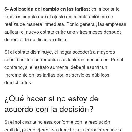
5- Aplicación del cambio en las tarifas:
es importante
tener en cuenta que el ajuste en la facturación no se
realiza de manera inmediata. Por lo general, las empresas
aplican el nuevo estrato entre uno y tres meses después
de recibir la notificación oficial.
Si el estrato disminuye, el hogar accederá a mayores
subsidios, lo que reducirá sus facturas mensuales. Por el
contrario, si el estrato aumenta, deberá asumir un
incremento en las tarifas por los servicios públicos
domiciliarios.
¿Qué hacer si no estoy de
acuerdo con la decisión?
Si el solicitante no está conforme con la resolución
emitida, puede ejercer su derecho a interponer recursos: