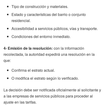
Tipo de construcción y materiales.
Estado y características del barrio o conjunto
residencial.
Accesibilidad a servicios públicos, vías y transporte.
Condiciones del entorno inmediato.
4- Emisión de la resolución:
con la información
recolectada, la autoridad expedirá una resolución en la
que:
Confirma el estrato actual.
O modifica el estrato según lo verificado.
La decisión debe ser notificada oficialmente al solicitante y
a las empresas de servicios públicos para proceder al
ajuste en las tarifas.