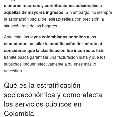
menores recursos y contribuciones adicionales a
aquellas de mayores ingresos
. Sin embargo, no siempre
la asignación inicial del estrato refleja con precisión la
situación real de los hogares.
Ante esto,
las leyes colombianas permiten a los
ciudadanos solicitar la modificación del estrato si
consideran que la clasificación fue incorrecta.
Este
trámite busca garantizar una facturación justa y que los
subsidios lleguen efectivamente a quienes más lo
necesitan.
Qué es la estratificación
socioeconómica y cómo afecta
los servicios públicos en
Colombia