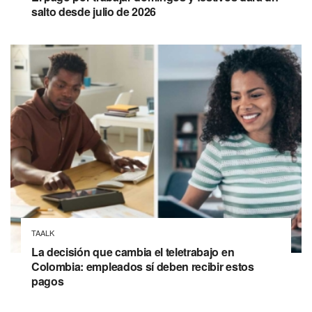
salto desde julio de 2026
TAALK
La decisión que cambia el teletrabajo en
Colombia: empleados sí deben recibir estos
pagos