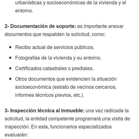
urbanísticas y socioeconómicas de la vivienda y el
entorno.
2- Documentación de soporte:
es importante anexar
documentos que respalden la solicitud, como:
Recibo actual de servicios públicos.
Fotografías de la vivienda y su entorno.
Certificados catastrales o prediales.
Otros documentos que evidencien la situación
socioeconómica (estrato de vecinos cercanos,
informes técnicos previos, etc.).
3- Inspección técnica al inmueble:
una vez radicada la
solicitud, la entidad competente programará una visita de
inspección. En esta, funcionarios especializados
evaluarán: