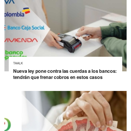
TAALK
Nueva ley pone contra las cuerdas a los bancos:
tendrán que frenar cobros en estos casos