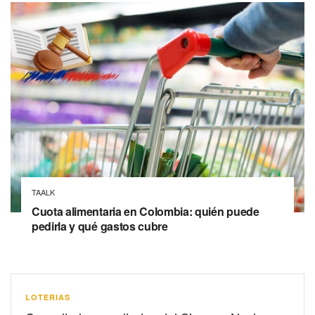
TAALK
Cuota alimentaria en Colombia: quién puede
pedirla y qué gastos cubre
LOTERIAS