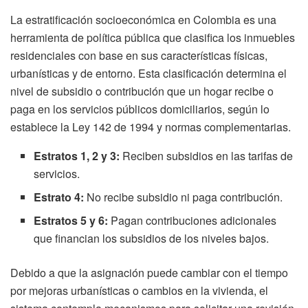
La estratificación socioeconómica en Colombia es una
herramienta de política pública que clasifica los inmuebles
residenciales con base en sus características físicas,
urbanísticas y de entorno. Esta clasificación determina el
nivel de subsidio o contribución que un hogar recibe o
paga en los servicios públicos domiciliarios, según lo
establece la Ley 142 de 1994 y normas complementarias.
Estratos 1, 2 y 3:
Reciben subsidios en las tarifas de
servicios.
Estrato 4:
No recibe subsidio ni paga contribución.
Estratos 5 y 6:
Pagan contribuciones adicionales
que financian los subsidios de los niveles bajos.
Debido a que la asignación puede cambiar con el tiempo
por mejoras urbanísticas o cambios en la vivienda, el