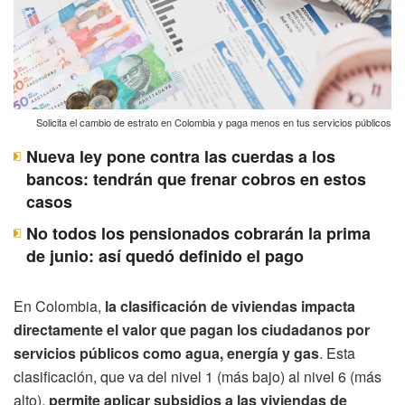
Solicita el cambio de estrato en Colombia y paga menos en tus servicios públicos
Nueva ley pone contra las cuerdas a los
bancos: tendrán que frenar cobros en estos
casos
No todos los pensionados cobrarán la prima
de junio: así quedó definido el pago
En Colombia,
la clasificación de viviendas impacta
directamente el valor que pagan los ciudadanos por
servicios públicos como agua, energía y gas
. Esta
clasificación, que va del nivel 1 (más bajo) al nivel 6 (más
alto),
permite aplicar subsidios a las viviendas de