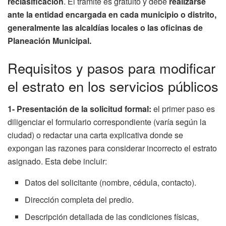
reclasificación
. El trámite es gratuito y debe
realizarse
ante la entidad encargada en cada municipio o distrito,
generalmente las alcaldías locales o las oficinas de
Planeación Municipal.
Requisitos y pasos para modificar
el estrato en los servicios públicos
1- Presentación de la solicitud formal:
el primer paso es
diligenciar el formulario correspondiente (varía según la
ciudad) o redactar una carta explicativa donde se
expongan las razones para considerar incorrecto el estrato
asignado. Esta debe incluir:
Datos del solicitante (nombre, cédula, contacto).
Dirección completa del predio.
Descripción detallada de las condiciones físicas,