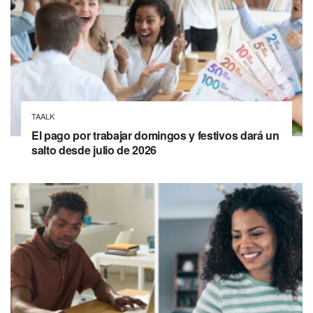
TAALK
El pago por trabajar domingos y festivos dará un
salto desde julio de 2026