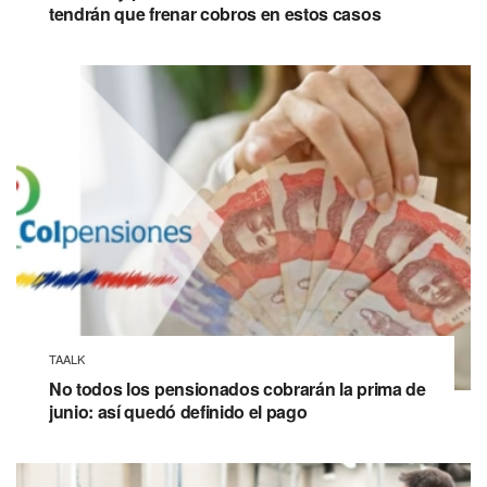
tendrán que frenar cobros en estos casos
TAALK
No todos los pensionados cobrarán la prima de
junio: así quedó definido el pago