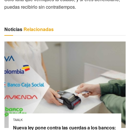
puedas recibirlo sin contratiempos.
Noticias
Relacionadas
TAALK
Nueva ley pone contra las cuerdas a los bancos: