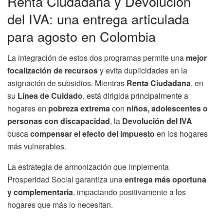
Renta Ciudadana y Devolución
del IVA: una entrega articulada
para agosto en Colombia
La integración de estos dos programas permite una
mejor
focalización de recursos
y evita duplicidades en la
asignación de subsidios. Mientras
Renta Ciudadana
, en
su
Línea de Cuidado
, está dirigida principalmente a
hogares en
pobreza extrema
con
niños, adolescentes o
personas con discapacidad
, la
Devolución del IVA
busca
compensar el efecto del impuesto
en los hogares
más vulnerables.
La estrategia de armonización que implementa
Prosperidad Social garantiza una
entrega más oportuna
y complementaria
, impactando positivamente a los
hogares que más lo necesitan.