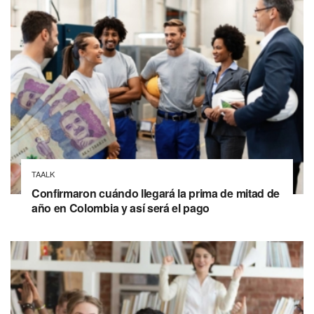
TAALK
Confirmaron cuándo llegará la prima de mitad de
año en Colombia y así será el pago