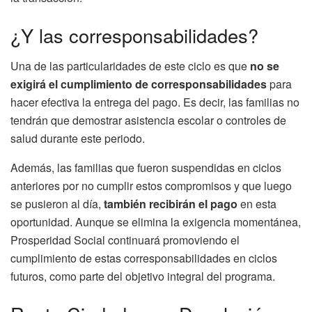
¿Y las corresponsabilidades?
Una de las particularidades de este ciclo es que
no se
exigirá el cumplimiento de corresponsabilidades
para
hacer efectiva la entrega del pago. Es decir, las familias no
tendrán que demostrar asistencia escolar o controles de
salud durante este periodo.
Además, las familias que fueron suspendidas en ciclos
anteriores por no cumplir estos compromisos y que luego
se pusieron al día,
también recibirán el pago
en esta
oportunidad. Aunque se elimina la exigencia momentánea,
Prosperidad Social continuará promoviendo el
cumplimiento de estas corresponsabilidades en ciclos
futuros, como parte del objetivo integral del programa.