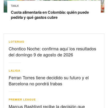
TAALK
Cuota alimentaria en Colombia: quién puede
pedirla y qué gastos cubre
LOTERIAS
Chontico Noche: confirma aquí los resultados
del domingo 9 de agosto de 2026
LALIGA
Ferran Torres tiene decidido su futuro y el
Barcelona no pondrá trabas
PREMIER LEAGUE
Marcus Rashford recibe la decisión que