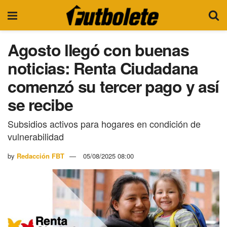
Agosto llegó con buenas
noticias: Renta Ciudadana
comenzó su tercer pago y así
se recibe
Subsidios activos para hogares en condición de
vulnerabilidad
by
Redacción FBT
05/08/2025 08:00