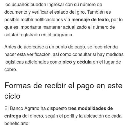
los usuarios pueden ingresar con su número de
documento y verificar el estado del giro. También es
posible recibir notificaciones vía
mensaje de texto
, por lo
que es importante mantener actualizado el número de
celular registrado en el programa.
Antes de acercarse a un punto de pago, se recomienda
hacer esta verificación, así como consultar si hay medidas
logísticas adicionales como
pico y cédula
en el lugar de
cobro.
Formas de recibir el pago en este
ciclo
El Banco Agrario ha dispuesto
tres modalidades de
entrega
del dinero, según el perfil y la ubicación de cada
beneficiario: