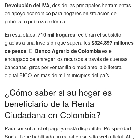
Devolución del IVA
, dos de las principales herramientas
de apoyo económico para hogares en situación de
pobreza o pobreza extrema.
En esta etapa,
710 mil hogares
recibirán el subsidio,
gracias a una inversión que supera los
$324.897 millones
de pesos
. El
Banco Agrario de Colombia
es el
encargado de entregar los recursos a través de cuentas
bancarias, giros por ventanilla o mediante la billetera
digital BICO, en más de mil municipios del país.
¿Cómo saber si su hogar es
beneficiario de la Renta
Ciudadana en Colombia?
Para consultar si el pago ya está disponible, Prosperidad
Social tiene habilitado un canal en su sitio web oficial. Allí,