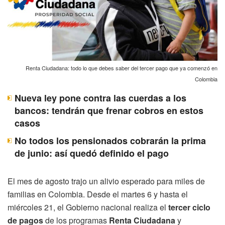
Renta Ciudadana: todo lo que debes saber del tercer pago que ya comenzó en
Colombia
Nueva ley pone contra las cuerdas a los
bancos: tendrán que frenar cobros en estos
casos
No todos los pensionados cobrarán la prima
de junio: así quedó definido el pago
El mes de agosto trajo un alivio esperado para miles de
familias en Colombia. Desde el martes 6 y hasta el
miércoles 21, el Gobierno nacional realiza el
tercer ciclo
de pagos
de los programas
Renta Ciudadana
y