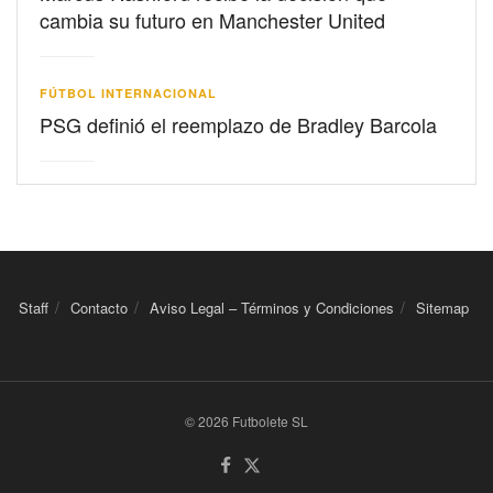
cambia su futuro en Manchester United
FÚTBOL INTERNACIONAL
PSG definió el reemplazo de Bradley Barcola
Staff
Contacto
Aviso Legal – Términos y Condiciones
Sitemap
© 2026 Futbolete SL