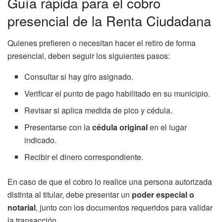
Guía rápida para el cobro
presencial de la Renta Ciudadana
Quienes prefieren o necesitan hacer el retiro de forma
presencial, deben seguir los siguientes pasos:
Consultar si hay giro asignado.
Verificar el punto de pago habilitado en su municipio.
Revisar si aplica medida de pico y cédula.
Presentarse con la
cédula original
en el lugar
indicado.
Recibir el dinero correspondiente.
En caso de que el cobro lo realice una persona autorizada
distinta al titular, debe presentar un
poder especial o
notarial
, junto con los documentos requeridos para validar
la transacción.