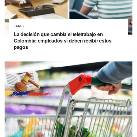
TAALK
La decisión que cambia el teletrabajo en
Colombia: empleados sí deben recibir estos
pagos