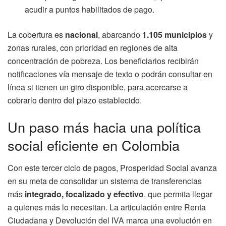
acudir a puntos habilitados de pago.
La cobertura es
nacional
, abarcando
1.105 municipios
y
zonas rurales, con prioridad en regiones de alta
concentración de pobreza. Los beneficiarios recibirán
notificaciones vía mensaje de texto o podrán consultar en
línea si tienen un giro disponible, para acercarse a
cobrarlo dentro del plazo establecido.
Un paso más hacia una política
social eficiente en Colombia
Con este tercer ciclo de pagos, Prosperidad Social avanza
en su meta de consolidar un sistema de transferencias
más
integrado, focalizado y efectivo
, que permita llegar
a quienes más lo necesitan. La articulación entre Renta
Ciudadana y Devolución del IVA marca una evolución en