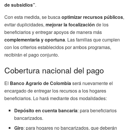
de subsidios”
.
Con esta medida, se busca
optimizar recursos públicos
,
evitar duplicidades,
mejorar la focalización
de los
beneficiarios y entregar apoyos de manera más
complementaria y oportuna
. Las familias que cumplen
con los criterios establecidos por ambos programas,
recibirán el pago conjunto.
Cobertura nacional del pago
El
Banco Agrario de Colombia
será nuevamente el
encargado de entregar los recursos a los hogares
beneficiarios. Lo hará mediante dos modalidades:
Depósito en cuenta bancaria
: para beneficiarios
bancarizados.
Giro
: para hogares no bancarizados, que deberán