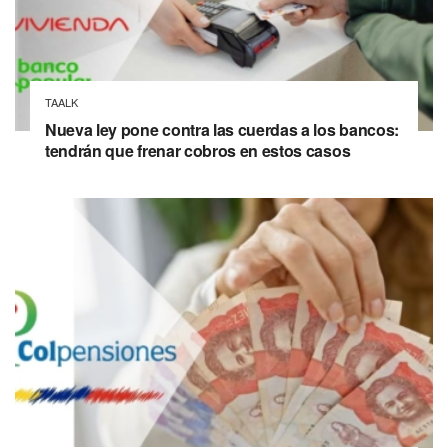
TAALK
Nueva ley pone contra las cuerdas a los bancos:
tendrán que frenar cobros en estos casos