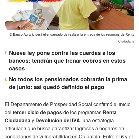
El Banco Agrario será el encargado de realizar la entrega de los recursos de Renta
Ciudadana
Nueva ley pone contra las cuerdas a los
bancos: tendrán que frenar cobros en estos
casos
No todos los pensionados cobrarán la prima
de junio: así quedó definido el pago
El Departamento de Prosperidad Social confirmó el inicio
del
tercer ciclo de pagos
de los programas
Renta
Ciudadana
y
Devolución del IVA
, una estrategia
articulada que busca garantizar ingresos a hogares en
condiciones de vulnerabilidad en Colombia. Entre el 6 y el