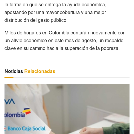
la forma en que se entrega la ayuda económica,
apostando por una mayor cobertura y una mejor
distribución del gasto público.
Miles de hogares en Colombia contarán nuevamente con
un alivio económico en este mes de agosto, un respaldo
clave en su camino hacia la superación de la pobreza.
Noticias
Relacionadas