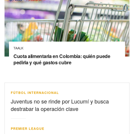
TAALK
Cuota alimentaria en Colombia: quién puede
pedirla y qué gastos cubre
FÚTBOL INTERNACIONAL
Juventus no se rinde por Lucumí y busca
destrabar la operación clave
PREMIER LEAGUE