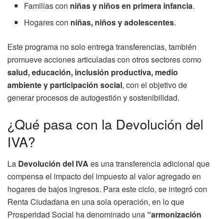
Familias con
niñas y niños en primera infancia
.
Hogares con
niñas, niños y adolescentes
.
Este programa no solo entrega transferencias, también
promueve acciones articuladas con otros sectores como
salud, educación, inclusión productiva, medio
ambiente y participación social
, con el objetivo de
generar procesos de autogestión y sostenibilidad.
¿Qué pasa con la Devolución del
IVA?
La
Devolución del IVA
es una transferencia adicional que
compensa el impacto del impuesto al valor agregado en
hogares de bajos ingresos. Para este ciclo, se integró con
Renta Ciudadana en una sola operación, en lo que
Prosperidad Social ha denominado una
“armonización