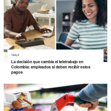
TAALK
La decisión que cambia el teletrabajo en
Colombia: empleados sí deben recibir estos
pagos