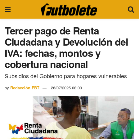
Tercer pago de Renta
Ciudadana y Devolución del
IVA: fechas, montos y
cobertura nacional
Subsidios del Gobierno para hogares vulnerables
by
Redacción FBT
26/07/2025 08:00