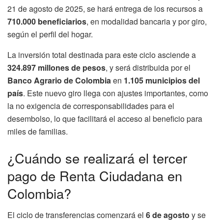
21 de agosto de 2025, se hará entrega de los recursos a
710.000 beneficiarios
, en modalidad bancaria y por giro,
según el perfil del hogar.
La inversión total destinada para este ciclo asciende a
324.897 millones de pesos
, y será distribuida por el
Banco Agrario de Colombia
en
1.105 municipios del
país
. Este nuevo giro llega con ajustes importantes, como
la no exigencia de corresponsabilidades para el
desembolso, lo que facilitará el acceso al beneficio para
miles de familias.
¿Cuándo se realizará el tercer
pago de Renta Ciudadana en
Colombia?
El ciclo de transferencias comenzará el
6 de agosto
y se