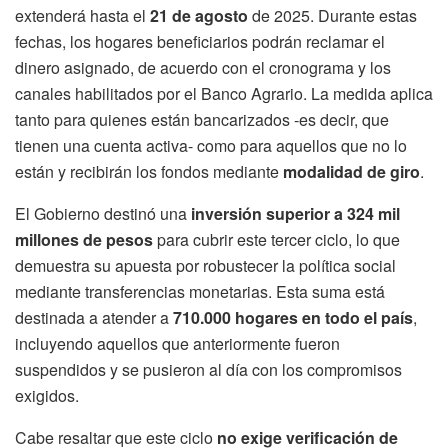
extenderá hasta el
21 de agosto
de 2025. Durante estas
fechas, los hogares beneficiarios podrán reclamar el
dinero asignado, de acuerdo con el cronograma y los
canales habilitados por el Banco Agrario. La medida aplica
tanto para quienes están bancarizados -es decir, que
tienen una cuenta activa- como para aquellos que no lo
están y recibirán los fondos mediante
modalidad de giro
.
El Gobierno destinó una
inversión superior a 324 mil
millones de pesos
para cubrir este tercer ciclo, lo que
demuestra su apuesta por robustecer la política social
mediante transferencias monetarias. Esta suma está
destinada a atender a
710.000 hogares en todo el país
,
incluyendo aquellos que anteriormente fueron
suspendidos y se pusieron al día con los compromisos
exigidos.
Cabe resaltar que este ciclo
no exige verificación de