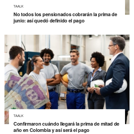
TAALK
No todos los pensionados cobrarán la prima de
junio: así quedó definido el pago
TAALK
Confirmaron cuándo llegará la prima de mitad de
año en Colombia y así será el pago