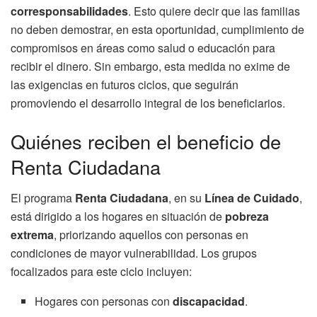
corresponsabilidades
. Esto quiere decir que las familias
no deben demostrar, en esta oportunidad, cumplimiento de
compromisos en áreas como salud o educación para
recibir el dinero. Sin embargo, esta medida no exime de
las exigencias en futuros ciclos, que seguirán
promoviendo el desarrollo integral de los beneficiarios.
Quiénes reciben el beneficio de
Renta Ciudadana
El programa
Renta Ciudadana
, en su
Línea de Cuidado
,
está dirigido a los hogares en situación de
pobreza
extrema
, priorizando aquellos con personas en
condiciones de mayor vulnerabilidad. Los grupos
focalizados para este ciclo incluyen:
Hogares con personas con
discapacidad
.