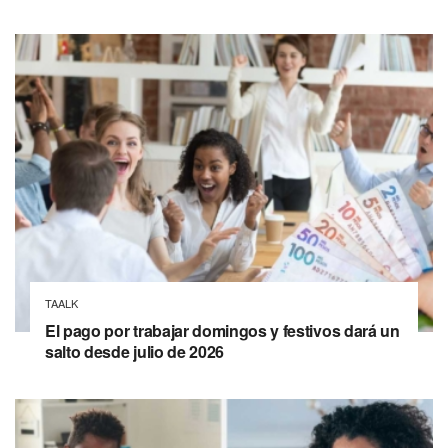
TAALK
El pago por trabajar domingos y festivos dará un
salto desde julio de 2026