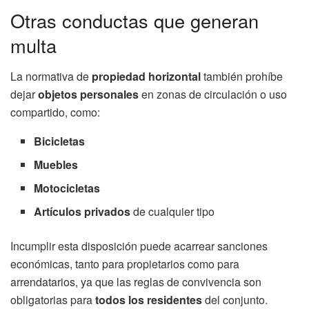
Otras conductas que generan
multa
La normativa de
propiedad horizontal
también prohíbe
dejar
objetos personales
en zonas de circulación o uso
compartido, como:
Bicicletas
Muebles
Motocicletas
Artículos privados
de cualquier tipo
Incumplir esta disposición puede acarrear sanciones
económicas, tanto para propietarios como para
arrendatarios, ya que las reglas de convivencia son
obligatorias para
todos los residentes
del conjunto.