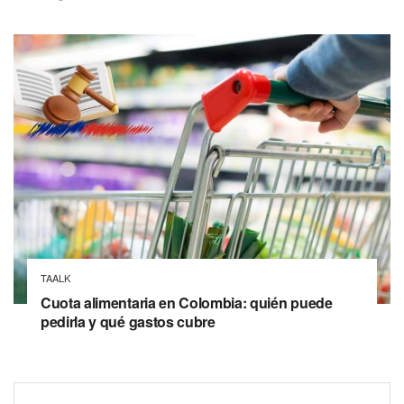
TAALK
Cuota alimentaria en Colombia: quién puede
pedirla y qué gastos cubre