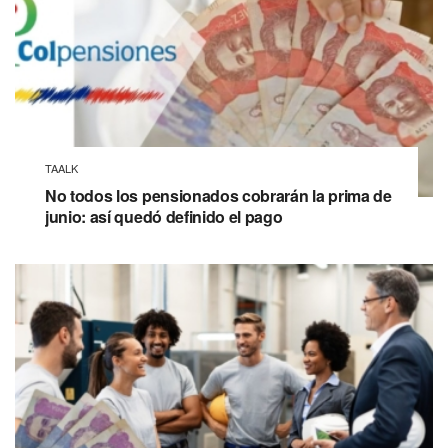
TAALK
No todos los pensionados cobrarán la prima de
junio: así quedó definido el pago