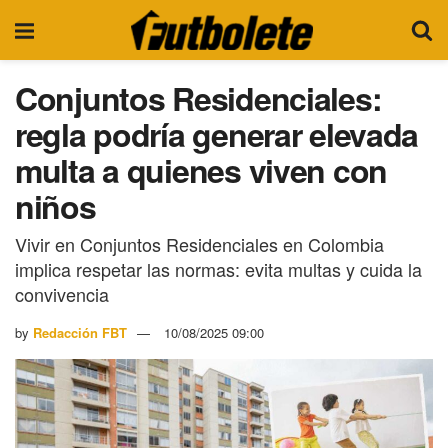
Conjuntos Residenciales:
regla podría generar elevada
multa a quienes viven con
niños
Vivir en Conjuntos Residenciales en Colombia
implica respetar las normas: evita multas y cuida la
convivencia
by
Redacción FBT
10/08/2025 09:00