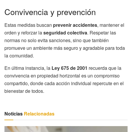
Convivencia y prevención
Estas medidas buscan
prevenir accidentes
, mantener el
orden y reforzar la
seguridad colectiva
. Respetar las
normas no solo evita sanciones, sino que también
promueve un ambiente más seguro y agradable para toda
la comunidad.
En última instancia, la
Ley 675 de 2001
recuerda que la
convivencia en propiedad horizontal es un compromiso
compartido, donde cada acción individual repercute en el
bienestar de todos.
Noticias
Relacionadas