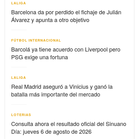
LALIGA
Barcelona da por perdido el fichaje de Julián
Álvarez y apunta a otro objetivo
FÚTBOL INTERNACIONAL
Barcolá ya tiene acuerdo con Liverpool pero
PSG exige una fortuna
LALIGA
Real Madrid aseguró a Vinicius y ganó la
batalla más importante del mercado
LOTERIAS
Consulta ahora el resultado oficial del Sinuano
Día: jueves 6 de agosto de 2026