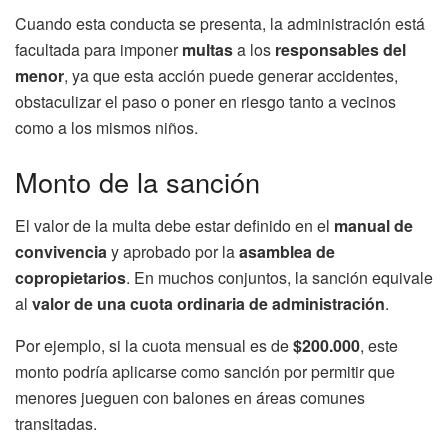
Cuando esta conducta se presenta, la administración está
facultada para imponer
multas
a los
responsables del
menor
, ya que esta acción puede generar accidentes,
obstaculizar el paso o poner en riesgo tanto a vecinos
como a los mismos niños.
Monto de la sanción
El valor de la multa debe estar definido en el
manual de
convivencia
y aprobado por la
asamblea de
copropietarios
. En muchos conjuntos, la sanción equivale
al
valor de una cuota ordinaria de administración
.
Por ejemplo, si la cuota mensual es de
$200.000
, este
monto podría aplicarse como sanción por permitir que
menores jueguen con balones en áreas comunes
transitadas.