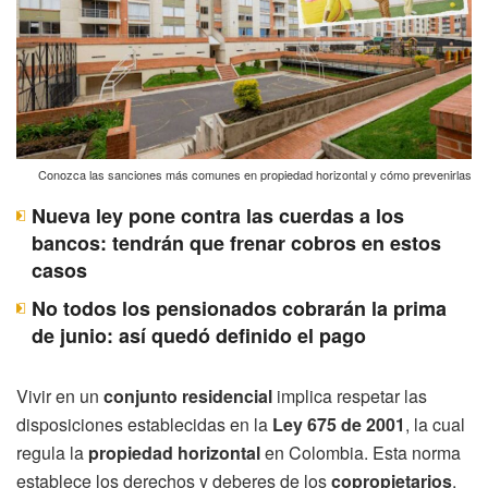
Conozca las sanciones más comunes en propiedad horizontal y cómo prevenirlas
Nueva ley pone contra las cuerdas a los
bancos: tendrán que frenar cobros en estos
casos
No todos los pensionados cobrarán la prima
de junio: así quedó definido el pago
Vivir en un
conjunto residencial
implica respetar las
disposiciones establecidas en la
Ley 675 de 2001
, la cual
regula la
propiedad horizontal
en Colombia. Esta norma
establece los derechos y deberes de los
copropietarios
,