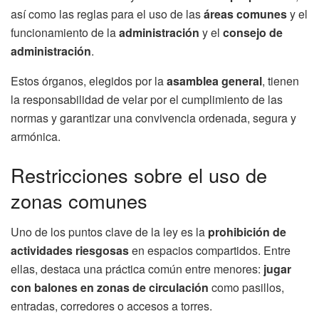
así como las reglas para el uso de las
áreas comunes
y el
funcionamiento de la
administración
y el
consejo de
administración
.
Estos órganos, elegidos por la
asamblea general
, tienen
la responsabilidad de velar por el cumplimiento de las
normas y garantizar una convivencia ordenada, segura y
armónica.
Restricciones sobre el uso de
zonas comunes
Uno de los puntos clave de la ley es la
prohibición de
actividades riesgosas
en espacios compartidos. Entre
ellas, destaca una práctica común entre menores:
jugar
con balones en zonas de circulación
como pasillos,
entradas, corredores o accesos a torres.