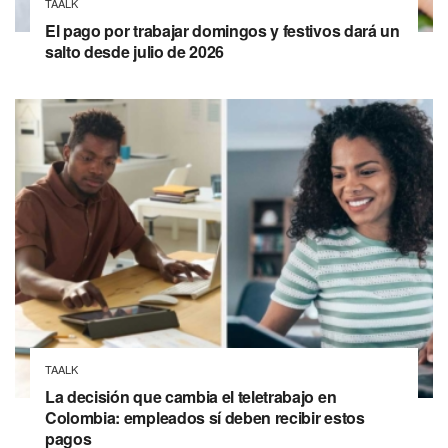
TAALK
El pago por trabajar domingos y festivos dará un
salto desde julio de 2026
TAALK
La decisión que cambia el teletrabajo en
Colombia: empleados sí deben recibir estos
pagos