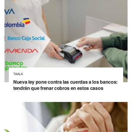
TAALK
Nueva ley pone contra las cuerdas a los bancos:
tendrán que frenar cobros en estos casos