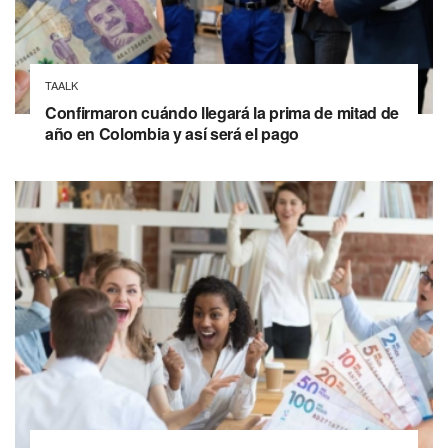
TAALK
Confirmaron cuándo llegará la prima de mitad de
año en Colombia y así será el pago