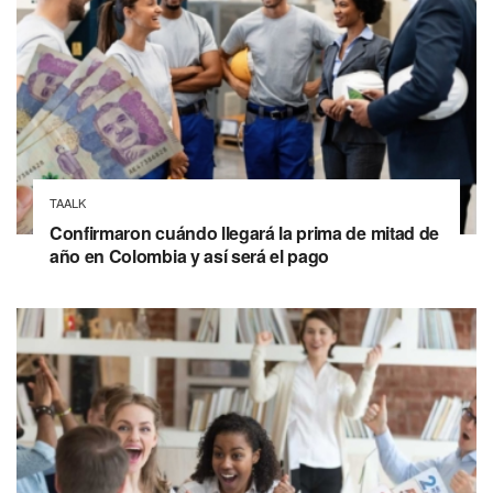
TAALK
Confirmaron cuándo llegará la prima de mitad de
año en Colombia y así será el pago