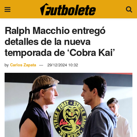
Ralph Macchio entregó
detalles de la nueva
temporada de ‘Cobra Kai’
by
Carlos Zapata
29/12/2024 10:32