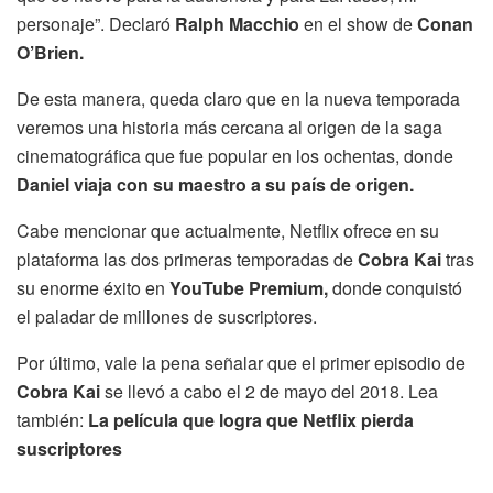
personaje”. Declaró
Ralph Macchio
en el show de
Conan
O’Brien.
De esta manera, queda claro que en la nueva temporada
veremos una historia más cercana al origen de la saga
cinematográfica que fue popular en los ochentas, donde
Daniel viaja con su maestro a su país de origen.
Cabe mencionar que actualmente, Netflix ofrece en su
plataforma las dos primeras temporadas de
Cobra Kai
tras
su enorme éxito en
YouTube Premium,
donde conquistó
el paladar de millones de suscriptores.
Por último, vale la pena señalar que el primer episodio de
Cobra Kai
se llevó a cabo el 2 de mayo del 2018. Lea
también:
La película que logra que Netflix pierda
suscriptores