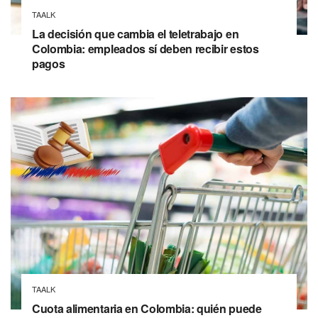
TAALK
La decisión que cambia el teletrabajo en
Colombia: empleados sí deben recibir estos
pagos
TAALK
Cuota alimentaria en Colombia: quién puede