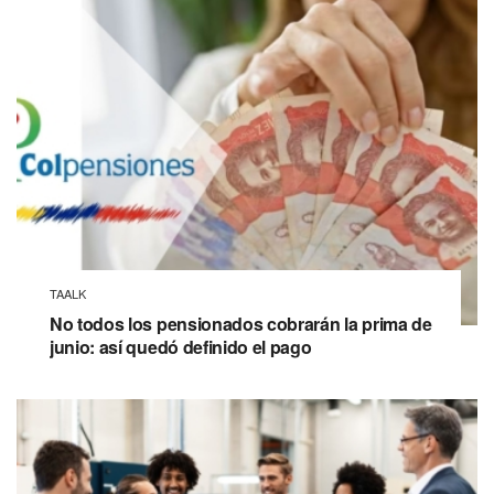
TAALK
No todos los pensionados cobrarán la prima de
junio: así quedó definido el pago