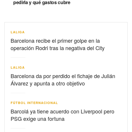
pedirla y qué gastos cubre
LALIGA
Barcelona recibe el primer golpe en la
operación Rodri tras la negativa del City
LALIGA
Barcelona da por perdido el fichaje de Julián
Álvarez y apunta a otro objetivo
FÚTBOL INTERNACIONAL
Barcolá ya tiene acuerdo con Liverpool pero
PSG exige una fortuna