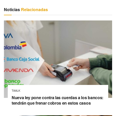
Noticias
Relacionadas
TAALK
Nueva ley pone contra las cuerdas a los bancos:
tendrán que frenar cobros en estos casos