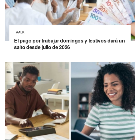
TAALK
El pago por trabajar domingos y festivos dará un
salto desde julio de 2026