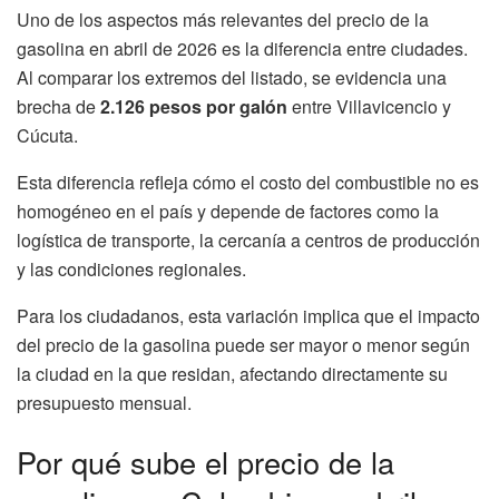
Uno de los aspectos más relevantes del precio de la
gasolina en abril de 2026 es la diferencia entre ciudades.
Al comparar los extremos del listado, se evidencia una
brecha de
2.126 pesos por galón
entre Villavicencio y
Cúcuta.
Esta diferencia refleja cómo el costo del combustible no es
homogéneo en el país y depende de factores como la
logística de transporte, la cercanía a centros de producción
y las condiciones regionales.
Para los ciudadanos, esta variación implica que el impacto
del precio de la gasolina puede ser mayor o menor según
la ciudad en la que residan, afectando directamente su
presupuesto mensual.
Por qué sube el precio de la