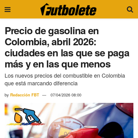
Precio de gasolina en
Colombia, abril 2026:
ciudades en las que se paga
más y en las que menos
Los nuevos precios del combustible en Colombia
que está marcando diferencia
by
Redacción FBT
07/04/2026 08:00