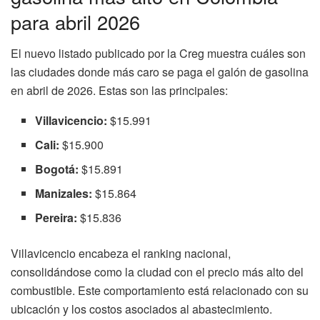
para abril 2026
El nuevo listado publicado por la Creg muestra cuáles son
las ciudades donde más caro se paga el galón de gasolina
en abril de 2026. Estas son las principales:
Villavicencio:
$15.991
Cali:
$15.900
Bogotá:
$15.891
Manizales:
$15.864
Pereira:
$15.836
Villavicencio encabeza el ranking nacional,
consolidándose como la ciudad con el precio más alto del
combustible. Este comportamiento está relacionado con su
ubicación y los costos asociados al abastecimiento.