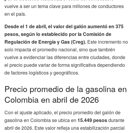
vuelve a ser un tema clave para millones de conductores
en el país.
Desde el 1 de abril, el valor del galón aumentó en 375
pesos, según lo establecido por la Comisión de
Regulación de Energía y Gas (Creg).
Este incremento no
solo impacta el promedio nacional, sino que también
vuelve a evidenciar las diferencias entre ciudades, donde
el precio puede variar de forma significativa dependiendo
de factores logísticos y geográficos.
Precio promedio de la gasolina en
Colombia en abril de 2026
Con el ajuste aplicado, el precio promedio del galón de
gasolina en Colombia se ubica en
15.449 pesos
durante
abril de 2026. Este valor refleja una estabilización parcial