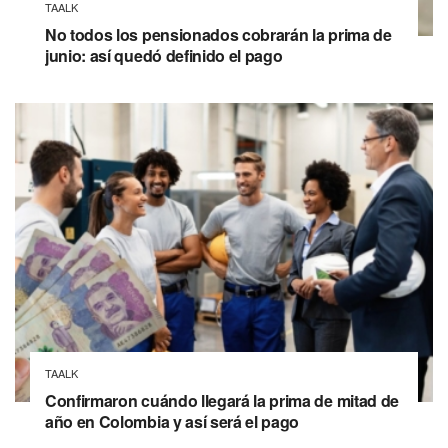
TAALK
No todos los pensionados cobrarán la prima de
junio: así quedó definido el pago
TAALK
Confirmaron cuándo llegará la prima de mitad de
año en Colombia y así será el pago