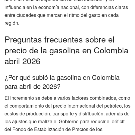
influencia en la economía nacional, con diferencias claras
entre ciudades que marcan el ritmo del gasto en cada
región.
Preguntas frecuentes sobre el
precio de la gasolina en Colombia
abril 2026
¿Por qué subió la gasolina en Colombia
para abril de 2026?
El incremento se debe a varios factores combinados, como
el comportamiento del precio internacional del petróleo, los
costos de producción, transporte y distribución, además de
los ajustes que realiza el Gobierno para reducir el déficit
del Fondo de Estabilización de Precios de los