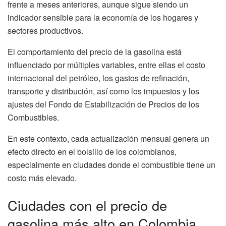
frente a meses anteriores, aunque sigue siendo un
indicador sensible para la economía de los hogares y
sectores productivos.
El comportamiento del precio de la gasolina está
influenciado por múltiples variables, entre ellas el costo
internacional del petróleo, los gastos de refinación,
transporte y distribución, así como los impuestos y los
ajustes del Fondo de Estabilización de Precios de los
Combustibles.
En este contexto, cada actualización mensual genera un
efecto directo en el bolsillo de los colombianos,
especialmente en ciudades donde el combustible tiene un
costo más elevado.
Ciudades con el precio de
gasolina más alto en Colombia