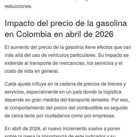
reducciones.
Impacto del precio de la gasolina
en Colombia en abril de 2026
El aumento del precio de la gasolina tiene efectos que van
más allá del uso de vehículos particulares. Su impacto se
extiende al transporte de mercancías, los servicios y el
costo de vida en general.
Cada ajuste influye en la cadena de precios de bienes y
servicios, especialmente en un país donde la logística
depende en gran medida del transporte terrestre. Por eso,
el comportamiento del precio del combustible es seguido
de cerca tanto por ciudadanos como por empresas.
En abril de 2026, el nuevo incremento vuelve a poner
sobre la mesa la importancia de este indicador y su