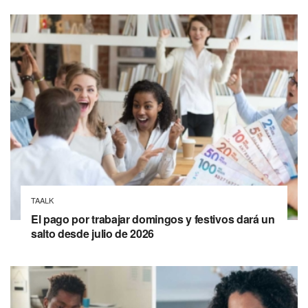
TAALK
El pago por trabajar domingos y festivos dará un
salto desde julio de 2026