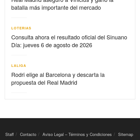
batalla más importante del mercado
LOTERIAS
Consulta ahora el resultado oficial del Sinuano
Día: jueves 6 de agosto de 2026
LALIGA
Rodri elige al Barcelona y descarta la
propuesta del Real Madrid
Staff
Contacto
Aviso Legal – Términos y Condiciones
Sitemap