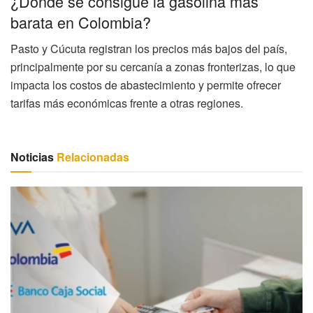
¿Dónde se consigue la gasolina más
barata en Colombia?
Pasto y Cúcuta registran los precios más bajos del país,
principalmente por su cercanía a zonas fronterizas, lo que
impacta los costos de abastecimiento y permite ofrecer
tarifas más económicas frente a otras regiones.
Noticias
Relacionadas