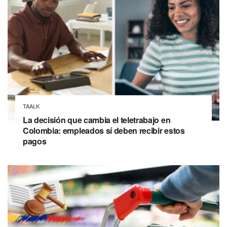
TAALK
La decisión que cambia el teletrabajo en
Colombia: empleados sí deben recibir estos
pagos