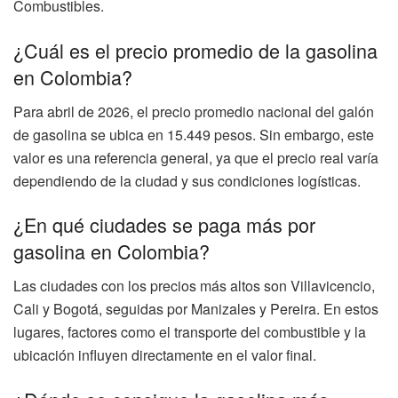
Combustibles.
¿Cuál es el precio promedio de la gasolina
en Colombia?
Para abril de 2026, el precio promedio nacional del galón
de gasolina se ubica en 15.449 pesos. Sin embargo, este
valor es una referencia general, ya que el precio real varía
dependiendo de la ciudad y sus condiciones logísticas.
¿En qué ciudades se paga más por
gasolina en Colombia?
Las ciudades con los precios más altos son Villavicencio,
Cali y Bogotá, seguidas por Manizales y Pereira. En estos
lugares, factores como el transporte del combustible y la
ubicación influyen directamente en el valor final.