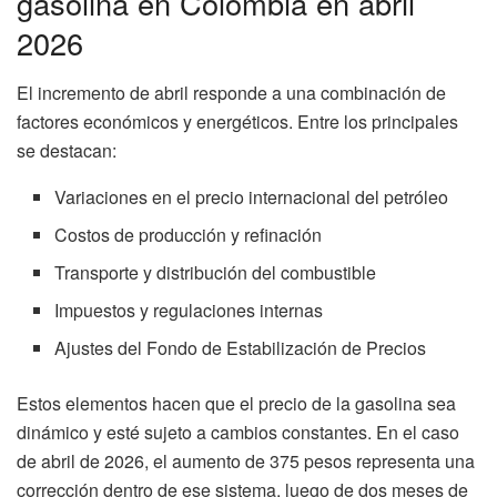
gasolina en Colombia en abril
2026
El incremento de abril responde a una combinación de
factores económicos y energéticos. Entre los principales
se destacan:
Variaciones en el precio internacional del petróleo
Costos de producción y refinación
Transporte y distribución del combustible
Impuestos y regulaciones internas
Ajustes del Fondo de Estabilización de Precios
Estos elementos hacen que el precio de la gasolina sea
dinámico y esté sujeto a cambios constantes. En el caso
de abril de 2026, el aumento de 375 pesos representa una
corrección dentro de ese sistema, luego de dos meses de