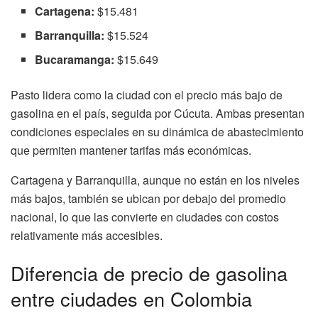
Cartagena:
$15.481
Barranquilla:
$15.524
Bucaramanga:
$15.649
Pasto lidera como la ciudad con el precio más bajo de
gasolina en el país, seguida por Cúcuta. Ambas presentan
condiciones especiales en su dinámica de abastecimiento
que permiten mantener tarifas más económicas.
Cartagena y Barranquilla, aunque no están en los niveles
más bajos, también se ubican por debajo del promedio
nacional, lo que las convierte en ciudades con costos
relativamente más accesibles.
Diferencia de precio de gasolina
entre ciudades en Colombia