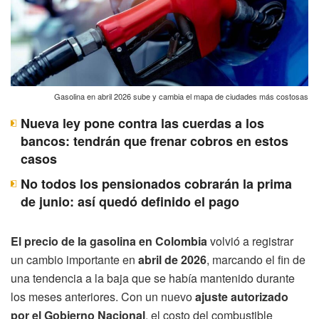
Gasolina en abril 2026 sube y cambia el mapa de ciudades más costosas
Nueva ley pone contra las cuerdas a los
bancos: tendrán que frenar cobros en estos
casos
No todos los pensionados cobrarán la prima
de junio: así quedó definido el pago
El precio de la gasolina en Colombia
volvió a registrar
un cambio importante en
abril de 2026
, marcando el fin de
una tendencia a la baja que se había mantenido durante
los meses anteriores. Con un nuevo
ajuste autorizado
por el Gobierno Nacional
, el costo del combustible