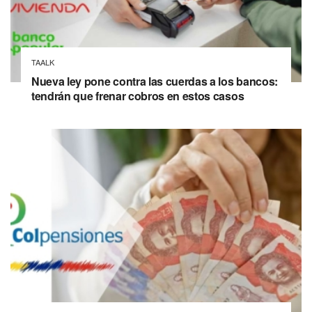
TAALK
Nueva ley pone contra las cuerdas a los bancos:
tendrán que frenar cobros en estos casos