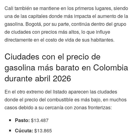
Cali también se mantiene en los primeros lugares, siendo
una de las capitales donde más impacta el aumento de la
gasolina. Bogotá, por su parte, continúa dentro del grupo
de ciudades con precios más altos, lo que influye
directamente en el costo de vida de sus habitantes.
Ciudades con el precio de
gasolina más barato en Colombia
durante abril 2026
En el otro extremo del listado aparecen las ciudades
donde el precio del combustible es más bajo, en muchos
casos debido a su cercanía con zonas fronterizas:
Pasto:
$13.487
Cúcuta:
$13.865