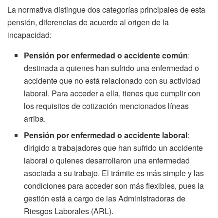
La normativa distingue dos categorías principales de esta
pensión, diferencias de acuerdo al origen de la
incapacidad:
Pensión por enfermedad o accidente común
:
destinada a quienes han sufrido una enfermedad o
accidente que no está relacionado con su actividad
laboral. Para acceder a ella, tienes que cumplir con
los requisitos de cotización mencionados líneas
arriba.
Pensión por enfermedad o accidente laboral
:
dirigido a trabajadores que han sufrido un accidente
laboral o quienes desarrollaron una enfermedad
asociada a su trabajo. El trámite es más simple y las
condiciones para acceder son más flexibles, pues la
gestión está a cargo de las Administradoras de
Riesgos Laborales (ARL).