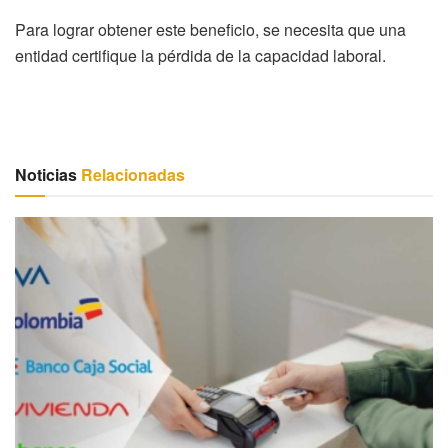
Para lograr obtener este beneficio, se necesita que una
entidad certifique la pérdida de la capacidad laboral.
Noticias
Relacionadas