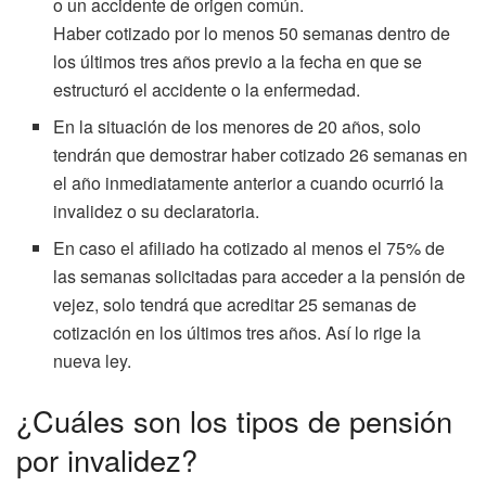
o un accidente de origen común.
Haber cotizado por lo menos 50 semanas dentro de
los últimos tres años previo a la fecha en que se
estructuró el accidente o la enfermedad.
En la situación de los menores de 20 años, solo
tendrán que demostrar haber cotizado 26 semanas en
el año inmediatamente anterior a cuando ocurrió la
invalidez o su declaratoria.
En caso el afiliado ha cotizado al menos el 75% de
las semanas solicitadas para acceder a la pensión de
vejez, solo tendrá que acreditar 25 semanas de
cotización en los últimos tres años. Así lo rige la
nueva ley.
¿Cuáles son los tipos de pensión
por invalidez?