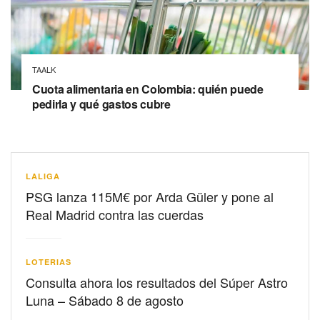
TAALK
Cuota alimentaria en Colombia: quién puede
pedirla y qué gastos cubre
LALIGA
PSG lanza 115M€ por Arda Güler y pone al
Real Madrid contra las cuerdas
LOTERIAS
Consulta ahora los resultados del Súper Astro
Luna – Sábado 8 de agosto