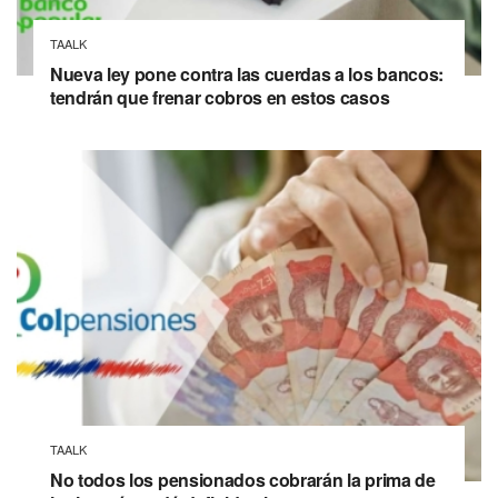
TAALK
Nueva ley pone contra las cuerdas a los bancos:
tendrán que frenar cobros en estos casos
TAALK
No todos los pensionados cobrarán la prima de