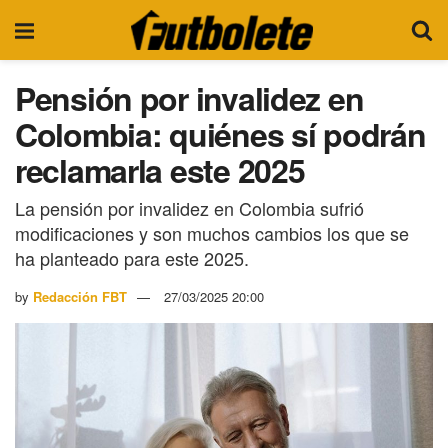
Pensión por invalidez en
Colombia: quiénes sí podrán
reclamarla este 2025
La pensión por invalidez en Colombia sufrió
modificaciones y son muchos cambios los que se
ha planteado para este 2025.
by
Redacción FBT
27/03/2025 20:00