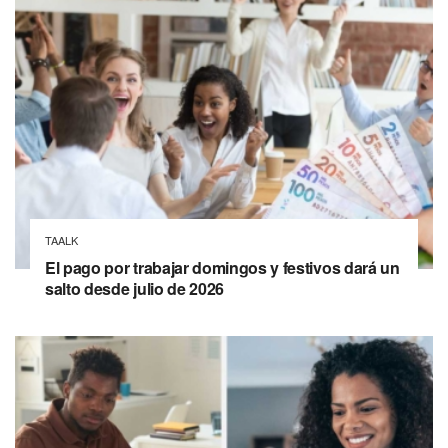
TAALK
El pago por trabajar domingos y festivos dará un
salto desde julio de 2026