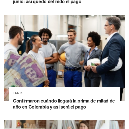
junio: así quedó definido el pago
TAALK
Confirmaron cuándo llegará la prima de mitad de
año en Colombia y así será el pago