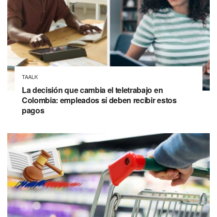
TAALK
La decisión que cambia el teletrabajo en
Colombia: empleados sí deben recibir estos
pagos