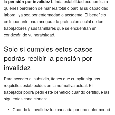
la
pensión por invalidez
brinda estabilidad económica a
quienes perdieron de manera total o parcial su capacidad
laboral, ya sea por enfermedad o accidente. El beneficio
es importante para asegurar la protección social de los
trabajadores y sus familiares que se encuentran en
condición de vulnerabilidad.
Solo si cumples estos casos
podrás recibir la pensión por
invalidez
Para acceder al subsidio, tienes que cumplir algunos
requisitos establecidos en la normativa actual. El
trabajador podrá pedir este beneficio cuando certifique las
siguientes condiciones:
Cuando la invalidez fue causada por una enfermedad