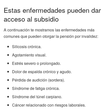
Estas enfermedades pueden dar
acceso al subsidio
A continuación te mostramos las enfermedades más
comunes que pueden otorgar la pensión por invalidez:
Silicosis crónica.
Agotamiento visual.
Estrés severo o prolongado.
Dolor de espalda crónico y agudo.
Pérdida de audición (sordera).
Síndrome de fatiga crónica.
Síndrome del túnel carpiano.
Cáncer relacionado con riesgos laborales.