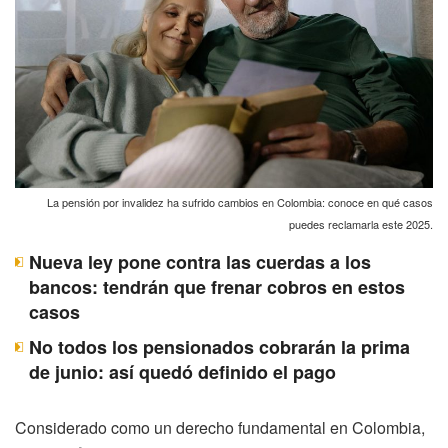
La pensión por invalidez ha sufrido cambios en Colombia: conoce en qué casos
puedes reclamarla este 2025.
Nueva ley pone contra las cuerdas a los
bancos: tendrán que frenar cobros en estos
casos
No todos los pensionados cobrarán la prima
de junio: así quedó definido el pago
Considerado como un derecho fundamental en Colombia,