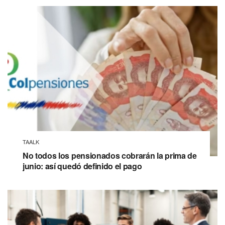
TAALK
No todos los pensionados cobrarán la prima de
junio: así quedó definido el pago