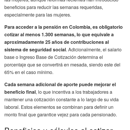
beneficios para reducir las semanas requeridas,
especialmente para las mujeres.
Para acceder a la pensión en Colombia, es obligatorio
cotizar al menos 1.300 semanas, lo que equivale a
aproximadamente 25 años de contribuciones al
sistema de seguridad social
. Adicionalmente, el salario
base o Ingreso Base de Cotización determina el
porcentaje que se convertirá en mesada, siendo este del
65% en el caso mínimo.
Cada semana adicional de aporte puede mejorar el
beneficio final
, lo que incentiva a los trabajadores a
mantener una cotización constante a lo largo de su vida
laboral. Estos elementos se combinan para definir un
monto final que garantice vejez para cada pensionado.