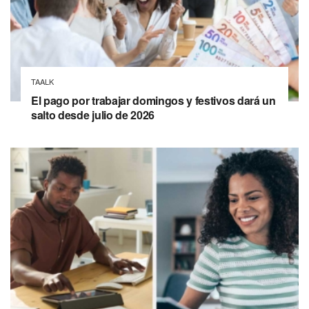
TAALK
El pago por trabajar domingos y festivos dará un
salto desde julio de 2026