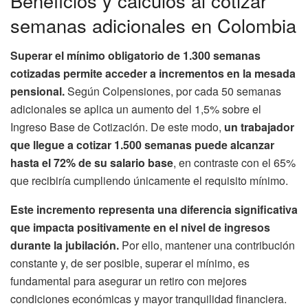
Beneficios y cálculos al cotizar
semanas adicionales en Colombia
Superar el mínimo obligatorio de 1.300 semanas
cotizadas permite acceder a incrementos en la mesada
pensional.
Según Colpensiones, por cada 50 semanas
adicionales se aplica un aumento del 1,5% sobre el
Ingreso Base de Cotización. De este modo,
un trabajador
que llegue a cotizar 1.500 semanas puede alcanzar
hasta el 72% de su salario base
, en contraste con el 65%
que recibiría cumpliendo únicamente el requisito mínimo.
Este incremento representa una diferencia significativa
que impacta positivamente en el nivel de ingresos
durante la jubilación.
Por ello, mantener una contribución
constante y, de ser posible, superar el mínimo, es
fundamental para asegurar un retiro con mejores
condiciones económicas y mayor tranquilidad financiera.