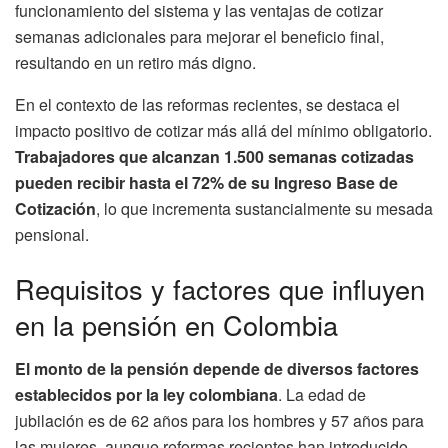
funcionamiento del sistema y las ventajas de cotizar
semanas adicionales para mejorar el beneficio final,
resultando en un retiro más digno.
En el contexto de las reformas recientes, se destaca el
impacto positivo de cotizar más allá del mínimo obligatorio.
Trabajadores que alcanzan 1.500 semanas cotizadas
pueden recibir hasta el 72% de su Ingreso Base de
Cotización
, lo que incrementa sustancialmente su mesada
pensional.
Requisitos y factores que influyen
en la pensión en Colombia
El monto de la pensión depende de diversos factores
establecidos por la ley colombiana
. La edad de
jubilación es de 62 años para los hombres y 57 años para
las mujeres, aunque reformas recientes han introducido