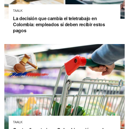
TAALK
La decisión que cambia el teletrabajo en
Colombia: empleados sí deben recibir estos
pagos
TAALK