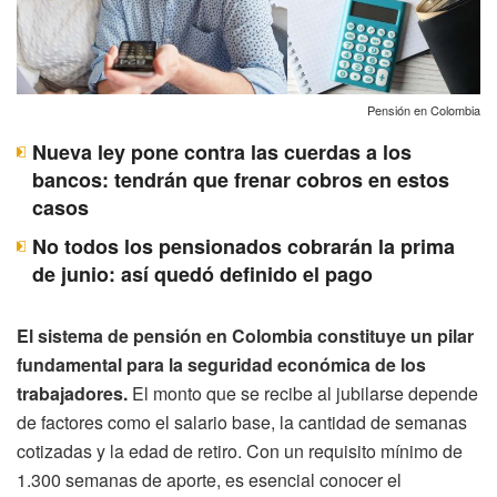
Pensión en Colombia
Nueva ley pone contra las cuerdas a los
bancos: tendrán que frenar cobros en estos
casos
No todos los pensionados cobrarán la prima
de junio: así quedó definido el pago
El sistema de pensión en Colombia constituye un pilar
fundamental para la seguridad económica de los
trabajadores.
El monto que se recibe al jubilarse depende
de factores como el salario base, la cantidad de semanas
cotizadas y la edad de retiro. Con un requisito mínimo de
1.300 semanas de aporte, es esencial conocer el