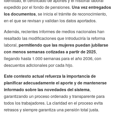
identidad, el certificado de aportes y el historial laboral
expedido por el fondo de pensiones.
Una vez entregados
los documentos
, se inicia el trámite de reconocimiento,
en el que se revisan y validan los datos aportados.
Además, recientes informes de medios nacionales han
resaltado las modificaciones que introduciría la reforma
laboral,
permitiendo que las mujeres puedan jubilarse
con menos semanas cotizadas a partir de 2025
,
llegando hasta 1.000 semanas para el año 2036, con
descuentos adicionales por cada hijo.
Este contexto actual refuerza la importancia de
planificar adecuadamente el aporte y de mantenerse
informado sobre las novedades del sistema
,
garantizando un proceso ordenado y transparente para
todos los trabajadores. La claridad en el proceso evita
retrasos y siempre garantiza una pensión total justa.