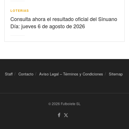
LOTERIAS
Consulta ahora el resultado oficial del Sinuano
Día: jueves 6 de agosto de 2026
Staff
Contacto
Aviso Legal – Términos y Condiciones
Sitemap
© 2026 Futbolete SL