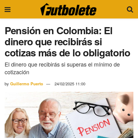
Pensión en Colombia: El
dinero que recibirás si
cotizas más de lo obligatorio
El dinero que recibirás si superas el mínimo de
cotización
by
Guillermo Puerto
24/02/2025 11:00