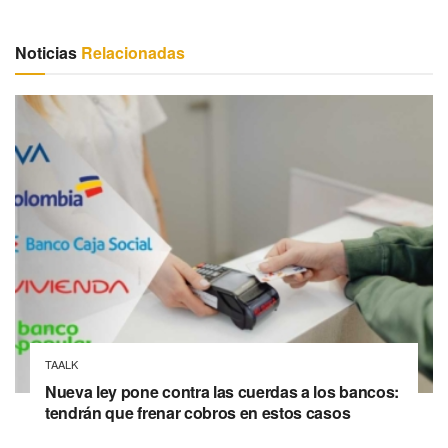
Noticias
Relacionadas
TAALK
Nueva ley pone contra las cuerdas a los bancos:
tendrán que frenar cobros en estos casos