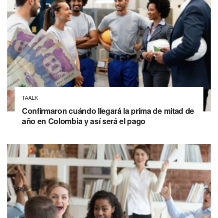
TAALK
Confirmaron cuándo llegará la prima de mitad de
año en Colombia y así será el pago