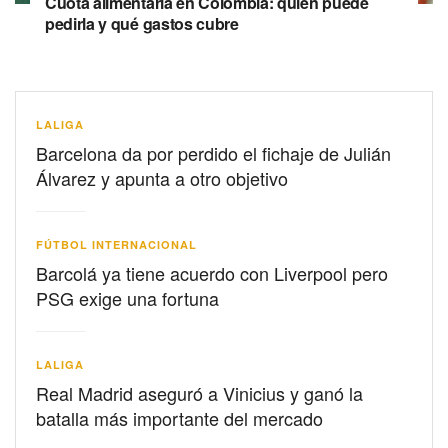
Cuota alimentaria en Colombia: quién puede
pedirla y qué gastos cubre
LALIGA
Barcelona da por perdido el fichaje de Julián
Álvarez y apunta a otro objetivo
FÚTBOL INTERNACIONAL
Barcolá ya tiene acuerdo con Liverpool pero
PSG exige una fortuna
LALIGA
Real Madrid aseguró a Vinicius y ganó la
batalla más importante del mercado