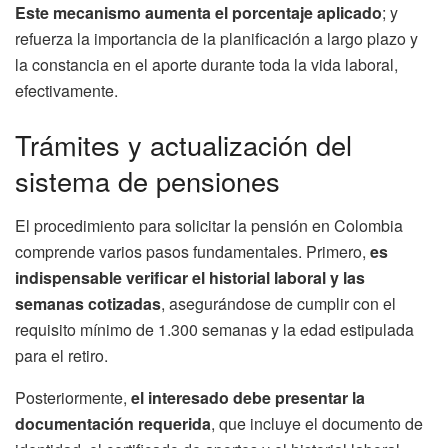
Este mecanismo aumenta el porcentaje aplicado
; y
refuerza la importancia de la planificación a largo plazo y
la constancia en el aporte durante toda la vida laboral,
efectivamente.
Trámites y actualización del
sistema de pensiones
El procedimiento para solicitar la pensión en Colombia
comprende varios pasos fundamentales. Primero,
es
indispensable verificar el historial laboral y las
semanas cotizadas
, asegurándose de cumplir con el
requisito mínimo de 1.300 semanas y la edad estipulada
para el retiro.
Posteriormente,
el interesado debe presentar la
documentación requerida
, que incluye el documento de