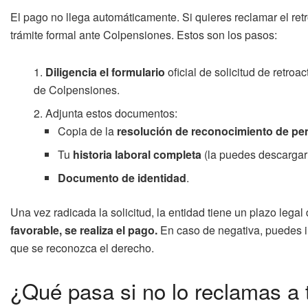
El pago no llega automáticamente. Si quieres reclamar el retr
trámite formal ante Colpensiones. Estos son los pasos:
Diligencia el formulario
oficial de solicitud de retroa
de Colpensiones.
Adjunta estos documentos:
Copia de la
resolución de reconocimiento de pe
Tu
historia laboral completa
(la puedes descargar 
Documento de identidad
.
Una vez radicada la solicitud, la entidad tiene un plazo legal
favorable, se realiza el pago.
En caso de negativa, puedes in
que se reconozca el derecho.
¿Qué pasa si no lo reclamas a