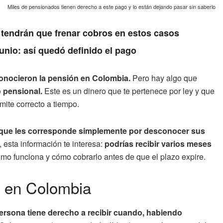
Miles de pensionados tienen derecho a este pago y lo están dejando pasar sin saberlo
 tendrán que frenar cobros en estos casos
unio: así quedó definido el pago
econocieron la pensión en Colombia.
Pero hay algo que
o pensional.
Este es un dinero que te pertenece por ley y que
mite correcto a tiempo.
 que les corresponde simplemente por desconocer sus
 esta información te interesa:
podrías recibir varios meses
o funciona y cómo cobrarlo antes de que el plazo expire.
al en Colombia
ersona tiene derecho a recibir cuando, habiendo