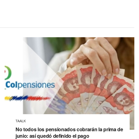
TAALK
No todos los pensionados cobrarán la prima de
junio: así quedó definido el pago