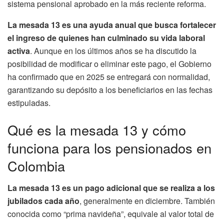
sistema pensional aprobado en la más reciente reforma.
La mesada 13 es una ayuda anual que busca fortalecer
el ingreso de quienes han culminado su vida laboral
activa
. Aunque en los últimos años se ha discutido la
posibilidad de modificar o eliminar este pago, el Gobierno
ha confirmado que en 2025 se entregará con normalidad,
garantizando su depósito a los beneficiarios en las fechas
estipuladas.
Qué es la mesada 13 y cómo
funciona para los pensionados en
Colombia
La mesada 13 es un pago adicional que se realiza a los
jubilados cada año
, generalmente en diciembre. También
conocida como “prima navideña”, equivale al valor total de