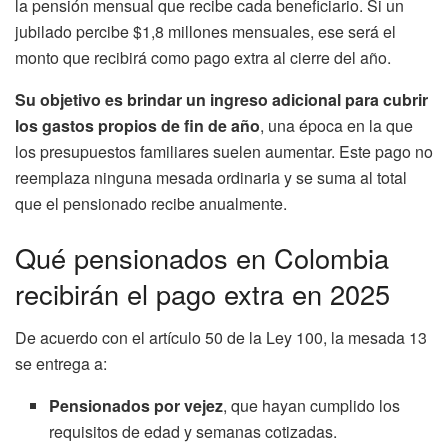
la pensión mensual que recibe cada beneficiario. Si un
jubilado percibe $1,8 millones mensuales, ese será el
monto que recibirá como pago extra al cierre del año.
Su objetivo es brindar un ingreso adicional para cubrir
los gastos propios de fin de año
, una época en la que
los presupuestos familiares suelen aumentar. Este pago no
reemplaza ninguna mesada ordinaria y se suma al total
que el pensionado recibe anualmente.
Qué pensionados en Colombia
recibirán el pago extra en 2025
De acuerdo con el artículo 50 de la Ley 100, la mesada 13
se entrega a:
Pensionados por vejez
, que hayan cumplido los
requisitos de edad y semanas cotizadas.