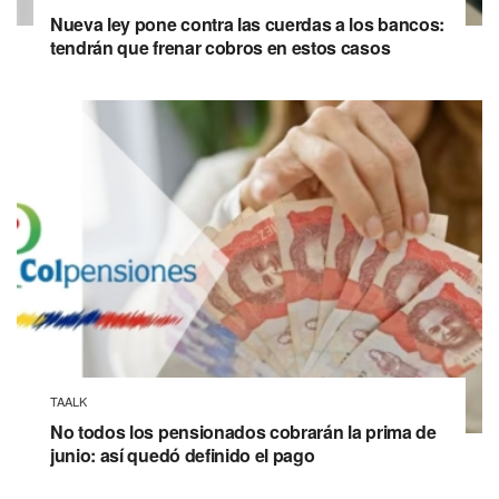
Nueva ley pone contra las cuerdas a los bancos:
tendrán que frenar cobros en estos casos
TAALK
No todos los pensionados cobrarán la prima de
junio: así quedó definido el pago