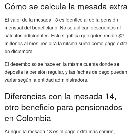
Cómo se calcula la mesada extra
El valor de la mesada 13 es idéntico al de la pensión
mensual del beneficiario. No se aplican descuentos ni
cálculos adicionales. Esto significa que quien recibe $2
millones al mes, recibirá la misma suma como pago extra
en diciembre.
El desembolso se hace en la misma cuenta donde se
deposita la pensión regular, y las fechas de pago pueden
variar según la entidad administradora.
Diferencias con la mesada 14,
otro beneficio para pensionados
en Colombia
Aunque la mesada 13 es el pago extra más común,