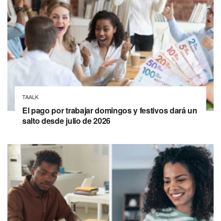
TAALK
El pago por trabajar domingos y festivos dará un
salto desde julio de 2026