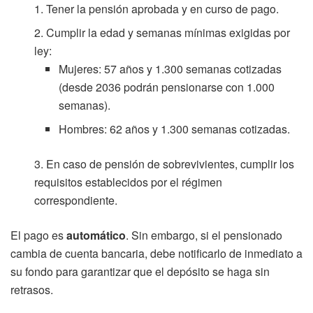
Tener la pensión aprobada y en curso de pago.
Cumplir la edad y semanas mínimas exigidas por
ley:
Mujeres: 57 años y 1.300 semanas cotizadas
(desde 2036 podrán pensionarse con 1.000
semanas).
Hombres: 62 años y 1.300 semanas cotizadas.
En caso de pensión de sobrevivientes, cumplir los
requisitos establecidos por el régimen
correspondiente.
El pago es
automático
. Sin embargo, si el pensionado
cambia de cuenta bancaria, debe notificarlo de inmediato a
su fondo para garantizar que el depósito se haga sin
retrasos.