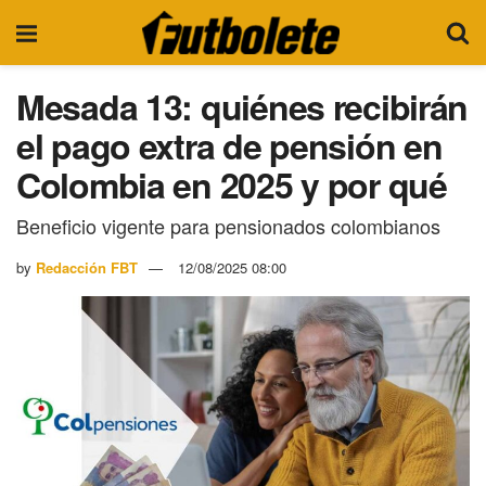
Mesada 13: quiénes recibirán
el pago extra de pensión en
Colombia en 2025 y por qué
Beneficio vigente para pensionados colombianos
by
Redacción FBT
12/08/2025 08:00