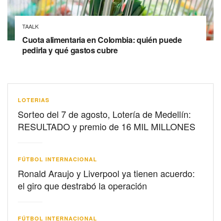
TAALK
Cuota alimentaria en Colombia: quién puede
pedirla y qué gastos cubre
LOTERIAS
Sorteo del 7 de agosto, Lotería de Medellín:
RESULTADO y premio de 16 MIL MILLONES
FÚTBOL INTERNACIONAL
Ronald Araujo y Liverpool ya tienen acuerdo:
el giro que destrabó la operación
FÚTBOL INTERNACIONAL