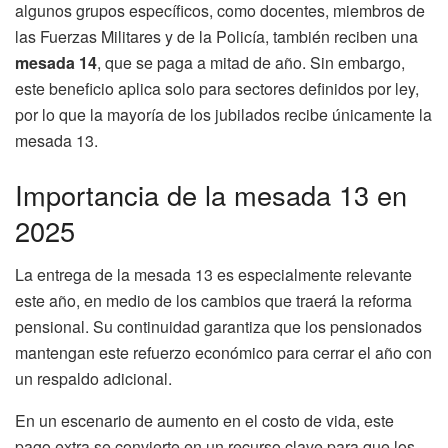
algunos grupos específicos, como docentes, miembros de
las Fuerzas Militares y de la Policía, también reciben una
mesada 14
, que se paga a mitad de año. Sin embargo,
este beneficio aplica solo para sectores definidos por ley,
por lo que la mayoría de los jubilados recibe únicamente la
mesada 13.
Importancia de la mesada 13 en
2025
La entrega de la mesada 13 es especialmente relevante
este año, en medio de los cambios que traerá la reforma
pensional. Su continuidad garantiza que los pensionados
mantengan este refuerzo económico para cerrar el año con
un respaldo adicional.
En un escenario de aumento en el costo de vida, este
pago extra se convierte en un recurso clave para que los