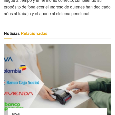
llegue a tiempo y en el monto correcto, cumpliendo su
propósito de fortalecer el ingreso de quienes han dedicado
años al trabajo y el aporte al sistema pensional.
Noticias
Relacionadas
TAALK