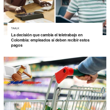
TAALK
La decisión que cambia el teletrabajo en
Colombia: empleados sí deben recibir estos
pagos