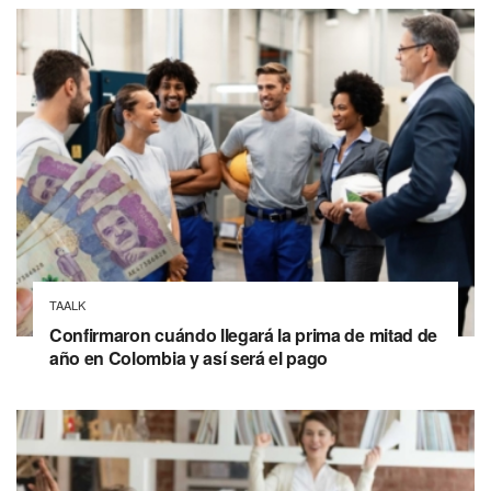
TAALK
Confirmaron cuándo llegará la prima de mitad de
año en Colombia y así será el pago