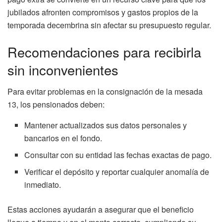
jubilados afronten compromisos y gastos propios de la
temporada decembrina sin afectar su presupuesto regular.
Recomendaciones para recibirla
sin inconvenientes
Para evitar problemas en la consignación de la mesada
13, los pensionados deben:
Mantener actualizados sus datos personales y
bancarios en el fondo.
Consultar con su entidad las fechas exactas de pago.
Verificar el depósito y reportar cualquier anomalía de
inmediato.
Estas acciones ayudarán a asegurar que el beneficio