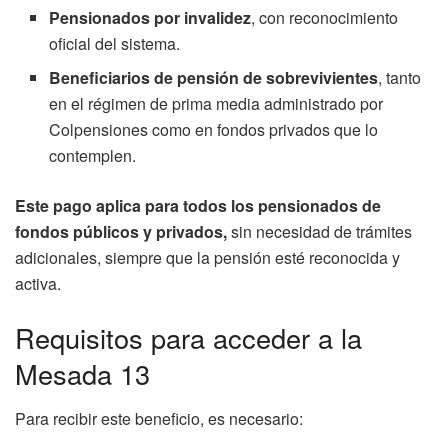
Pensionados por invalidez
, con reconocimiento
oficial del sistema.
Beneficiarios de pensión de sobrevivientes
, tanto
en el régimen de prima media administrado por
Colpensiones como en fondos privados que lo
contemplen.
Este pago aplica para todos los pensionados de
fondos públicos y privados,
sin necesidad de trámites
adicionales, siempre que la pensión esté reconocida y
activa.
Requisitos para acceder a la
Mesada 13
Para recibir este beneficio, es necesario: