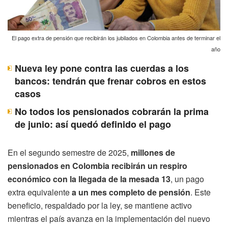
El pago extra de pensión que recibirán los jubilados en Colombia antes de terminar el
año
Nueva ley pone contra las cuerdas a los
bancos: tendrán que frenar cobros en estos
casos
No todos los pensionados cobrarán la prima
de junio: así quedó definido el pago
En el segundo semestre de 2025,
millones de
pensionados en Colombia recibirán un respiro
económico con la llegada de la mesada 13
, un pago
extra equivalente
a un mes completo de pensión
. Este
beneficio, respaldado por la ley, se mantiene activo
mientras el país avanza en la implementación del nuevo