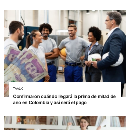
TAALK
Confirmaron cuándo llegará la prima de mitad de
año en Colombia y así será el pago