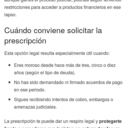
restricciones para acceder a productos financieros en ese
lapso.
Cuándo conviene solicitar la
prescripción
Esta opción legal resulta especialmente útil cuando:
Eres moroso desde hace más de tres, cinco o diez
años (según el tipo de deuda).
No has sido demandado ni firmado acuerdos de pago
en ese periodo.
Sigues recibiendo intentos de cobro, embargos o
amenazas judiciales.
La prescripción te puede dar un respiro legal y
protegerte