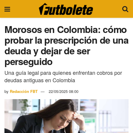
Morosos en Colombia: cómo
probar la prescripción de una
deuda y dejar de ser
perseguido
Una guía legal para quienes enfrentan cobros por
deudas antiguas en Colombia
by
Redacción FBT
22/05/2025 08:00