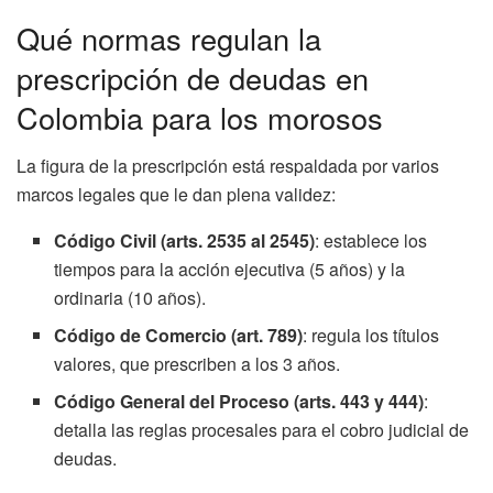
Qué normas regulan la
prescripción de deudas en
Colombia para los morosos
La figura de la prescripción está respaldada por varios
marcos legales que le dan plena validez:
Código Civil (arts. 2535 al 2545)
: establece los
tiempos para la acción ejecutiva (5 años) y la
ordinaria (10 años).
Código de Comercio (art. 789)
: regula los títulos
valores, que prescriben a los 3 años.
Código General del Proceso (arts. 443 y 444)
:
detalla las reglas procesales para el cobro judicial de
deudas.