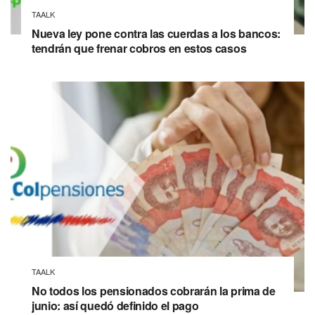
TAALK
Nueva ley pone contra las cuerdas a los bancos:
tendrán que frenar cobros en estos casos
TAALK
No todos los pensionados cobrarán la prima de
junio: así quedó definido el pago