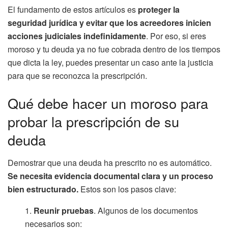
El fundamento de estos artículos es
proteger la
seguridad jurídica y evitar que los acreedores inicien
acciones judiciales indefinidamente
. Por eso, si eres
moroso y tu deuda ya no fue cobrada dentro de los tiempos
que dicta la ley, puedes presentar un caso ante la justicia
para que se reconozca la prescripción.
Qué debe hacer un moroso para
probar la prescripción de su
deuda
Demostrar que una deuda ha prescrito no es automático.
Se necesita evidencia documental clara y un proceso
bien estructurado.
Estos son los pasos clave:
Reunir pruebas
. Algunos de los documentos
necesarios son: