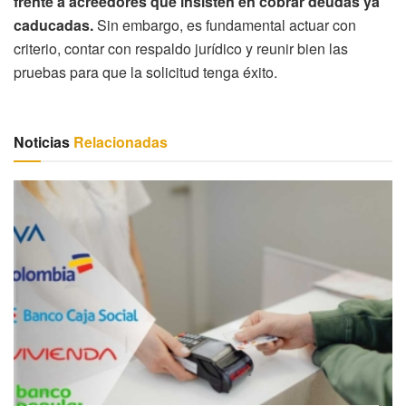
frente a acreedores que insisten en cobrar deudas ya
caducadas.
Sin embargo, es fundamental actuar con
criterio, contar con respaldo jurídico y reunir bien las
pruebas para que la solicitud tenga éxito.
Noticias
Relacionadas