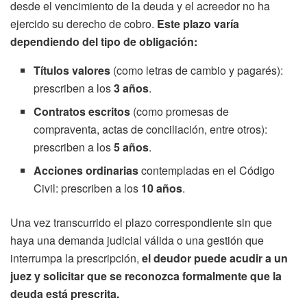
desde el vencimiento de la deuda y el acreedor no ha
ejercido su derecho de cobro.
Este plazo varía
dependiendo del tipo de obligación:
Títulos valores
(como letras de cambio y pagarés):
prescriben a los
3 años
.
Contratos escritos
(como promesas de
compraventa, actas de conciliación, entre otros):
prescriben a los
5 años
.
Acciones ordinarias
contempladas en el Código
Civil: prescriben a los
10 años
.
Una vez transcurrido el plazo correspondiente sin que
haya una demanda judicial válida o una gestión que
interrumpa la prescripción,
el deudor puede acudir a un
juez y solicitar que se reconozca formalmente que la
deuda está prescrita.