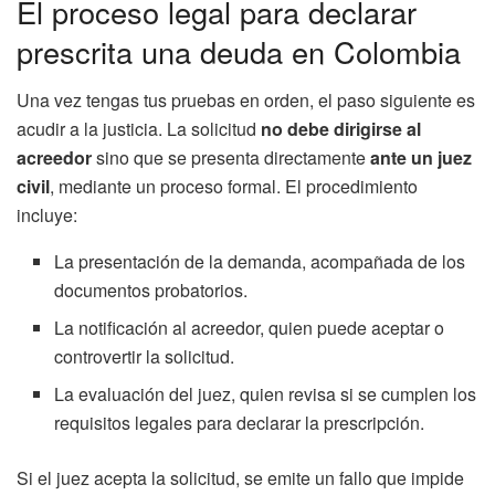
El proceso legal para declarar
prescrita una deuda en Colombia
Una vez tengas tus pruebas en orden, el paso siguiente es
acudir a la justicia. La solicitud
no debe dirigirse al
acreedor
sino que se presenta directamente
ante un juez
civil
, mediante un proceso formal. El procedimiento
incluye:
La presentación de la demanda, acompañada de los
documentos probatorios.
La notificación al acreedor, quien puede aceptar o
controvertir la solicitud.
La evaluación del juez, quien revisa si se cumplen los
requisitos legales para declarar la prescripción.
Si el juez acepta la solicitud, se emite un fallo que impide