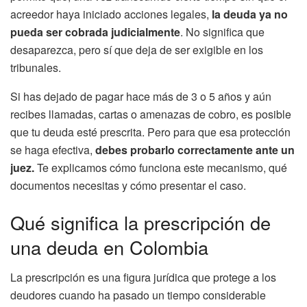
acreedor haya iniciado acciones legales,
la deuda ya no
pueda ser cobrada judicialmente
. No significa que
desaparezca, pero sí que deja de ser exigible en los
tribunales.
Si has dejado de pagar hace más de 3 o 5 años y aún
recibes llamadas, cartas o amenazas de cobro, es posible
que tu deuda esté prescrita. Pero para que esa protección
se haga efectiva,
debes probarlo correctamente ante un
juez.
Te explicamos cómo funciona este mecanismo, qué
documentos necesitas y cómo presentar el caso.
Qué significa la prescripción de
una deuda en Colombia
La prescripción es una figura jurídica que protege a los
deudores cuando ha pasado un tiempo considerable