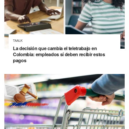
TAALK
La decisión que cambia el teletrabajo en
Colombia: empleados sí deben recibir estos
pagos