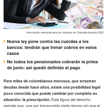
Información relevante para los morosos en Colombia durante 2025
Nueva ley pone contra las cuerdas a los
bancos: tendrán que frenar cobros en estos
casos
No todos los pensionados cobrarán la prima
de junio: así quedó definido el pago
Para miles de colombianos morosos, que arrastran
deudas desde hace años, existe una posibilidad legal
poco conocida que puede cambiar por completo su
situación: la prescripción.
Esta figura del derecho
permite que, una vez transcurrido cierto tiempo sin que el