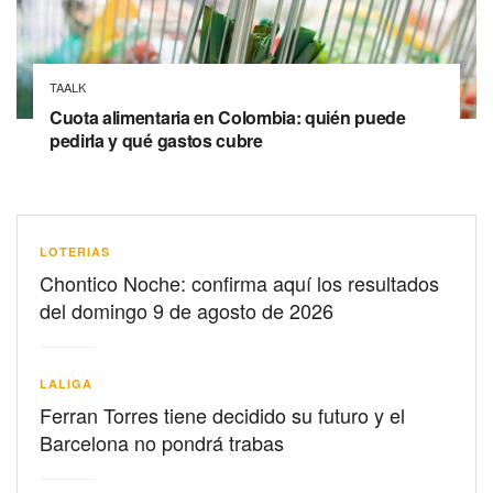
TAALK
Cuota alimentaria en Colombia: quién puede
pedirla y qué gastos cubre
LOTERIAS
Chontico Noche: confirma aquí los resultados
del domingo 9 de agosto de 2026
LALIGA
Ferran Torres tiene decidido su futuro y el
Barcelona no pondrá trabas