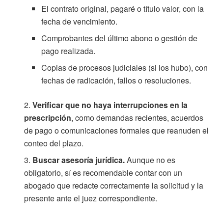
El contrato original, pagaré o título valor, con la
fecha de vencimiento.
Comprobantes del último abono o gestión de
pago realizada.
Copias de procesos judiciales (si los hubo), con
fechas de radicación, fallos o resoluciones.
Verificar que no haya interrupciones en la
prescripción
, como demandas recientes, acuerdos
de pago o comunicaciones formales que reanuden el
conteo del plazo.
Buscar asesoría jurídica.
Aunque no es
obligatorio, sí es recomendable contar con un
abogado que redacte correctamente la solicitud y la
presente ante el juez correspondiente.