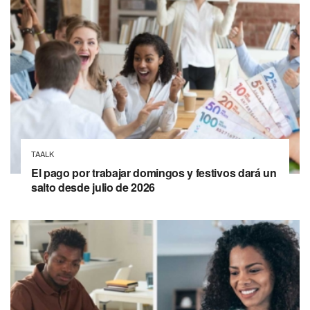
TAALK
El pago por trabajar domingos y festivos dará un
salto desde julio de 2026