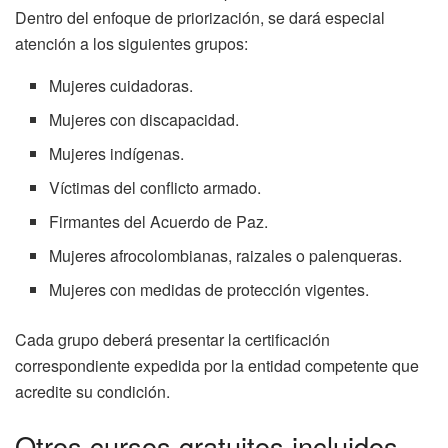
Dentro del enfoque de priorización, se dará especial
atención a los siguientes grupos:
Mujeres cuidadoras.
Mujeres con discapacidad.
Mujeres indígenas.
Víctimas del conflicto armado.
Firmantes del Acuerdo de Paz.
Mujeres afrocolombianas, raizales o palenqueras.
Mujeres con medidas de protección vigentes.
Cada grupo deberá presentar la certificación
correspondiente expedida por la entidad competente que
acredite su condición.
Otros cursos gratuitos incluidos