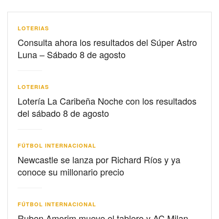
LOTERIAS
Consulta ahora los resultados del Súper Astro
Luna – Sábado 8 de agosto
LOTERIAS
Lotería La Caribeña Noche con los resultados
del sábado 8 de agosto
FÚTBOL INTERNACIONAL
Newcastle se lanza por Richard Ríos y ya
conoce su millonario precio
FÚTBOL INTERNACIONAL
Ruben Amorim mueve el tablero y AC Milan