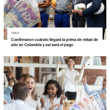
TAALK
Confirmaron cuándo llegará la prima de mitad de
año en Colombia y así será el pago