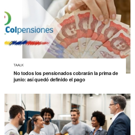
TAALK
No todos los pensionados cobrarán la prima de
junio: así quedó definido el pago