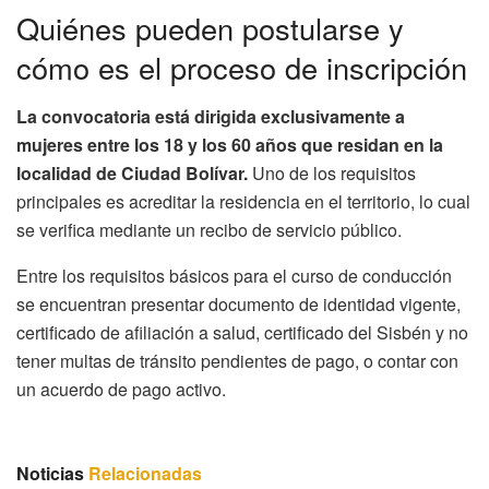
Quiénes pueden postularse y
cómo es el proceso de inscripción
La convocatoria está dirigida exclusivamente a
mujeres entre los 18 y los 60 años que residan en la
localidad de Ciudad Bolívar.
Uno de los requisitos
principales es acreditar la residencia en el territorio, lo cual
se verifica mediante un recibo de servicio público.
Entre los requisitos básicos para el curso de conducción
se encuentran presentar documento de identidad vigente,
certificado de afiliación a salud, certificado del Sisbén y no
tener multas de tránsito pendientes de pago, o contar con
un acuerdo de pago activo.
Noticias
Relacionadas