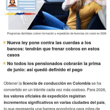
Programas distritales cubren formación y expedición de licencias sin costo en 2026
Nueva ley pone contra las cuerdas a los
bancos: tendrán que frenar cobros en estos
casos
No todos los pensionados cobrarán la prima
de junio: así quedó definido el pago
Obtener la
licencia de conducción en Colombia
se ha
convertido en un trámite cada vez más costoso. Para 2026,
los valores oficiales de expedición registran
incrementos significativos en varias ciudades del país
,
lo que representa una barrera económica para miles de