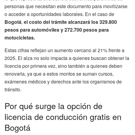
personas que necesitan este documento para movilizarse
o acceder a oportunidades laborales. En el caso de
Bogotá
,
el costo del trámite alcanzará los 329.800
pesos para automóviles y 272.700 pesos para
motocicletas.
Estas cifras reflejan un aumento cercano al 21% frente a
2025. El alza no solo impacta a quienes buscan obtener la
licencia por primera vez, sino también a quienes deben
renovarla, ya que a estos montos se suman cursos,
exámenes médicos y derechos ante los organismos de
tránsito.
Por qué surge la opción de
licencia de conducción gratis en
Bogotá