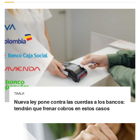
TAALK
Nueva ley pone contra las cuerdas a los bancos:
tendrán que frenar cobros en estos casos