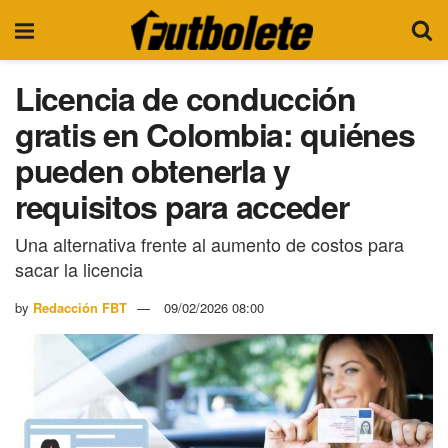
Licencia de conducción
gratis en Colombia: quiénes
pueden obtenerla y
requisitos para acceder
Una alternativa frente al aumento de costos para
sacar la licencia
by
Redacción FBT
09/02/2026 08:00