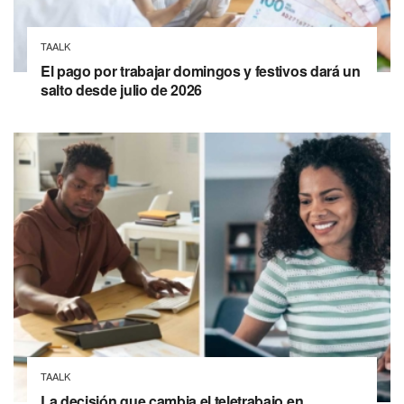
TAALK
El pago por trabajar domingos y festivos dará un
salto desde julio de 2026
TAALK
La decisión que cambia el teletrabajo en