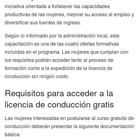
iniciativa orientada a fortalecer las capacidades
productivas de las mujeres, mejorar su acceso al empleo y
diversificar sus fuentes de ingreso.
Según lo informado por la administración local, esta
capacitación es una de las cuatro ofertas formativas
incluidas en el programa. Las mujeres que cumplan con
los requisitos podrán acceder tanto al proceso de
formación como a la expedición de la licencia de
conducción sin ningún costo.
Requisitos para acceder a la
licencia de conducción gratis
Las mujeres interesadas en postularse al curso gratuito de
conducción deberán presentar la siguiente documentación
básica: