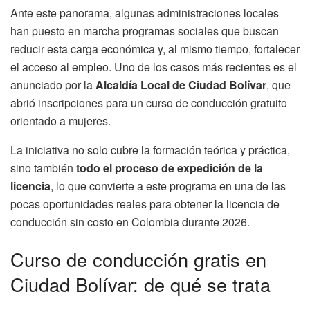
Ante este panorama, algunas administraciones locales
han puesto en marcha programas sociales que buscan
reducir esta carga económica y, al mismo tiempo, fortalecer
el acceso al empleo. Uno de los casos más recientes es el
anunciado por la
Alcaldía Local de Ciudad Bolívar
, que
abrió inscripciones para un curso de conducción gratuito
orientado a mujeres.
La iniciativa no solo cubre la formación teórica y práctica,
sino también
todo el proceso de expedición de la
licencia
, lo que convierte a este programa en una de las
pocas oportunidades reales para obtener la licencia de
conducción sin costo en Colombia durante 2026.
Curso de conducción gratis en
Ciudad Bolívar: de qué se trata