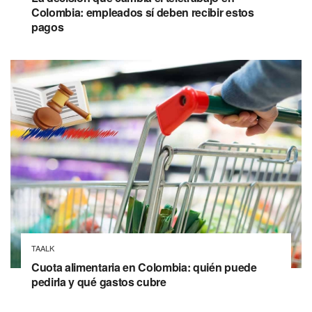
Colombia: empleados sí deben recibir estos
pagos
TAALK
Cuota alimentaria en Colombia: quién puede
pedirla y qué gastos cubre