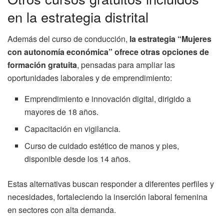
en la estrategia distrital
Además del curso de conducción,
la estrategia “Mujeres
con autonomía económica” ofrece otras opciones de
formación gratuita
, pensadas para ampliar las
oportunidades laborales y de emprendimiento:
Emprendimiento e innovación digital, dirigido a
mayores de 18 años.
Capacitación en vigilancia.
Curso de cuidado estético de manos y pies,
disponible desde los 14 años.
Estas alternativas buscan responder a diferentes perfiles y
necesidades, fortaleciendo la inserción laboral femenina
en sectores con alta demanda.