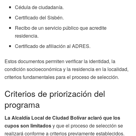
Cédula de ciudadanía.
Certificado del Sisbén.
Recibo de un servicio público que acredite
residencia.
Certificado de afiliación al ADRES.
Estos documentos permiten verificar la identidad, la
condición socioeconómica y la residencia en la localidad,
criterios fundamentales para el proceso de selección.
Criterios de priorización del
programa
La Alcaldía Local de Ciudad Bolívar aclaró que los
cupos son limitados
y que el proceso de selección se
realizará conforme a criterios previamente establecidos.