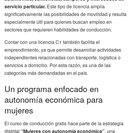
servicio particular.
Este tipo de licencia amplía
significativamente las posibilidades de movilidad y resulta
especialmente útil para quienes buscan empleo en
sectores que requieren habilidades de conducción.
Contar con una licencia C1 también facilita el
emprendimiento, ya que permite desarrollar actividades
independientes relacionadas con transporte, logística o
servicios a domicilio. Por esta razón, es una de las
categorías más demandadas en el país.
Un programa enfocado en
autonomía económica para
mujeres
El curso de conducción gratis hace parte de la estrategia
distrital
“Mujeres con autonomía económica”
, una