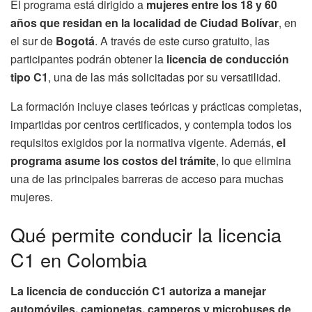
El programa está dirigido a
mujeres entre los 18 y 60
años que residan en la localidad de Ciudad Bolívar
, en
el sur de
Bogotá
. A través de este curso gratuito, las
participantes podrán obtener la
licencia de conducción
tipo C1
, una de las más solicitadas por su versatilidad.
La formación incluye clases teóricas y prácticas completas,
impartidas por centros certificados, y contempla todos los
requisitos exigidos por la normativa vigente. Además,
el
programa asume los costos del trámite
, lo que elimina
una de las principales barreras de acceso para muchas
mujeres.
Qué permite conducir la licencia
C1 en Colombia
La licencia de conducción C1 autoriza a manejar
automóviles, camionetas, camperos y microbuses de