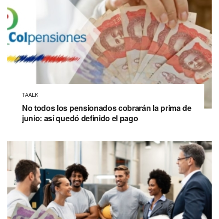
TAALK
No todos los pensionados cobrarán la prima de
junio: así quedó definido el pago