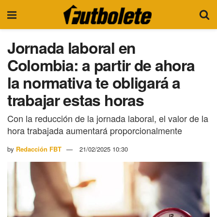
Jornada laboral en
Colombia: a partir de ahora
la normativa te obligará a
trabajar estas horas
Con la reducción de la jornada laboral, el valor de la
hora trabajada aumentará proporcionalmente
by
Redacción FBT
21/02/2025 10:30