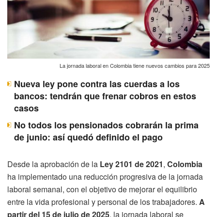
La jornada laboral en Colombia tiene nuevos cambios para 2025
Nueva ley pone contra las cuerdas a los
bancos: tendrán que frenar cobros en estos
casos
No todos los pensionados cobrarán la prima
de junio: así quedó definido el pago
Desde la aprobación de la
Ley 2101 de 2021
,
Colombia
ha implementado una reducción progresiva de la jornada
laboral semanal, con el objetivo de mejorar el equilibrio
entre la vida profesional y personal de los trabajadores.
A
partir del 15 de julio de 2025
, la jornada laboral se