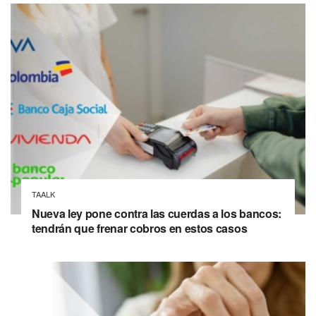
TAALK
Nueva ley pone contra las cuerdas a los bancos:
tendrán que frenar cobros en estos casos