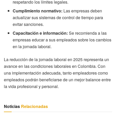
respetando los límites legales.
Cumplimiento normativo:
Las empresas deben
actualizar sus sistemas de control de tiempo para
evitar sanciones.
Capacitación e información:
Se recomienda a las
empresas educar a sus empleados sobre los cambios
en la jornada laboral.
La reducción de la jornada laboral en 2025 representa un
avance en las condiciones laborales en Colombia. Con
una implementación adecuada, tanto empleadores como
empleados podrán beneficiarse de un mejor balance entre
la vida profesional y personal.
Noticias
Relacionadas