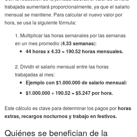
trabajada aumentará proporcionalmente, ya que el salario
mensual se mantiene. Para calcular el nuevo valor por
hora, se usa la siguiente fórmula:
Multiplicar las horas semanales por las semanas
en un mes promedio (
4.33 semanas
):
44 horas x 4.33 = 190.52 horas mensuales.
Dividir el salario mensual entre las horas
trabajadas al mes:
Ejemplo con $1.000.000 de salario mensual:
$1.000.000 ÷ 190.52 = $5.247 por hora.
Este cálculo es clave para determinar los pagos por
horas
extras, recargos nocturnos y trabajo en festivos.
Quiénes se benefician de la