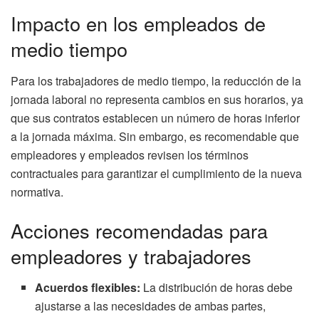
Impacto en los empleados de
medio tiempo
Para los trabajadores de medio tiempo, la reducción de la
jornada laboral no representa cambios en sus horarios, ya
que sus contratos establecen un número de horas inferior
a la jornada máxima. Sin embargo, es recomendable que
empleadores y empleados revisen los términos
contractuales para garantizar el cumplimiento de la nueva
normativa.
Acciones recomendadas para
empleadores y trabajadores
Acuerdos flexibles:
La distribución de horas debe
ajustarse a las necesidades de ambas partes,