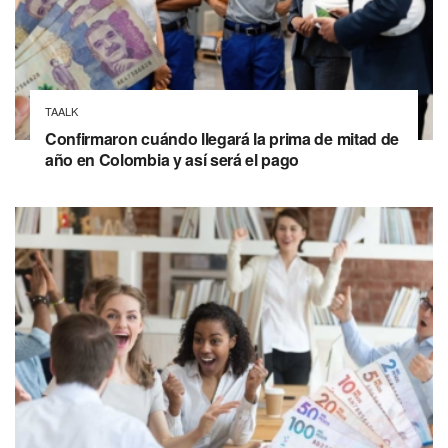
TAALK
Confirmaron cuándo llegará la prima de mitad de
año en Colombia y así será el pago