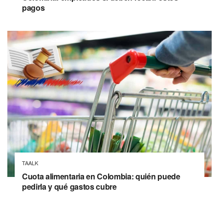
pagos
TAALK
Cuota alimentaria en Colombia: quién puede
pedirla y qué gastos cubre