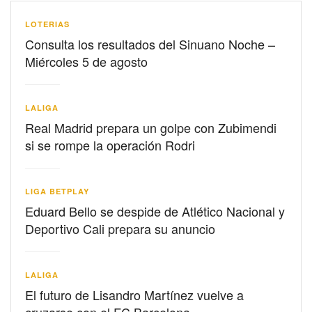
LOTERIAS
Consulta los resultados del Sinuano Noche –
Miércoles 5 de agosto
LALIGA
Real Madrid prepara un golpe con Zubimendi
si se rompe la operación Rodri
LIGA BETPLAY
Eduard Bello se despide de Atlético Nacional y
Deportivo Cali prepara su anuncio
LALIGA
El futuro de Lisandro Martínez vuelve a