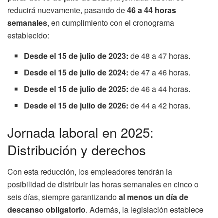
reducirá nuevamente, pasando de
46 a 44 horas
semanales
, en cumplimiento con el cronograma
establecido:
Desde el 15 de julio de 2023:
de 48 a 47 horas.
Desde el 15 de julio de 2024:
de 47 a 46 horas.
Desde el 15 de julio de 2025:
de 46 a 44 horas.
Desde el 15 de julio de 2026:
de 44 a 42 horas.
Jornada laboral en 2025:
Distribución y derechos
Con esta reducción, los empleadores tendrán la
posibilidad de distribuir las horas semanales en cinco o
seis días, siempre garantizando
al menos un día de
descanso obligatorio
. Además, la legislación establece