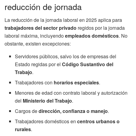
reducción de jornada
La reducción de la jornada laboral en 2025 aplica para
trabajadores del sector privado
regidos por la jornada
laboral máxima, incluyendo
empleados domésticos
. No
obstante, existen excepciones:
Servidores públicos, salvo los de empresas del
Estado regidas por el
Código Sustantivo del
Trabajo
.
Trabajadores con
horarios especiales
.
Menores de edad con contrato laboral y autorización
del
Ministerio del Trabajo
.
Cargos de
dirección, confianza o manejo
.
Trabajadores domésticos en
centros urbanos o
rurales
.