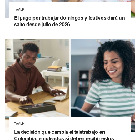
TAALK
El pago por trabajar domingos y festivos dará un
salto desde julio de 2026
TAALK
La decisión que cambia el teletrabajo en
Colombia: empleados sí deben recibir estos