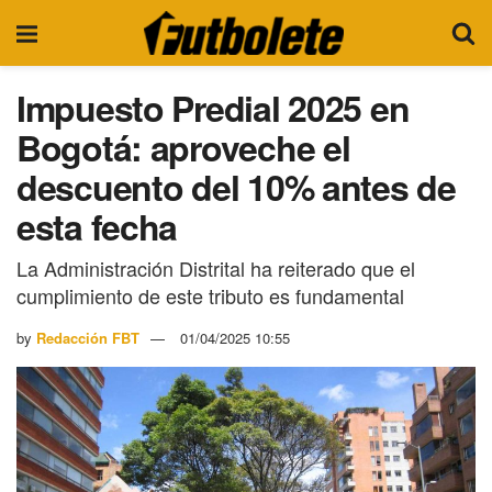
Impuesto Predial 2025 en
Bogotá: aproveche el
descuento del 10% antes de
esta fecha
La Administración Distrital ha reiterado que el
cumplimiento de este tributo es fundamental
by
Redacción FBT
01/04/2025 10:55