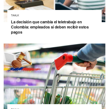
TAALK
La decisión que cambia el teletrabajo en
Colombia: empleados sí deben recibir estos
pagos