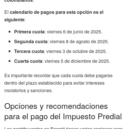
El
calendario de pagos para esta opción es el
siguiente
:
Primera cuota
: viernes 6 de junio de 2025.
Segunda cuota
: viernes 8 de agosto de 2025.
Tercera cuota
: viernes 3 de octubre de 2025.
Cuarta cuota
: viernes 5 de diciembre de 2025.
Es importante recordar que cada cuota debe pagarse
dentro del plazo establecido para evitar intereses
moratorios y sanciones.
Opciones y recomendaciones
para el pago del Impuesto Predial
Los contribuyentes en Bogotá tienen varias opciones para