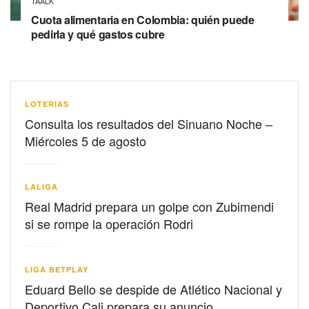
TAALK
Cuota alimentaria en Colombia: quién puede
pedirla y qué gastos cubre
LOTERIAS
Consulta los resultados del Sinuano Noche –
Miércoles 5 de agosto
LALIGA
Real Madrid prepara un golpe con Zubimendi
si se rompe la operación Rodri
LIGA BETPLAY
Eduard Bello se despide de Atlético Nacional y
Deportivo Cali prepara su anuncio