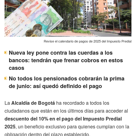
Revise el calendario de pagos de 2025 del Impuesto Predial
Nueva ley pone contra las cuerdas a los
bancos: tendrán que frenar cobros en estos
casos
No todos los pensionados cobrarán la prima
de junio: así quedó definido el pago
La
Alcaldía de Bogotá
ha recordado a todos los
ciudadanos que están en los últimos días para acceder al
descuento del 10% en el pago del Impuesto Predial
2025
, un beneficio exclusivo para quienes cumplan con la
obligación dentro del plazo establecido.