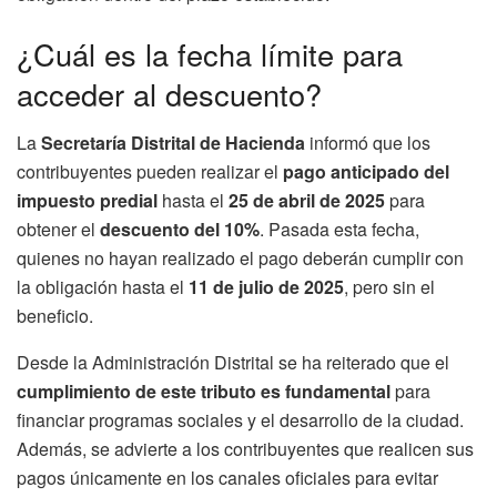
¿Cuál es la fecha límite para
acceder al descuento?
La
Secretaría Distrital de Hacienda
informó que los
contribuyentes pueden realizar el
pago anticipado del
impuesto predial
hasta el
25 de abril de 2025
para
obtener el
descuento del 10%
. Pasada esta fecha,
quienes no hayan realizado el pago deberán cumplir con
la obligación hasta el
11 de julio de 2025
, pero sin el
beneficio.
Desde la Administración Distrital se ha reiterado que el
cumplimiento de este tributo es fundamental
para
financiar programas sociales y el desarrollo de la ciudad.
Además, se advierte a los contribuyentes que realicen sus
pagos únicamente en los canales oficiales para evitar