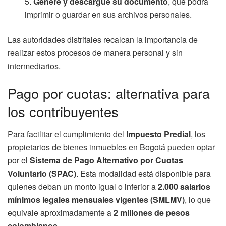
Genere y descargue su documento
, que podrá
imprimir o guardar en sus archivos personales.
Las autoridades distritales recalcan la importancia de
realizar estos procesos de manera personal y sin
intermediarios.
Pago por cuotas: alternativa para
los contribuyentes
Para facilitar el cumplimiento del
Impuesto Predial
, los
propietarios de bienes inmuebles en Bogotá pueden optar
por el
Sistema de Pago Alternativo por Cuotas
Voluntario (SPAC)
. Esta modalidad está disponible para
quienes deban un monto igual o inferior a
2.000 salarios
mínimos legales mensuales vigentes (SMLMV)
, lo que
equivale aproximadamente a
2 millones de pesos
colombianos
.