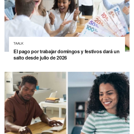
TAALK
El pago por trabajar domingos y festivos dará un
salto desde julio de 2026