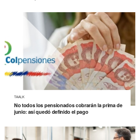
TAALK
No todos los pensionados cobrarán la prima de
junio: así quedó definido el pago