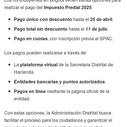
realizar el pago del
Impuesto Predial 2025
:
Pago único con descuento
hasta el
25 de abril
.
Pago total sin descuento
hasta el
11 de julio
.
Pago en cuotas
, con inscripción previa al SPAC.
Los pagos pueden realizarse a través de:
La
plataforma virtual
de la Secretaría Distrital de
Hacienda.
Entidades bancarias y puntos autorizados
.
Pagos en línea
mediante la página oficial de la
entidad.
Con estas opciones, la Administración Distrital busca
facilitar el proceso para los ciudadanos y garantizar el