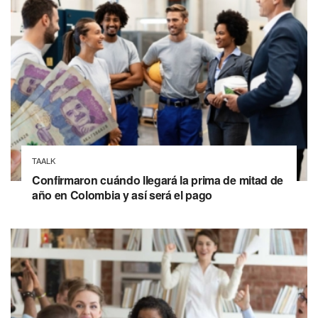
TAALK
Confirmaron cuándo llegará la prima de mitad de
año en Colombia y así será el pago