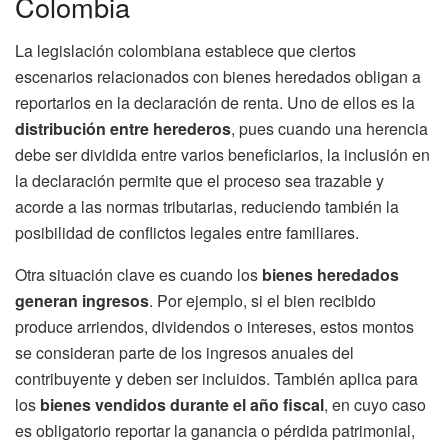
Colombia
La legislación colombiana establece que ciertos
escenarios relacionados con bienes heredados obligan a
reportarlos en la declaración de renta. Uno de ellos es la
distribución entre herederos
, pues cuando una herencia
debe ser dividida entre varios beneficiarios, la inclusión en
la declaración permite que el proceso sea trazable y
acorde a las normas tributarias, reduciendo también la
posibilidad de conflictos legales entre familiares.
Otra situación clave es cuando los
bienes heredados
generan ingresos
. Por ejemplo, si el bien recibido
produce arriendos, dividendos o intereses, estos montos
se consideran parte de los ingresos anuales del
contribuyente y deben ser incluidos. También aplica para
los
bienes vendidos durante el año fiscal
, en cuyo caso
es obligatorio reportar la ganancia o pérdida patrimonial,