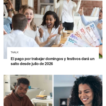
TAALK
El pago por trabajar domingos y festivos dará un
salto desde julio de 2026