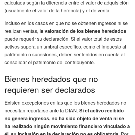
calculada según la diferencia entre el valor de adquisición
(usualmente el valor de la herencia) y el de venta.
Incluso en los casos en que no se obtienen ingresos ni se
realizan ventas,
la valoración de los bienes heredados
puede requerir su declaración. Si el valor total de estos
activos supera un umbral específico, como el impuesto al
patrimonio o sucesiones, deben ser tenidos en cuenta al
consolidar el patrimonio del contribuyente.
Bienes heredados que no
requieren ser declarados
Existen excepciones en las que los bienes heredados no
necesitan reportarse ante la DIAN.
Si el activo recibido
no genera ingresos, no ha sido objeto de venta ni se
ha realizado ningún movimiento financiero vinculado a
él, su inclusión en la declaración no es obligatoria.
Por