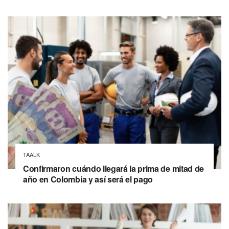
TAALK
Confirmaron cuándo llegará la prima de mitad de
año en Colombia y así será el pago