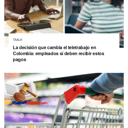
TAALK
La decisión que cambia el teletrabajo en
Colombia: empleados sí deben recibir estos
pagos