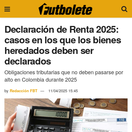
Declaración de Renta 2025:
casos en los que los bienes
heredados deben ser
declarados
Obligaciones tributarias que no deben pasarse por
alto en Colombia durante 2025
by
Redacción FBT
11/04/2025 15:45