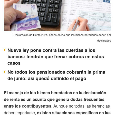
Declaración de Renta 2025: casos en los que los bienes heredados deben ser
declarados
Nueva ley pone contra las cuerdas a los
bancos: tendrán que frenar cobros en estos
casos
No todos los pensionados cobrarán la prima
de junio: así quedó definido el pago
El manejo de los bienes heredados en la declaración
de renta es un asunto que genera dudas frecuentes
entre los contribuyentes.
Aunque no todas las herencias
deben reportarse,
existen situaciones específicas en las