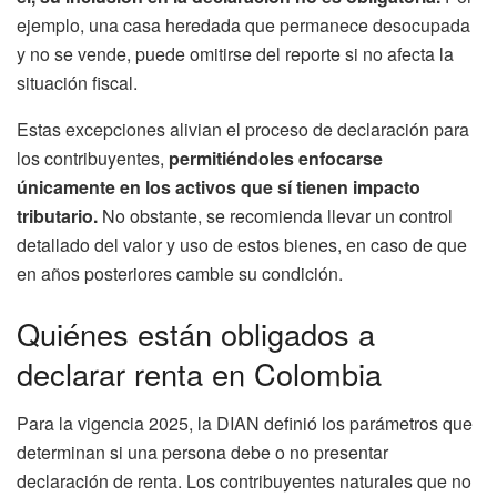
ejemplo, una casa heredada que permanece desocupada
y no se vende, puede omitirse del reporte si no afecta la
situación fiscal.
Estas excepciones alivian el proceso de declaración para
los contribuyentes,
permitiéndoles enfocarse
únicamente en los activos que sí tienen impacto
tributario.
No obstante, se recomienda llevar un control
detallado del valor y uso de estos bienes, en caso de que
en años posteriores cambie su condición.
Quiénes están obligados a
declarar renta en Colombia
Para la vigencia 2025, la DIAN definió los parámetros que
determinan si una persona debe o no presentar
declaración de renta. Los contribuyentes naturales que no