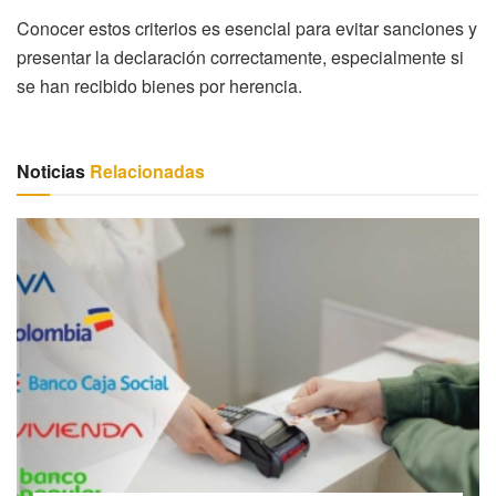
Conocer estos criterios es esencial para evitar sanciones y
presentar la declaración correctamente, especialmente si
se han recibido bienes por herencia.
Noticias
Relacionadas