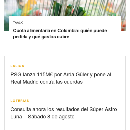
TAALK
Cuota alimentaria en Colombia: quién puede
pedirla y qué gastos cubre
LALIGA
PSG lanza 115M€ por Arda Güler y pone al
Real Madrid contra las cuerdas
LOTERIAS
Consulta ahora los resultados del Súper Astro
Luna – Sábado 8 de agosto