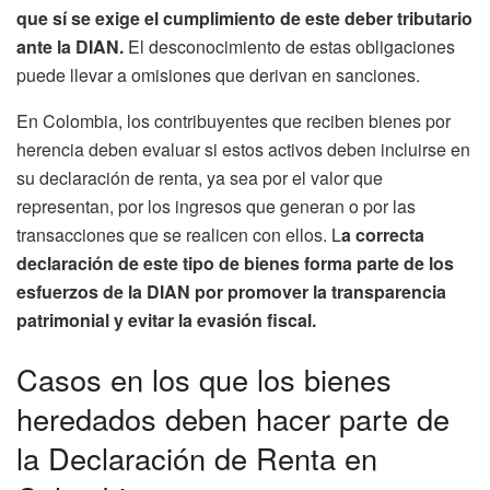
que sí se exige el cumplimiento de este deber tributario
ante la DIAN.
El desconocimiento de estas obligaciones
puede llevar a omisiones que derivan en sanciones.
En Colombia, los contribuyentes que reciben bienes por
herencia deben evaluar si estos activos deben incluirse en
su declaración de renta, ya sea por el valor que
representan, por los ingresos que generan o por las
transacciones que se realicen con ellos. L
a correcta
declaración de este tipo de bienes forma parte de los
esfuerzos de la DIAN por promover la transparencia
patrimonial y evitar la evasión fiscal.
Casos en los que los bienes
heredados deben hacer parte de
la Declaración de Renta en