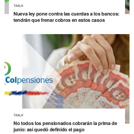
TAALK
Nueva ley pone contra las cuerdas a los bancos:
tendrán que frenar cobros en estos casos
TAALK
No todos los pensionados cobrarán la prima de
junio: así quedó definido el pago