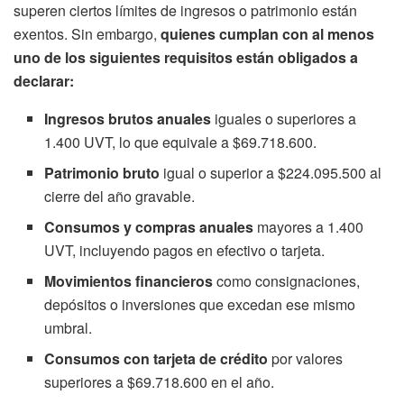
superen ciertos límites de ingresos o patrimonio están
exentos. Sin embargo,
quienes cumplan con al menos
uno de los siguientes requisitos están obligados a
declarar:
Ingresos brutos anuales
iguales o superiores a
1.400 UVT, lo que equivale a $69.718.600.
Patrimonio bruto
igual o superior a $224.095.500 al
cierre del año gravable.
Consumos y compras anuales
mayores a 1.400
UVT, incluyendo pagos en efectivo o tarjeta.
Movimientos financieros
como consignaciones,
depósitos o inversiones que excedan ese mismo
umbral.
Consumos con tarjeta de crédito
por valores
superiores a $69.718.600 en el año.