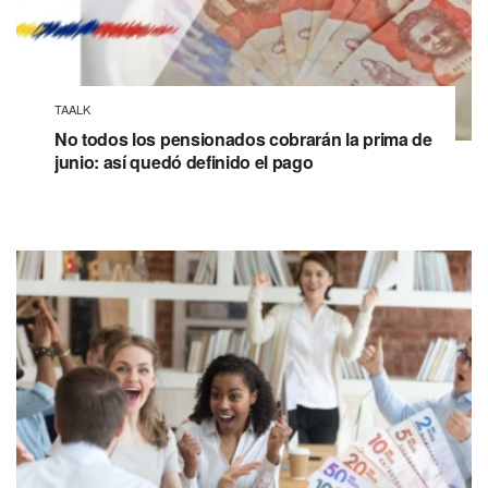
TAALK
No todos los pensionados cobrarán la prima de
junio: así quedó definido el pago