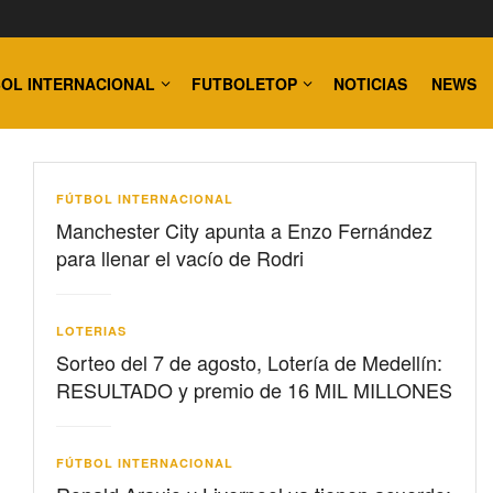
OL INTERNACIONAL
FUTBOLETOP
NOTICIAS
NEWS
FÚTBOL INTERNACIONAL
Manchester City apunta a Enzo Fernández
para llenar el vacío de Rodri
LOTERIAS
Sorteo del 7 de agosto, Lotería de Medellín:
RESULTADO y premio de 16 MIL MILLONES
FÚTBOL INTERNACIONAL