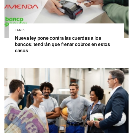
TAALK
Nueva ley pone contra las cuerdas a los
bancos: tendrán que frenar cobros en estos
casos