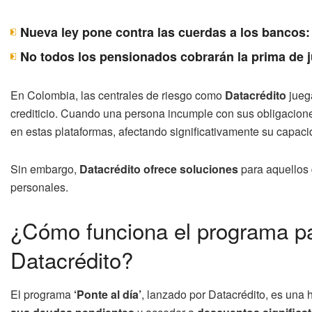
Nueva ley pone contra las cuerdas a los bancos:
No todos los pensionados cobrarán la prima de j
En Colombia, las centrales de riesgo como
Datacrédito
juega
crediticio. Cuando una persona incumple con sus obligacion
en estas plataformas, afectando significativamente su capaci
Sin embargo,
Datacrédito ofrece soluciones
para aquellos 
personales.
¿Cómo funciona el programa pa
Datacrédito?
El programa
‘Ponte al día’
, lanzado por Datacrédito, es una 