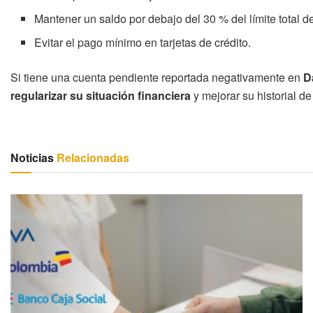
Mantener un saldo por debajo del 30 % del límite total de
Evitar el pago mínimo en tarjetas de crédito.
Si tiene una cuenta pendiente reportada negativamente en
D
regularizar su situación financiera
y mejorar su historial d
Noticias
Relacionadas