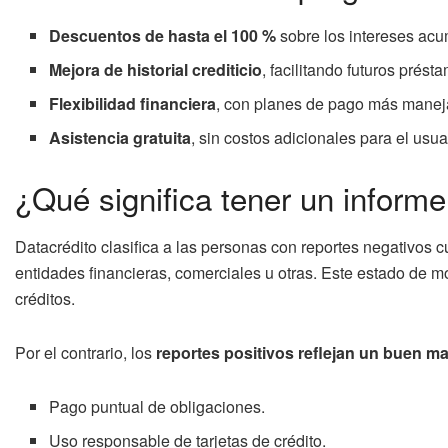
Descuentos de hasta el 100 %
sobre los intereses acu
Mejora de historial crediticio
, facilitando futuros prést
Flexibilidad financiera
, con planes de pago más manej
Asistencia gratuita
, sin costos adicionales para el usua
¿Qué significa tener un inform
Datacrédito clasifica a las personas con reportes negativos
entidades financieras, comerciales u otras. Este estado de m
créditos.
Por el contrario, los
reportes positivos reflejan un buen ma
Pago puntual de obligaciones.
Uso responsable de tarjetas de crédito.