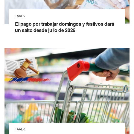
TAALK
El pago por trabajar domingos y festivos dará
un salto desde julio de 2026
TAALK