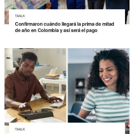
TAALK
Confirmaron cuándo llegará la prima de mitad
de año en Colombia y así será el pago
TAALK