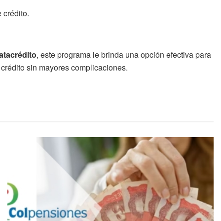
 crédito.
atacrédito
, este programa le brinda una opción efectiva para
e crédito sin mayores complicaciones.