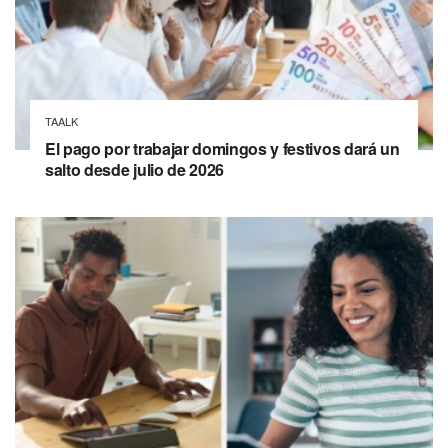
TAALK
El pago por trabajar domingos y festivos dará un
salto desde julio de 2026