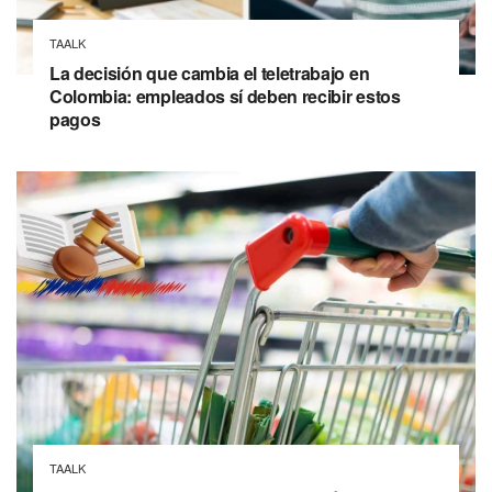
TAALK
La decisión que cambia el teletrabajo en
Colombia: empleados sí deben recibir estos
pagos
TAALK