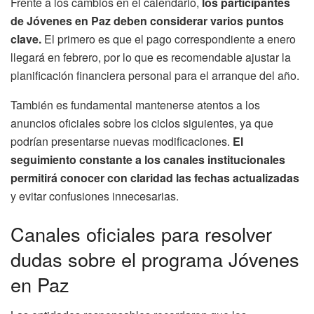
Frente a los cambios en el calendario,
los participantes
de Jóvenes en Paz deben considerar varios puntos
clave.
El primero es que el pago correspondiente a enero
llegará en febrero, por lo que es recomendable ajustar la
planificación financiera personal para el arranque del año.
También es fundamental mantenerse atentos a los
anuncios oficiales sobre los ciclos siguientes, ya que
podrían presentarse nuevas modificaciones.
El
seguimiento constante a los canales institucionales
permitirá conocer con claridad las fechas actualizadas
y evitar confusiones innecesarias.
Canales oficiales para resolver
dudas sobre el programa Jóvenes
en Paz