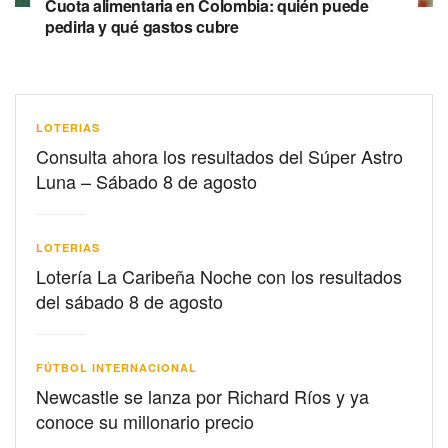
Cuota alimentaria en Colombia: quién puede
pedirla y qué gastos cubre
LOTERIAS
Consulta ahora los resultados del Súper Astro
Luna – Sábado 8 de agosto
LOTERIAS
Lotería La Caribeña Noche con los resultados
del sábado 8 de agosto
FÚTBOL INTERNACIONAL
Newcastle se lanza por Richard Ríos y ya
conoce su millonario precio