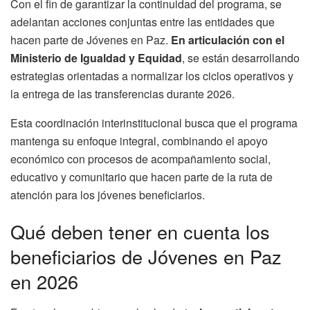
Con el fin de garantizar la continuidad del programa, se
adelantan acciones conjuntas entre las entidades que
hacen parte de Jóvenes en Paz.
En articulación con el
Ministerio de Igualdad y Equidad
, se están desarrollando
estrategias orientadas a normalizar los ciclos operativos y
la entrega de las transferencias durante 2026.
Esta coordinación interinstitucional busca que el programa
mantenga su enfoque integral, combinando el apoyo
económico con procesos de acompañamiento social,
educativo y comunitario que hacen parte de la ruta de
atención para los jóvenes beneficiarios.
Qué deben tener en cuenta los
beneficiarios de Jóvenes en Paz
en 2026