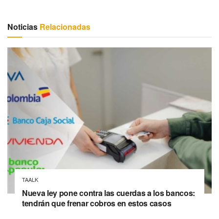
Noticias
Relacionadas
TAALK
Nueva ley pone contra las cuerdas a los bancos:
tendrán que frenar cobros en estos casos