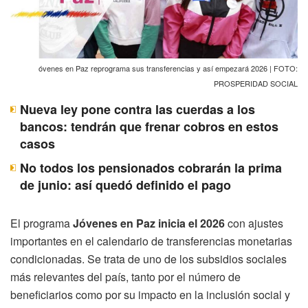
óvenes en Paz reprograma sus transferencias y así empezará 2026 | FOTO:
PROSPERIDAD SOCIAL
Nueva ley pone contra las cuerdas a los
bancos: tendrán que frenar cobros en estos
casos
No todos los pensionados cobrarán la prima
de junio: así quedó definido el pago
El programa
Jóvenes en Paz inicia el 2026
con ajustes
importantes en el calendario de transferencias monetarias
condicionadas. Se trata de uno de los subsidios sociales
más relevantes del país, tanto por el número de
beneficiarios como por su impacto en la inclusión social y