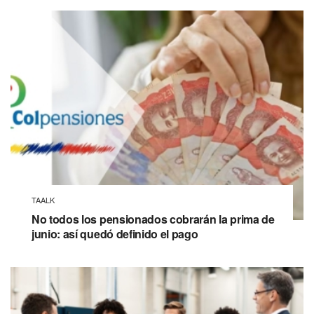
TAALK
No todos los pensionados cobrarán la prima de
junio: así quedó definido el pago