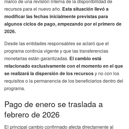
marco de una revisión interna de la disponibilidad de
recursos para el nuevo año.
Esta situación llevó a
modificar las fechas inicialmente previstas para
algunos ciclos de pago, empezando por el primero de
2026.
Desde las entidades responsables se aclaró que el
programa continúa vigente y que las transferencias
monetarias están garantizadas.
El cambio está
relacionado exclusivamente con el momento en el que
se realizará la dispersión de los recursos
y no con los
requisitos o la permanencia de los beneficiarios dentro del
programa.
Pago de enero se traslada a
febrero de 2026
El principal cambio confirmado afecta directamente al