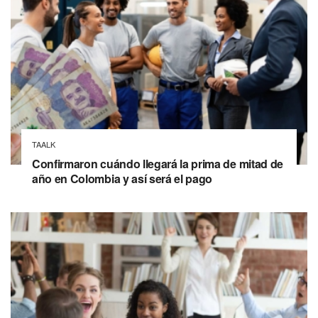
TAALK
Confirmaron cuándo llegará la prima de mitad de
año en Colombia y así será el pago