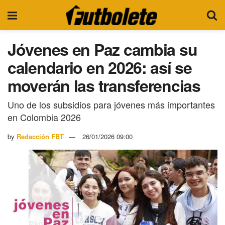
Jóvenes en Paz cambia su
calendario en 2026: así se
moverán las transferencias
Uno de los subsidios para jóvenes más importantes
en Colombia 2026
by
Redacción FBT
26/01/2026 09:00