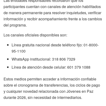
Las entidades responsables recordaron que los
participantes cuentan con canales de atención habilitados
de manera permanente para resolver inquietudes, verificar
información y recibir acompañamiento frente a los cambios
del programa.
Los canales oficiales disponibles son:
Línea gratuita nacional desde teléfono fijo: 01-8000-
95-1100
WhatsApp institucional: 318 806 7329
Línea de atención desde celular: 601 379 1088
Estos medios permiten acceder a información confiable
sobre el cronograma de transferencias, los ciclos de pago
y cualquier novedad relacionada con Jóvenes en Paz
durante 2026, sin necesidad de intermediarios.