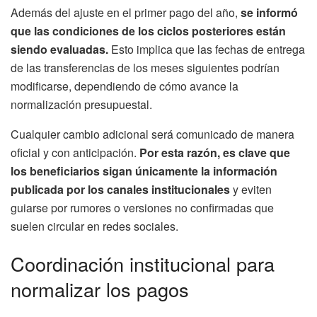
Además del ajuste en el primer pago del año,
se informó
que las condiciones de los ciclos posteriores están
siendo evaluadas.
Esto implica que las fechas de entrega
de las transferencias de los meses siguientes podrían
modificarse, dependiendo de cómo avance la
normalización presupuestal.
Cualquier cambio adicional será comunicado de manera
oficial y con anticipación.
Por esta razón, es clave que
los beneficiarios sigan únicamente la información
publicada por los canales institucionales
y eviten
guiarse por rumores o versiones no confirmadas que
suelen circular en redes sociales.
Coordinación institucional para
normalizar los pagos