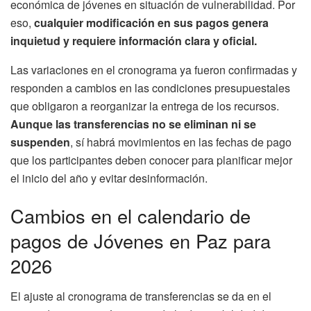
económica de jóvenes en situación de vulnerabilidad. Por
eso,
cualquier modificación en sus pagos genera
inquietud y requiere información clara y oficial.
Las variaciones en el cronograma ya fueron confirmadas y
responden a cambios en las condiciones presupuestales
que obligaron a reorganizar la entrega de los recursos.
Aunque las transferencias no se eliminan ni se
suspenden
, sí habrá movimientos en las fechas de pago
que los participantes deben conocer para planificar mejor
el inicio del año y evitar desinformación.
Cambios en el calendario de
pagos de Jóvenes en Paz para
2026
El ajuste al cronograma de transferencias se da en el