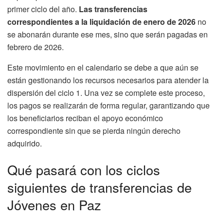
primer ciclo del año.
Las transferencias
correspondientes a la liquidación de enero de 2026
no
se abonarán durante ese mes, sino que serán pagadas en
febrero de 2026.
Este movimiento en el calendario se debe a que aún se
están gestionando los recursos necesarios para atender la
dispersión del ciclo 1. Una vez se complete este proceso,
los pagos se realizarán de forma regular, garantizando que
los beneficiarios reciban el apoyo económico
correspondiente sin que se pierda ningún derecho
adquirido.
Qué pasará con los ciclos
siguientes de transferencias de
Jóvenes en Paz