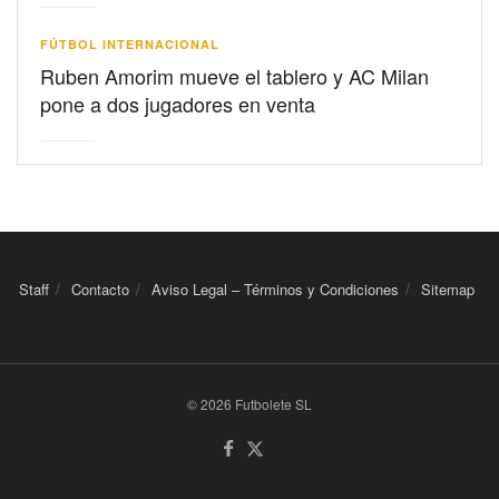
FÚTBOL INTERNACIONAL
Ruben Amorim mueve el tablero y AC Milan
pone a dos jugadores en venta
Staff
Contacto
Aviso Legal – Términos y Condiciones
Sitemap
© 2026 Futbolete SL