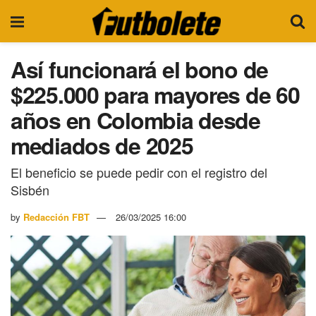
Así funcionará el bono de
$225.000 para mayores de 60
años en Colombia desde
mediados de 2025
El beneficio se puede pedir con el registro del
Sisbén
by
Redacción FBT
26/03/2025 16:00