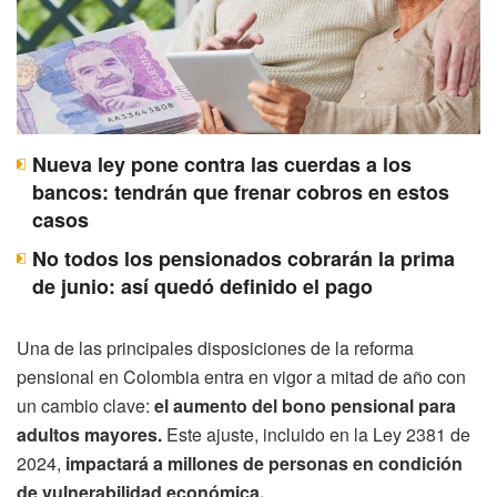
Nueva ley pone contra las cuerdas a los
bancos: tendrán que frenar cobros en estos
casos
No todos los pensionados cobrarán la prima
de junio: así quedó definido el pago
Una de las principales disposiciones de la reforma
pensional en Colombia entra en vigor a mitad de año con
un cambio clave:
el aumento del bono pensional para
adultos mayores.
Este ajuste, incluido en la Ley 2381 de
2024,
impactará a millones de personas en condición
de vulnerabilidad económica.