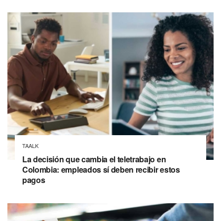
TAALK
La decisión que cambia el teletrabajo en
Colombia: empleados sí deben recibir estos
pagos