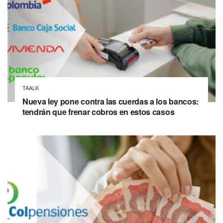
TAALK
Nueva ley pone contra las cuerdas a los bancos:
tendrán que frenar cobros en estos casos