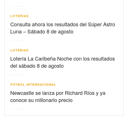
LOTERIAS
Consulta ahora los resultados del Súper Astro
Luna – Sábado 8 de agosto
LOTERIAS
Lotería La Caribeña Noche con los resultados
del sábado 8 de agosto
FÚTBOL INTERNACIONAL
Newcastle se lanza por Richard Ríos y ya
conoce su millonario precio