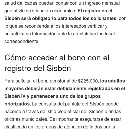
salud delicadas puedan contar con un ingreso mensual
que alivie su situación económica.
El registro en el
Sisbén será obligatorio para todos los solicitantes
, por
lo que se recomienda a los interesados verificar y
actualizar su información ante la administración local
correspondiente.
Cómo acceder al bono con el
registro del Sisbén
Para solicitar el bono pensional de $225.000,
los adultos
mayores deberán estar debidamente registrados en el
Sisbén IV y pertenecer a uno de los grupos
priorizados
. La consulta del puntaje del Sisbén puede
hacerse a través del sitio web oficial del Sisbén o en las
oficinas municipales. Es importante asegurarse de estar
clasificado en los grupos de atención definidos por la