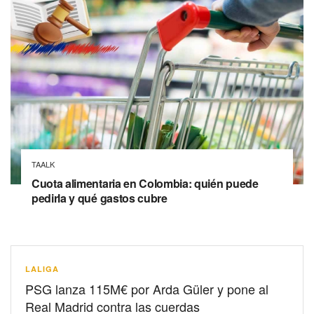
TAALK
Cuota alimentaria en Colombia: quién puede
pedirla y qué gastos cubre
LALIGA
PSG lanza 115M€ por Arda Güler y pone al
Real Madrid contra las cuerdas