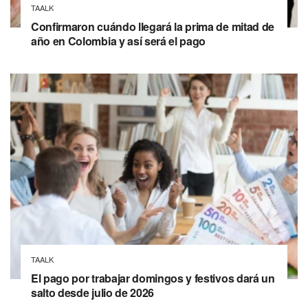
TAALK
Confirmaron cuándo llegará la prima de mitad de
año en Colombia y así será el pago
TAALK
El pago por trabajar domingos y festivos dará un
salto desde julio de 2026