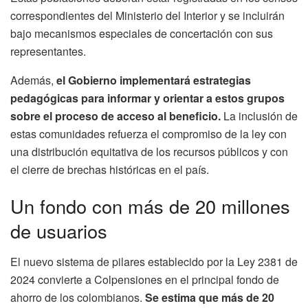
correspondientes del Ministerio del Interior y se incluirán
bajo mecanismos especiales de concertación con sus
representantes.
Además,
el Gobierno implementará estrategias
pedagógicas para informar y orientar a estos grupos
sobre el proceso de acceso al beneficio.
La inclusión de
estas comunidades refuerza el compromiso de la ley con
una distribución equitativa de los recursos públicos y con
el cierre de brechas históricas en el país.
Un fondo con más de 20 millones
de usuarios
El nuevo sistema de pilares establecido por la Ley 2381 de
2024 convierte a Colpensiones en el principal fondo de
ahorro de los colombianos.
Se estima que más de 20