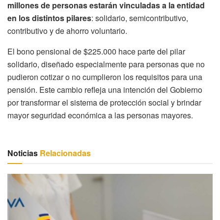
millones de personas estarán vinculadas a la entidad
en los distintos pilares
: solidario, semicontributivo,
contributivo y de ahorro voluntario.
El bono pensional de $225.000 hace parte del pilar
solidario, diseñado especialmente para personas que no
pudieron cotizar o no cumplieron los requisitos para una
pensión. Este cambio refleja una intención del Gobierno
por transformar el sistema de protección social y brindar
mayor seguridad económica a las personas mayores.
Noticias
Relacionadas