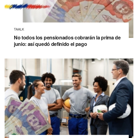
TAALK
No todos los pensionados cobrarán la prima de
junio: así quedó definido el pago