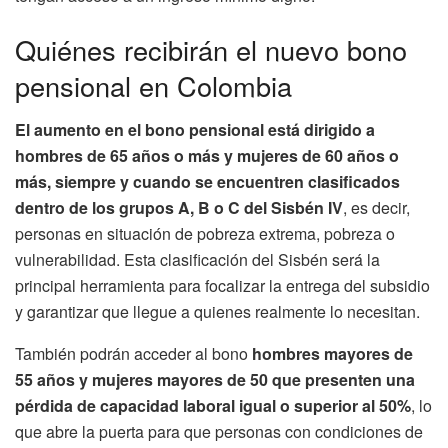
Quiénes recibirán el nuevo bono
pensional en Colombia
El aumento en el bono pensional está dirigido a
hombres de 65 años o más y mujeres de 60 años o
más, siempre y cuando se encuentren clasificados
dentro de los grupos A, B o C del Sisbén IV
, es decir,
personas en situación de pobreza extrema, pobreza o
vulnerabilidad. Esta clasificación del Sisbén será la
principal herramienta para focalizar la entrega del subsidio
y garantizar que llegue a quienes realmente lo necesitan.
También podrán acceder al bono
hombres mayores de
55 años y mujeres mayores de 50 que presenten una
pérdida de capacidad laboral igual o superior al 50%
, lo
que abre la puerta para que personas con condiciones de