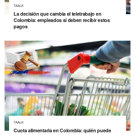
TAALK
La decisión que cambia el teletrabajo en
Colombia: empleados sí deben recibir estos
pagos
TAALK
Cuota alimentaria en Colombia: quién puede