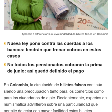
Aprende a diferenciar la nueva modalidad de billetes falsos en Colombia
Nueva ley pone contra las cuerdas a los
bancos: tendrán que frenar cobros en estos
casos
No todos los pensionados cobrarán la prima
de junio: así quedó definido el pago
En
Colombia
, la circulación de
billetes falsos
continúa
siendo una preocupación tanto para los comercios como
para los ciudadanos de a pie. Recientemente, expertos en
numismática advirtieron sobre una particularidad que
permite detectar con mayor facilidad estos billetes