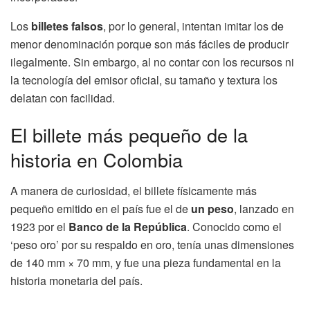
Los
billetes falsos
, por lo general, intentan imitar los de
menor denominación porque son más fáciles de producir
ilegalmente. Sin embargo, al no contar con los recursos ni
la tecnología del emisor oficial, su tamaño y textura los
delatan con facilidad.
El billete más pequeño de la
historia en Colombia
A manera de curiosidad, el billete físicamente más
pequeño emitido en el país fue el de
un peso
, lanzado en
1923 por el
Banco de la República
. Conocido como el
‘peso oro’ por su respaldo en oro, tenía unas dimensiones
de 140 mm × 70 mm, y fue una pieza fundamental en la
historia monetaria del país.