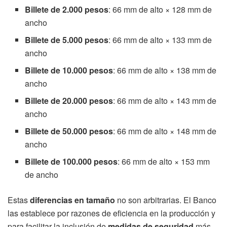
Billete de 2.000 pesos
: 66 mm de alto × 128 mm de
ancho
Billete de 5.000 pesos
: 66 mm de alto × 133 mm de
ancho
Billete de 10.000 pesos
: 66 mm de alto × 138 mm de
ancho
Billete de 20.000 pesos
: 66 mm de alto × 143 mm de
ancho
Billete de 50.000 pesos
: 66 mm de alto × 148 mm de
ancho
Billete de 100.000 pesos
: 66 mm de alto × 153 mm
de ancho
Estas
diferencias en tamaño
no son arbitrarias. El Banco
las establece por razones de eficiencia en la producción y
para facilitar la inclusión de
medidas de seguridad
más