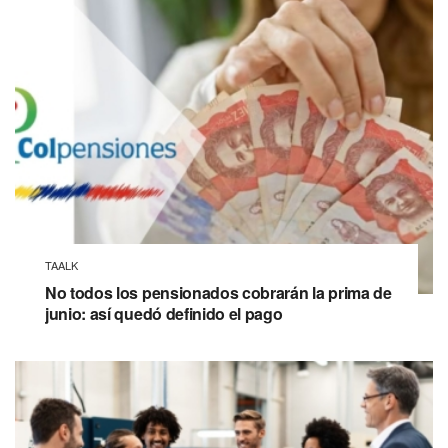
TAALK
No todos los pensionados cobrarán la prima de
junio: así quedó definido el pago