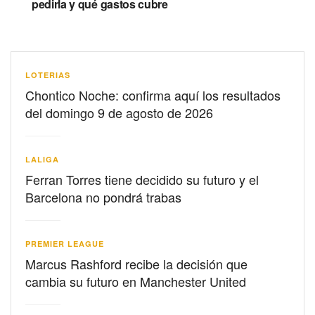
pedirla y qué gastos cubre
LOTERIAS
Chontico Noche: confirma aquí los resultados
del domingo 9 de agosto de 2026
LALIGA
Ferran Torres tiene decidido su futuro y el
Barcelona no pondrá trabas
PREMIER LEAGUE
Marcus Rashford recibe la decisión que
cambia su futuro en Manchester United