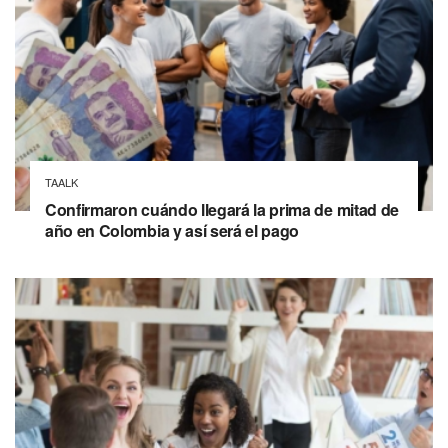
TAALK
Confirmaron cuándo llegará la prima de mitad de
año en Colombia y así será el pago