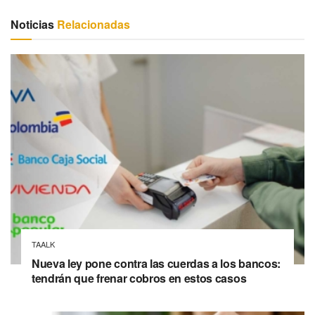
Noticias
Relacionadas
TAALK
Nueva ley pone contra las cuerdas a los bancos:
tendrán que frenar cobros en estos casos