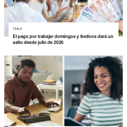
TAALK
El pago por trabajar domingos y festivos dará un
salto desde julio de 2026