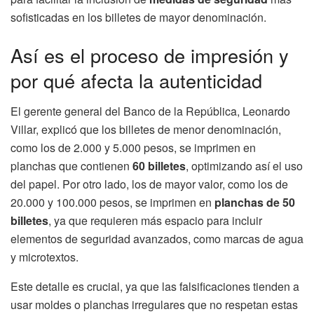
sofisticadas en los billetes de mayor denominación.
Así es el proceso de impresión y
por qué afecta la autenticidad
El gerente general del Banco de la República, Leonardo
Villar, explicó que los billetes de menor denominación,
como los de 2.000 y 5.000 pesos, se imprimen en
planchas que contienen
60 billetes
, optimizando así el uso
del papel. Por otro lado, los de mayor valor, como los de
20.000 y 100.000 pesos, se imprimen en
planchas de 50
billetes
, ya que requieren más espacio para incluir
elementos de seguridad avanzados, como marcas de agua
y microtextos.
Este detalle es crucial, ya que las falsificaciones tienden a
usar moldes o planchas irregulares que no respetan estas