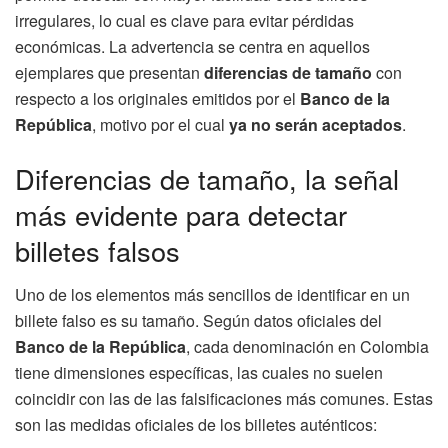
irregulares, lo cual es clave para evitar pérdidas
económicas. La advertencia se centra en aquellos
ejemplares que presentan
diferencias de tamaño
con
respecto a los originales emitidos por el
Banco de la
República
, motivo por el cual
ya no serán aceptados
.
Diferencias de tamaño, la señal
más evidente para detectar
billetes falsos
Uno de los elementos más sencillos de identificar en un
billete falso es su tamaño. Según datos oficiales del
Banco de la República
, cada denominación en Colombia
tiene dimensiones específicas, las cuales no suelen
coincidir con las de las falsificaciones más comunes. Estas
son las medidas oficiales de los billetes auténticos: