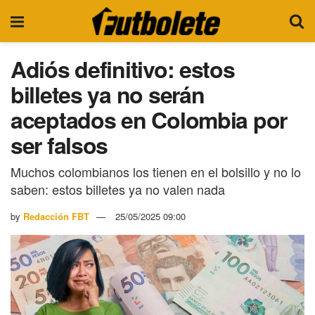
Adiós definitivo: estos
billetes ya no serán
aceptados en Colombia por
ser falsos
Muchos colombianos los tienen en el bolsillo y no lo
saben: estos billetes ya no valen nada
by
Redacción FBT
25/05/2025 09:00