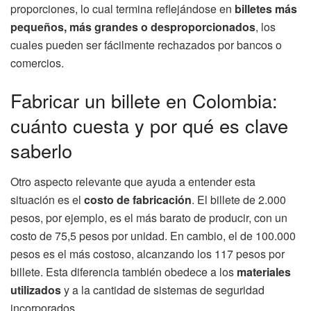
proporciones, lo cual termina reflejándose en
billetes más
pequeños, más grandes o desproporcionados
, los
cuales pueden ser fácilmente rechazados por bancos o
comercios.
Fabricar un billete en Colombia:
cuánto cuesta y por qué es clave
saberlo
Otro aspecto relevante que ayuda a entender esta
situación es el
costo de fabricación
. El billete de 2.000
pesos, por ejemplo, es el más barato de producir, con un
costo de 75,5 pesos por unidad. En cambio, el de 100.000
pesos es el más costoso, alcanzando los 117 pesos por
billete. Esta diferencia también obedece a los
materiales
utilizados
y a la cantidad de sistemas de seguridad
incorporados.