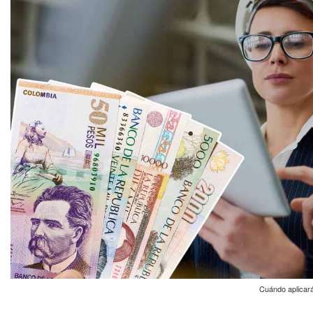
Cuándo aplicará