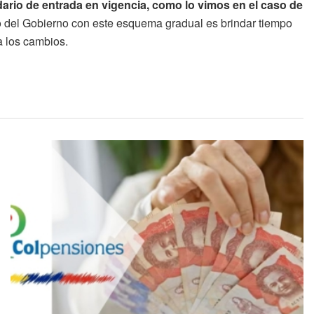
dario de entrada en vigencia, como lo vimos en el caso de
vo del Gobierno con este esquema gradual es brindar tiempo
 los cambios.