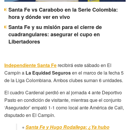
Santa Fe vs Carabobo en la Serie Colombia:
hora y dónde ver en vivo
Santa Fe y su misión para el cierre de
cuadrangulares: asegurar el cupo en
Libertadores
Independiente Santa Fe
recibirá este sábado en El
Campín a
La Equidad Seguros
en el marco de la fecha 5
de la Liga Colombiana. Ambos clubes suman 6 unidades.
El cuadro Cardenal perdió en al jornada 4 ante Deportivo
Pasto en condición de visitante, mientras que el conjunto
‘Asegurador’ empató 1-1 como local ante América de Cali,
disputado en El Campín.
+
Santa Fe y Hugo Rodallega: ¿Ya hubo