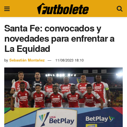
Santa Fe: convocados y
novedades para enfrentar a
La Equidad
by
Sebastián Montañez
11/08/2023 18:10