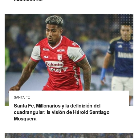
SANTA FE
Santa Fe, Millonarios y la definición del
cuadrangular: la visión de Hárold Santiago
Mosquera