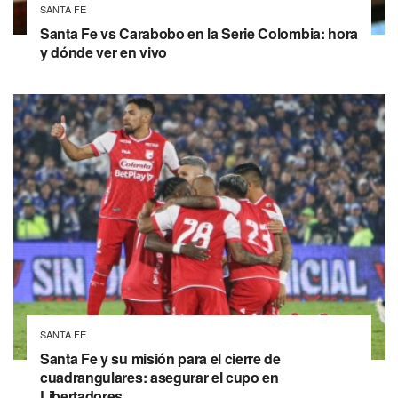
SANTA FE
Santa Fe vs Carabobo en la Serie Colombia: hora
y dónde ver en vivo
SANTA FE
Santa Fe y su misión para el cierre de
cuadrangulares: asegurar el cupo en
Libertadores