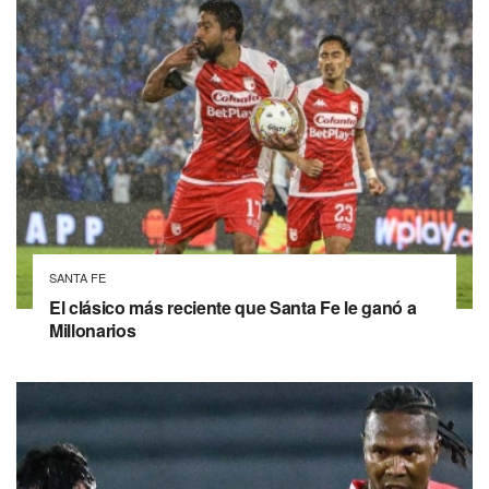
SANTA FE
El clásico más reciente que Santa Fe le ganó a
Millonarios