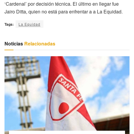
‘Cardenal’ por decisión técnica. El último en llegar fue
Jairo Ditta, quien no está para enfrentar a a La Equidad.
Tags:
La Equidad
Noticias
Relacionadas