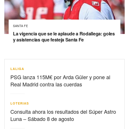
SANTA FE
La vigencia que se le aplaude a Rodallega: goles
y asistencias que festeja Santa Fe
LALIGA
PSG lanza 115M€ por Arda Güler y pone al
Real Madrid contra las cuerdas
LOTERIAS
Consulta ahora los resultados del Súper Astro
Luna – Sábado 8 de agosto