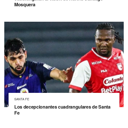
Mosquera
SANTA FE
Los decepcionantes cuadrangulares de Santa
Fe