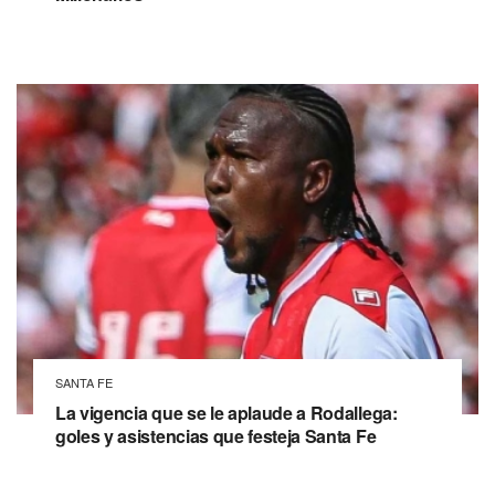
SANTA FE
La vigencia que se le aplaude a Rodallega:
goles y asistencias que festeja Santa Fe