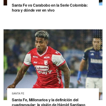
Santa Fe vs Carabobo en la Serie Colombia:
hora y dónde ver en vivo
SANTA FE
Santa Fe, Millonarios y la definición del
cuadrangular: la visión de Hárold Santiago