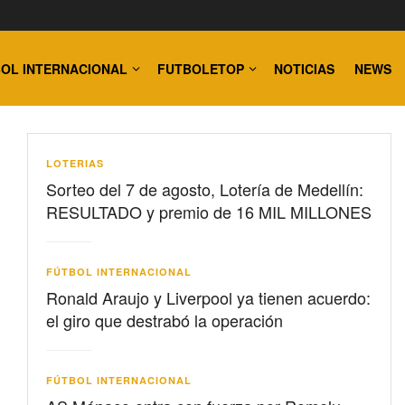
OL INTERNACIONAL
FUTBOLETOP
NOTICIAS
NEWS
LOTERIAS
Sorteo del 7 de agosto, Lotería de Medellín:
RESULTADO y premio de 16 MIL MILLONES
FÚTBOL INTERNACIONAL
Ronald Araujo y Liverpool ya tienen acuerdo:
el giro que destrabó la operación
FÚTBOL INTERNACIONAL