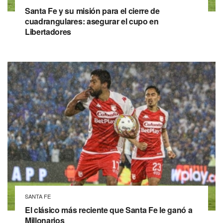
Santa Fe y su misión para el cierre de
cuadrangulares: asegurar el cupo en
Libertadores
SANTA FE
El clásico más reciente que Santa Fe le ganó a
Millonarios