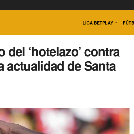
LIGA BETPLAY
FÚTB
 del ‘hotelazo’ contra
la actualidad de Santa