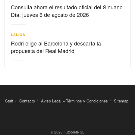
Consulta ahora el resultado oficial del Sinuano
Día: jueves 6 de agosto de 2026
LALIGA
Rodri elige al Barcelona y descarta la
propuesta del Real Madrid
Staff
Contacto
Aviso Legal – Términos y Condiciones
Sitemap
© 2026 Futbolete SL