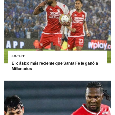
SANTA FE
El clásico más reciente que Santa Fe le ganó a
Millonarios