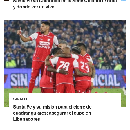
Santa Fe vs Carabobo en la Serie Colombia: hora
y dónde ver en vivo
SANTA FE
Santa Fe y su misión para el cierre de
cuadrangulares: asegurar el cupo en
Libertadores