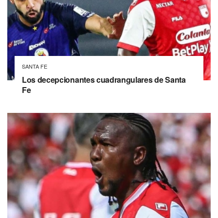
SANTA FE
Los decepcionantes cuadrangulares de Santa
Fe