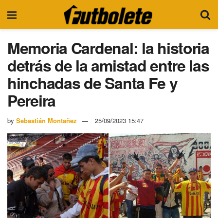
Memoria Cardenal: la historia
detrás de la amistad entre las
hinchadas de Santa Fe y
Pereira
by
Sebastián Montañez
25/09/2023 15:47