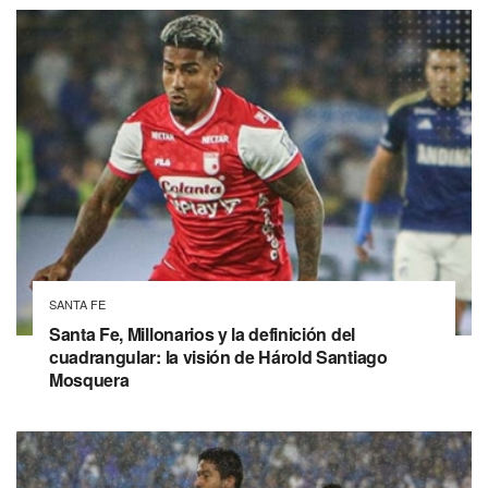
SANTA FE
Santa Fe, Millonarios y la definición del
cuadrangular: la visión de Hárold Santiago
Mosquera