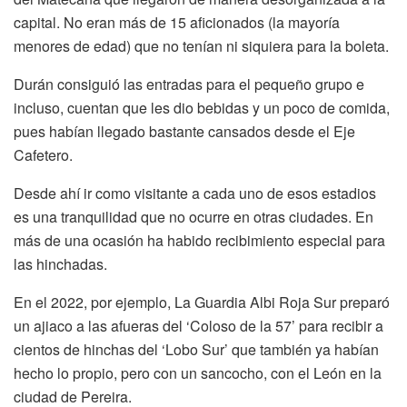
capital. No eran más de 15 aficionados (la mayoría
menores de edad) que no tenían ni siquiera para la boleta.
Durán consiguió las entradas para el pequeño grupo e
incluso, cuentan que les dio bebidas y un poco de comida,
pues habían llegado bastante cansados desde el Eje
Cafetero.
Desde ahí ir como visitante a cada uno de esos estadios
es una tranquilidad que no ocurre en otras ciudades. En
más de una ocasión ha habido recibimiento especial para
las hinchadas.
En el 2022, por ejemplo, La Guardia Albi Roja Sur preparó
un ajiaco a las afueras del ‘Coloso de la 57’ para recibir a
cientos de hinchas del ‘Lobo Sur’ que también ya habían
hecho lo propio, pero con un sancocho, con el León en la
ciudad de Pereira.