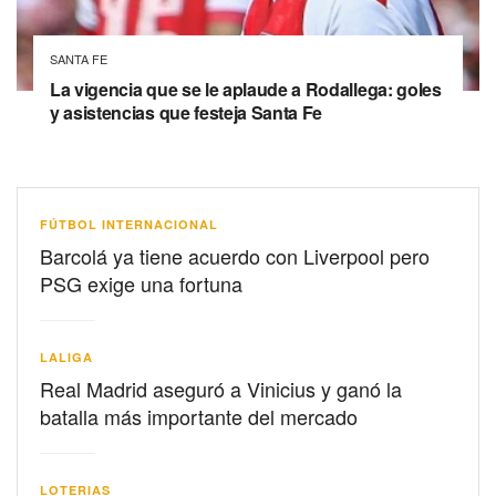
SANTA FE
La vigencia que se le aplaude a Rodallega: goles
y asistencias que festeja Santa Fe
FÚTBOL INTERNACIONAL
Barcolá ya tiene acuerdo con Liverpool pero
PSG exige una fortuna
LALIGA
Real Madrid aseguró a Vinicius y ganó la
batalla más importante del mercado
LOTERIAS