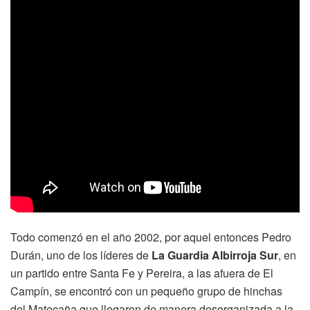
Todo comenzó en el año 2002, por aquel entonces Pedro
Durán, uno de los líderes de
La Guardia Albirroja Sur
, en
un partido entre Santa Fe y Pereira, a las afuera de El
Campín, se encontró con un pequeño grupo de hinchas
del Matecaña que llegaron de manera desorganizada a la