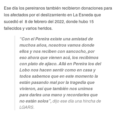
Ese día los pereiranos también recibieron donaciones para
los afectados por el deslizamiento en La Esneda que
sucedió el 8 de febrero del 2022, donde hubo 15
fallecidos y varios heridos.
“Con el Pereira existe una amistad de
muchos años, nosotros vamos donde
ellos y nos reciben con sancocho, por
eso ahora que vienen acá, los recibimos
con plato de ajiaco. Allá en Pereira los del
Lobo nos hacen sentir como en casa y
todos sabemos que en este momento la
están pasando mal por la tragedia que
vivieron, así que también nos unimos
para darles una mano y recordarles que
no están solos”,
dijo ese día una hincha de
LGARS.