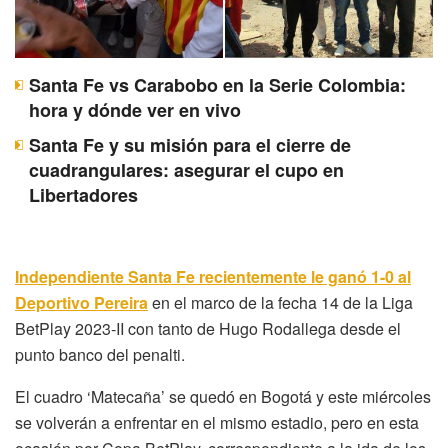
Santa Fe vs Carabobo en la Serie Colombia:
hora y dónde ver en vivo
Santa Fe y su misión para el cierre de
cuadrangulares: asegurar el cupo en
Libertadores
Independiente Santa Fe recientemente le ganó 1-0 al
Deportivo Pereira
en el marco de la fecha 14 de la Liga
BetPlay 2023-II con tanto de Hugo Rodallega desde el
punto banco del penalti.
El cuadro ‘Matecaña’ se quedó en Bogotá y este miércoles
se volverán a enfrentar en el mismo estadio, pero en esta