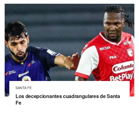
SANTA FE
Los decepcionantes cuadrangulares de Santa
Fe