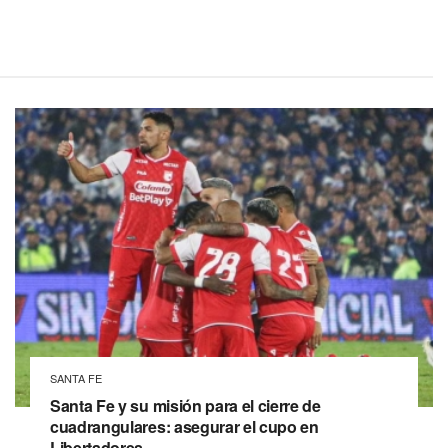
SANTA FE
Santa Fe y su misión para el cierre de
cuadrangulares: asegurar el cupo en
Libertadores