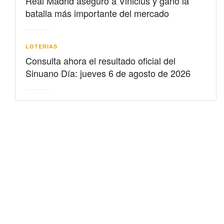
Real Madrid aseguró a Vinicius y ganó la
batalla más importante del mercado
LOTERIAS
Consulta ahora el resultado oficial del
Sinuano Día: jueves 6 de agosto de 2026