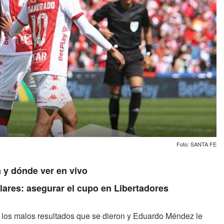
Foto: SANTA FE
 y dónde ver en vivo
lares: asegurar el cupo en Libertadores
a los malos resultados que se dieron y Eduardo Méndez le