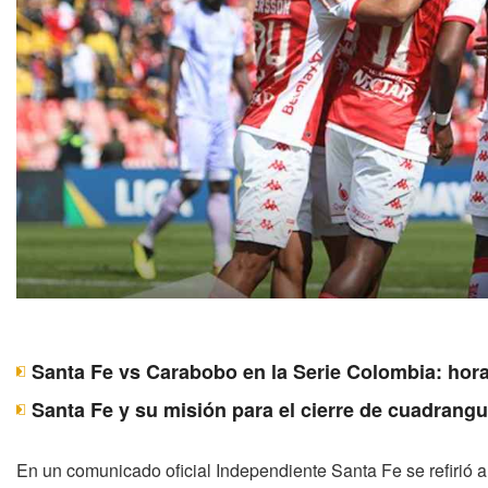
Santa Fe vs Carabobo en la Serie Colombia: hora
Santa Fe y su misión para el cierre de cuadrangu
En un comunicado oficial Independiente Santa Fe se refirió 