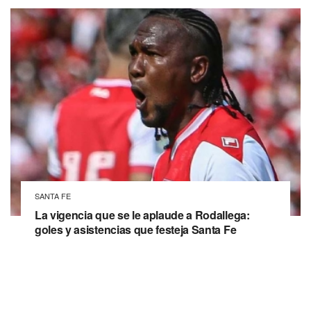
SANTA FE
La vigencia que se le aplaude a Rodallega:
goles y asistencias que festeja Santa Fe