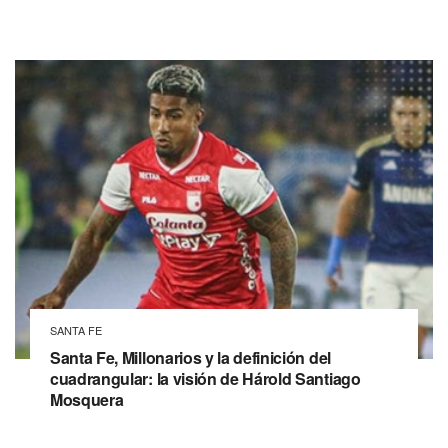
SANTA FE
Santa Fe, Millonarios y la definición del
cuadrangular: la visión de Hárold Santiago
Mosquera