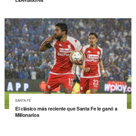
SANTA FE
El clásico más reciente que Santa Fe le ganó a
Millonarios