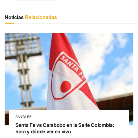
Noticias
Relacionadas
SANTA FE
Santa Fe vs Carabobo en la Serie Colombia:
hora y dónde ver en vivo