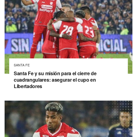
SANTA FE
Santa Fe y su misión para el cierre de
cuadrangulares: asegurar el cupo en
Libertadores