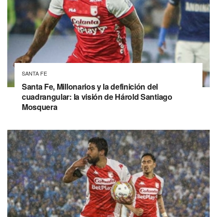
SANTA FE
Santa Fe, Millonarios y la definición del
cuadrangular: la visión de Hárold Santiago
Mosquera