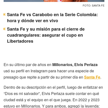
FOTO: SANTA FE
Santa Fe vs Carabobo en la Serie Colombia:
hora y dónde ver en vivo
Santa Fe y su misión para el cierre de
cuadrangulares: asegurar el cupo en
Libertadores
En su último par de años en
Millonarios, Elvis Perlaza
usó su perfil en Instagram para hacer una especie de
presagio que repite a partir de su primer día en
Santa Fe
.
Dentro de su descripción en el perfil, luego de enfatizar en
“Dios es mi salvador”, Elvis Perlaza suele contar en qué
ciudad está y el equipo en el que juega. En 2022 y 2023
estuvo en Millonarios. Y para ambos, agregó la leyenda: