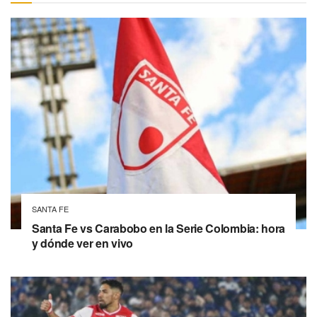
SANTA FE
Santa Fe vs Carabobo en la Serie Colombia: hora
y dónde ver en vivo