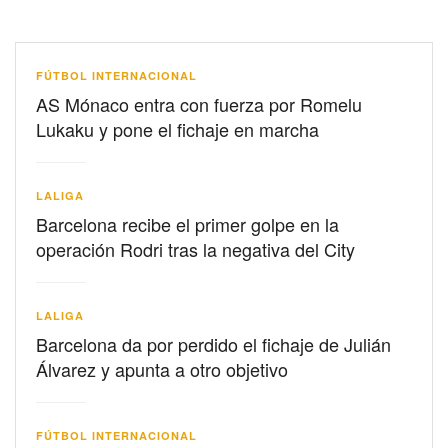
FÚTBOL INTERNACIONAL
AS Mónaco entra con fuerza por Romelu
Lukaku y pone el fichaje en marcha
LALIGA
Barcelona recibe el primer golpe en la
operación Rodri tras la negativa del City
LALIGA
Barcelona da por perdido el fichaje de Julián
Álvarez y apunta a otro objetivo
FÚTBOL INTERNACIONAL