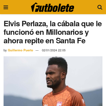
Elvis Perlaza, la cábala que le
funcionó en Millonarios y
ahora repite en Santa Fe
by
Guillermo Puerto
02/01/2024 22:05