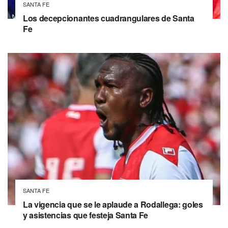
SANTA FE
Los decepcionantes cuadrangulares de Santa
Fe
SANTA FE
La vigencia que se le aplaude a Rodallega: goles
y asistencias que festeja Santa Fe