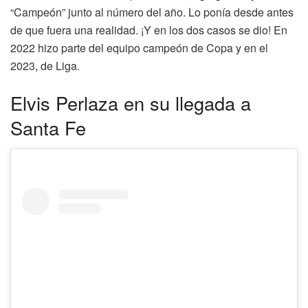
“Campeón” junto al número del año. Lo ponía desde antes
de que fuera una realidad. ¡Y en los dos casos se dio! En
2022 hizo parte del equipo campeón de Copa y en el
2023, de Liga.
Elvis Perlaza en su llegada a
Santa Fe