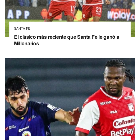
SANTA FE
El clásico más reciente que Santa Fe le ganó a
Millonarios