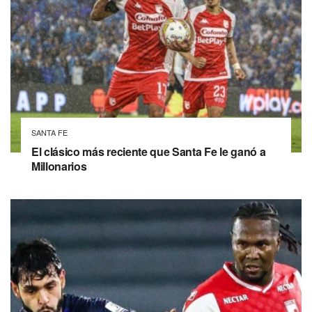
SANTA FE
El clásico más reciente que Santa Fe le ganó a
Millonarios