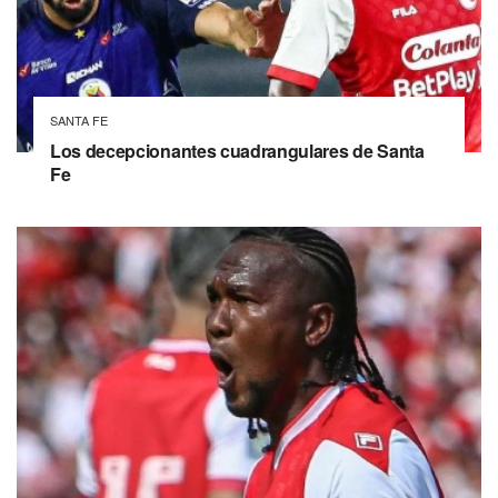
SANTA FE
Los decepcionantes cuadrangulares de Santa
Fe