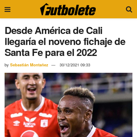
Desde América de Cali
llegaría el noveno fichaje de
Santa Fe para el 2022
by
Sebastián Montañez
30/12/2021 09:33