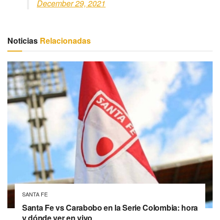
December 29, 2021
Noticias
Relacionadas
SANTA FE
Santa Fe vs Carabobo en la Serie Colombia: hora
y dónde ver en vivo