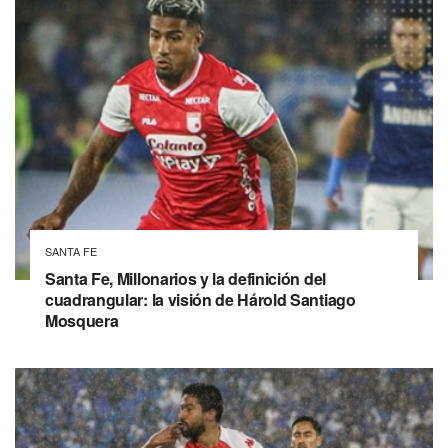
SANTA FE
Santa Fe, Millonarios y la definición del
cuadrangular: la visión de Hárold Santiago
Mosquera