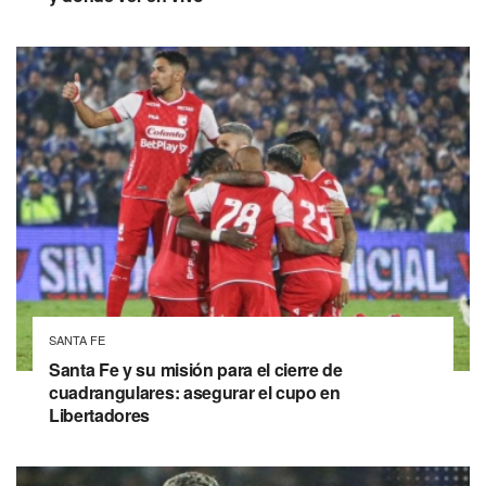
SANTA FE
Santa Fe y su misión para el cierre de
cuadrangulares: asegurar el cupo en
Libertadores