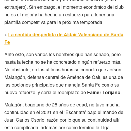
extranjero). Sin embargo, el momento económico del club
no es el mejor y ha hecho un esfuerzo para tener una
plantilla competitiva para la próxima temporada.
+
La sentida despedida de Aldair Valenciano de Santa
Fe
Ante esto, son varios los nombres que han sonado, pero
hasta la fecha no se ha concretado ningún refuerzo más.
No obstante, en las últimas horas se conoció que Jerson
Malangón, defensa central de América de Cali, es una de
las opciones principales que maneja Santa Fe como su
nuevo refuerzo, y sería el reemplazo de
Fainer Torijano
.
Malagón, bogotano de 28 años de edad, no tuvo mucha
continuidad en el 2021 en el ‘Escarlata’ bajo el mando de
Juan Carlos Osorio, razón por lo que su continuidad allí
está complicada, además por como terminó la Liga