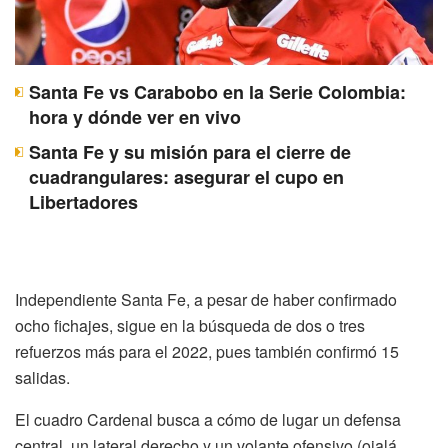
Santa Fe vs Carabobo en la Serie Colombia:
hora y dónde ver en vivo
Santa Fe y su misión para el cierre de
cuadrangulares: asegurar el cupo en
Libertadores
Independiente Santa Fe, a pesar de haber confirmado
ocho fichajes, sigue en la búsqueda de dos o tres
refuerzos más para el 2022, pues también confirmó 15
salidas.
El cuadro Cardenal busca a cómo de lugar un defensa
central, un lateral derecho y un volante ofensivo (ojalá