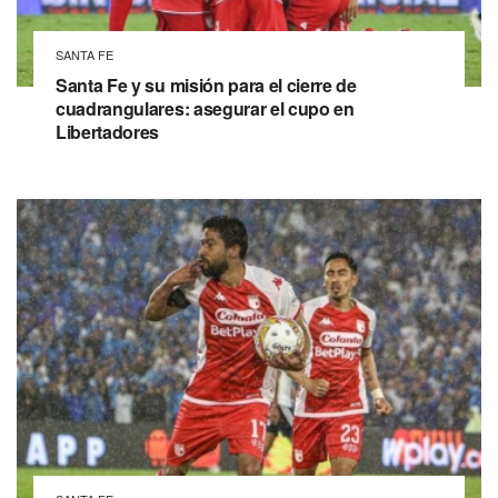
SANTA FE
Santa Fe y su misión para el cierre de
cuadrangulares: asegurar el cupo en
Libertadores