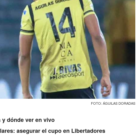
FOTO: ÁGUILAS DORADAS
 y dónde ver en vivo
lares: asegurar el cupo en Libertadores