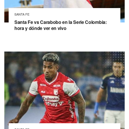
SANTA FE
Santa Fe vs Carabobo en la Serie Colombia:
hora y dónde ver en vivo