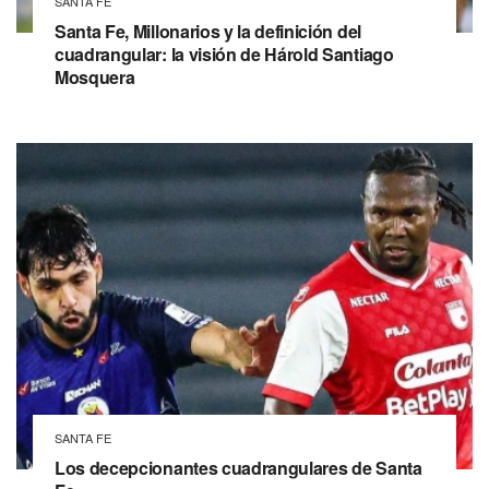
SANTA FE
Santa Fe, Millonarios y la definición del
cuadrangular: la visión de Hárold Santiago
Mosquera
SANTA FE
Los decepcionantes cuadrangulares de Santa