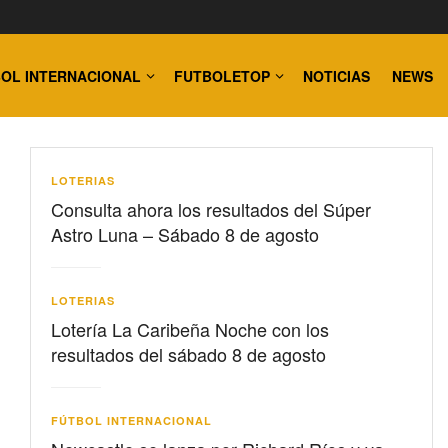
OL INTERNACIONAL
FUTBOLETOP
NOTICIAS
NEWS
LOTERIAS
Consulta ahora los resultados del Súper
Astro Luna – Sábado 8 de agosto
LOTERIAS
Lotería La Caribeña Noche con los
resultados del sábado 8 de agosto
FÚTBOL INTERNACIONAL