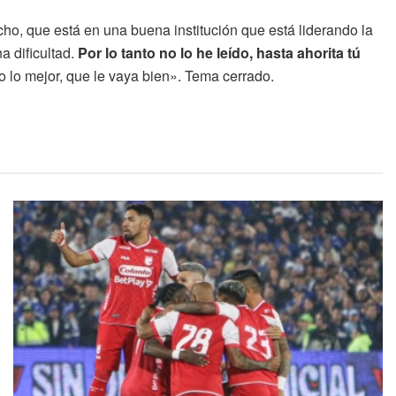
, que está en una buena institución que está liderando la
a dificultad.
Por lo tanto no lo he leído, hasta ahorita tú
o lo mejor, que le vaya bien». Tema cerrado.