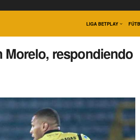
LIGA BETPLAY
FÚTB
n Morelo, respondiendo