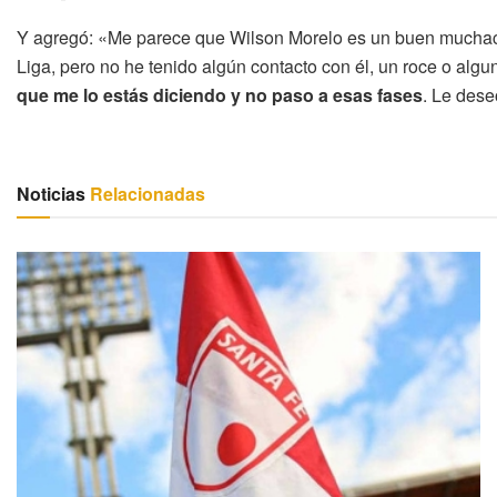
Y agregó: «Me parece que Wilson Morelo es un buen muchacho
Liga, pero no he tenido algún contacto con él, un roce o algun
que me lo estás diciendo y no paso a esas fases
. Le dese
Noticias
Relacionadas