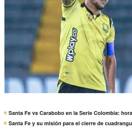
Santa Fe vs Carabobo en la Serie Colombia: hora
Santa Fe y su misión para el cierre de cuadrangu