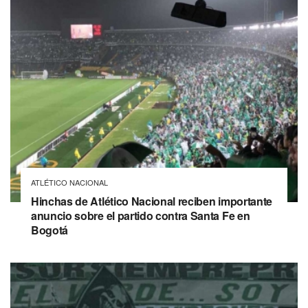
ATLÉTICO NACIONAL
Hinchas de Atlético Nacional reciben importante
anuncio sobre el partido contra Santa Fe en
Bogotá