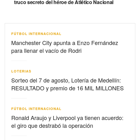
truco secreto del héroe de Atlético Nacional
FÚTBOL INTERNACIONAL
Manchester City apunta a Enzo Fernández
para llenar el vacío de Rodri
LOTERIAS
Sorteo del 7 de agosto, Lotería de Medellín:
RESULTADO y premio de 16 MIL MILLONES
FÚTBOL INTERNACIONAL
Ronald Araujo y Liverpool ya tienen acuerdo:
el giro que destrabó la operación