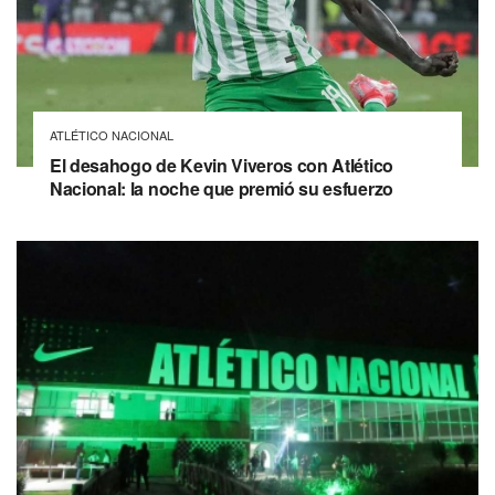
ATLÉTICO NACIONAL
El desahogo de Kevin Viveros con Atlético
Nacional: la noche que premió su esfuerzo