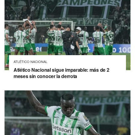
ATLÉTICO NACIONAL
Atlético Nacional sigue imparable: más de 2
meses sin conocer la derrota