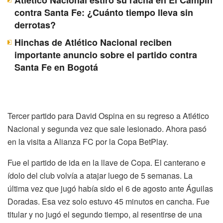
contra Santa Fe: ¿Cuánto tiempo lleva sin
derrotas?
Hinchas de Atlético Nacional reciben
importante anuncio sobre el partido contra
Santa Fe en Bogotá
Tercer partido para David Ospina en su regreso a Atlético
Nacional y segunda vez que sale lesionado. Ahora pasó
en la visita a Alianza FC por la Copa BetPlay.
Fue el partido de ida en la llave de Copa. El canterano e
ídolo del club volvía a atajar luego de 5 semanas. La
última vez que jugó había sido el 6 de agosto ante Águilas
Doradas. Esa vez solo estuvo 45 minutos en cancha. Fue
titular y no jugó el segundo tiempo, al resentirse de una