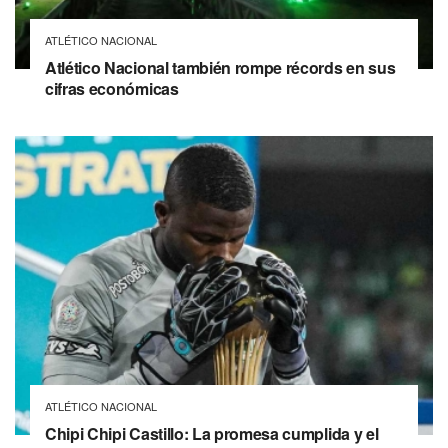
ATLÉTICO NACIONAL
Atlético Nacional también rompe récords en sus
cifras económicas
ATLÉTICO NACIONAL
Chipi Chipi Castillo: La promesa cumplida y el