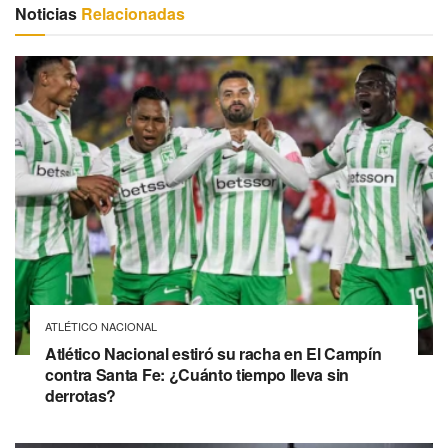
Noticias
Relacionadas
ATLÉTICO NACIONAL
Atlético Nacional estiró su racha en El Campín
contra Santa Fe: ¿Cuánto tiempo lleva sin
derrotas?