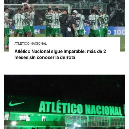
ATLÉTICO NACIONAL
Atlético Nacional sigue imparable: más de 2
meses sin conocer la derrota