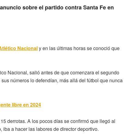
anuncio sobre el partido contra Santa Fe en
tlético Nacional
y en las últimas horas se conoció que
ético Nacional, salió antes de que comenzara el segundo
 sus números lo defendían, más allá del fútbol que nunca
ente libre en 2024
15 derrotas. A los pocos días se confirmó que llegó al
iba a hacer las labores de director deportivo.