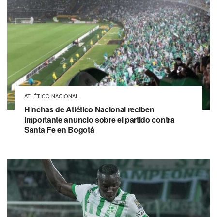
ATLÉTICO NACIONAL
Hinchas de Atlético Nacional reciben
importante anuncio sobre el partido contra
Santa Fe en Bogotá