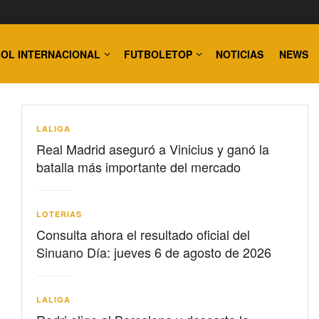
OL INTERNACIONAL
FUTBOLETOP
NOTICIAS
NEWS
LALIGA
Real Madrid aseguró a Vinicius y ganó la
batalla más importante del mercado
LOTERIAS
Consulta ahora el resultado oficial del
Sinuano Día: jueves 6 de agosto de 2026
LALIGA