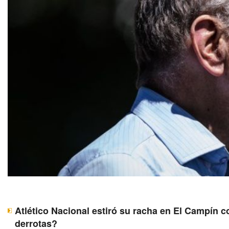
Atlético Nacional estiró su racha en El Campín c
derrotas?