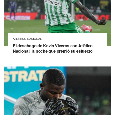
ATLÉTICO NACIONAL
El desahogo de Kevin Viveros con Atlético
Nacional: la noche que premió su esfuerzo