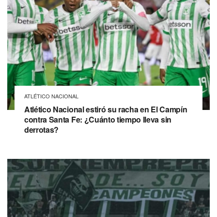
ATLÉTICO NACIONAL
Atlético Nacional estiró su racha en El Campín
contra Santa Fe: ¿Cuánto tiempo lleva sin
derrotas?