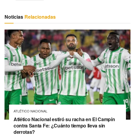
Noticias
Relacionadas
ATLÉTICO NACIONAL
Atlético Nacional estiró su racha en El Campín
contra Santa Fe: ¿Cuánto tiempo lleva sin
derrotas?