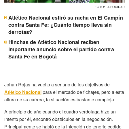
FOTO: LA EQUIDAD
Atlético Nacional estiró su racha en El Campín
contra Santa Fe: ¿Cuánto tiempo lleva sin
derrotas?
Hinchas de Atlético Nacional reciben
importante anuncio sobre el partido contra
Santa Fe en Bogotá
Johan Rojas ha vuelto a ser uno de los objetivos de
Atlético Nacional
para el mercado de fichajes, pero a esta
altura de su carrera, la situación es bastante compleja.
A principio de año cuando el cuadro verdolaga hizo un
intento por él, encontró obstáculos en la negociación.
Principalmente se habló de la intención de tenerlo cedido