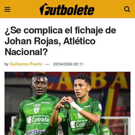
¿Se complica el fichaje de
Johan Rojas, Atlético
Nacional?
by
Guillermo Puerto
23/04/2024 20:11