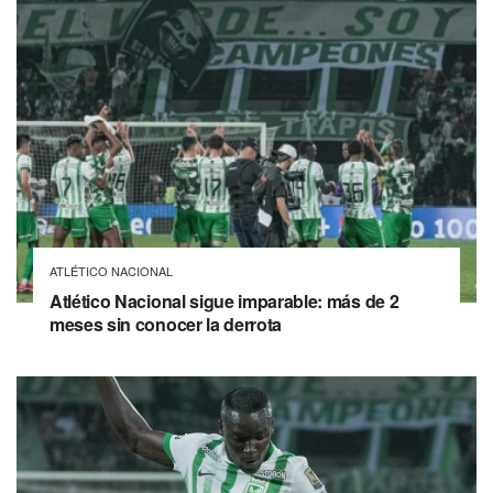
ATLÉTICO NACIONAL
Atlético Nacional sigue imparable: más de 2
meses sin conocer la derrota