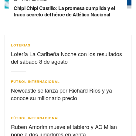
Chipi Chipi Castillo: La promesa cumplida y el
truco secreto del héroe de Atlético Nacional
LOTERIAS
Lotería La Caribeña Noche con los resultados
del sábado 8 de agosto
FÚTBOL INTERNACIONAL
Newcastle se lanza por Richard Ríos y ya
conoce su millonario precio
FÚTBOL INTERNACIONAL
Ruben Amorim mueve el tablero y AC Milan
pone a dos jugadores en venta