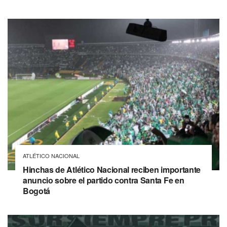
ATLÉTICO NACIONAL
Hinchas de Atlético Nacional reciben importante
anuncio sobre el partido contra Santa Fe en
Bogotá