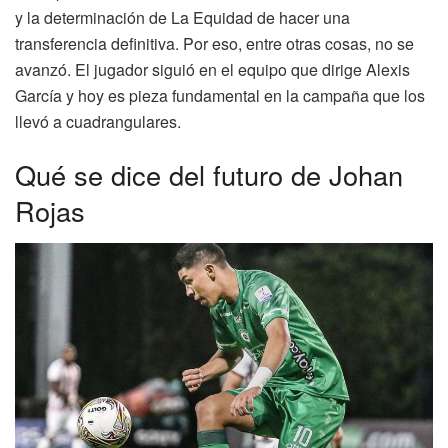
y la determinación de La Equidad de hacer una
transferencia definitiva. Por eso, entre otras cosas, no se
avanzó. El jugador siguió en el equipo que dirige Alexis
García y hoy es pieza fundamental en la campaña que los
llevó a cuadrangulares.
Qué se dice del futuro de Johan
Rojas