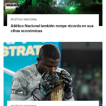
ATLÉTICO NACIONAL
Atlético Nacional también rompe récords en sus
cifras económicas
ATLÉTICO NACIONAL