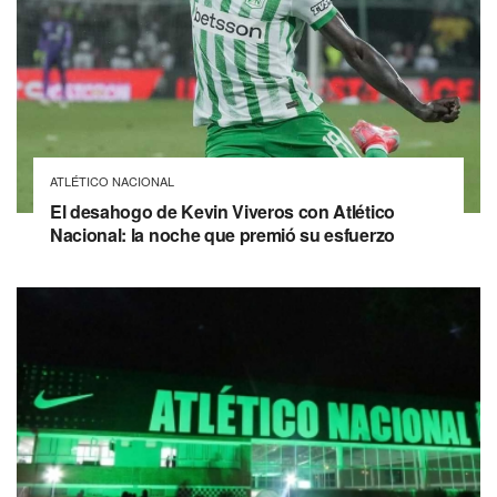
ATLÉTICO NACIONAL
El desahogo de Kevin Viveros con Atlético
Nacional: la noche que premió su esfuerzo