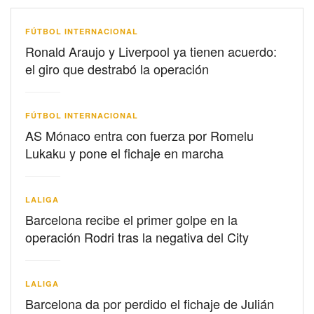
FÚTBOL INTERNACIONAL
Ronald Araujo y Liverpool ya tienen acuerdo:
el giro que destrabó la operación
FÚTBOL INTERNACIONAL
AS Mónaco entra con fuerza por Romelu
Lukaku y pone el fichaje en marcha
LALIGA
Barcelona recibe el primer golpe en la
operación Rodri tras la negativa del City
LALIGA
Barcelona da por perdido el fichaje de Julián