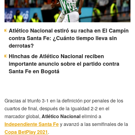
Atlético Nacional estiró su racha en El Campín
contra Santa Fe: ¿Cuánto tiempo lleva sin
derrotas?
Hinchas de Atlético Nacional reciben
importante anuncio sobre el partido contra
Santa Fe en Bogotá
Gracias al triunfo 3-1 en la definición por penales de los
cuartos de final, después de la igualdad 2-2 en el
marcador global,
Atlético Nacional
eliminó a
Independiente Santa Fe
y avanzó a las semifinales de la
Copa BetPlay 2021
.