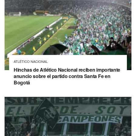
ATLÉTICO NACIONAL
Hinchas de Atlético Nacional reciben importante
anuncio sobre el partido contra Santa Fe en
Bogotá