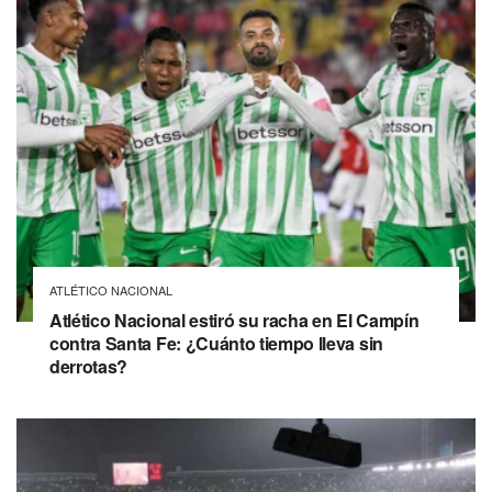
ATLÉTICO NACIONAL
Atlético Nacional estiró su racha en El Campín
contra Santa Fe: ¿Cuánto tiempo lleva sin
derrotas?