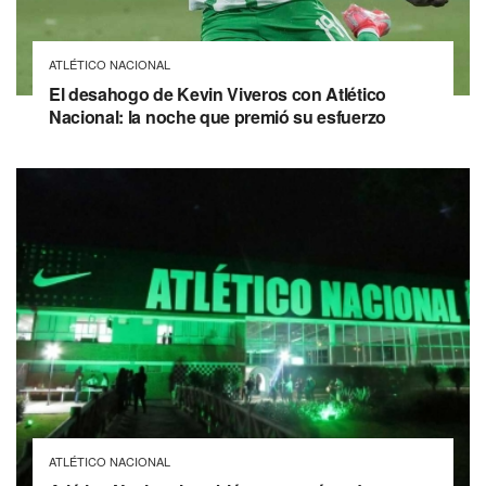
ATLÉTICO NACIONAL
El desahogo de Kevin Viveros con Atlético
Nacional: la noche que premió su esfuerzo
ATLÉTICO NACIONAL