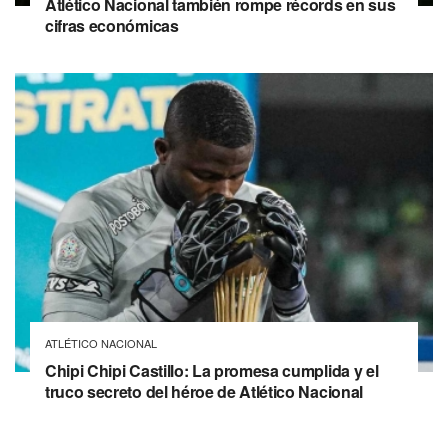
Atlético Nacional también rompe récords en sus
cifras económicas
ATLÉTICO NACIONAL
Chipi Chipi Castillo: La promesa cumplida y el
truco secreto del héroe de Atlético Nacional