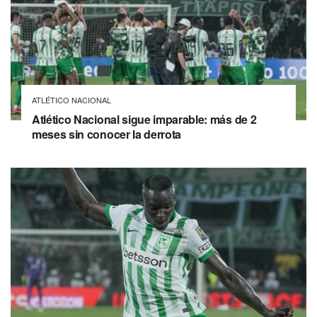
ATLÉTICO NACIONAL
Atlético Nacional sigue imparable: más de 2
meses sin conocer la derrota