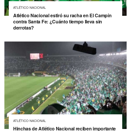
ATLÉTICO NACIONAL
Atlético Nacional estiró su racha en El Campín
contra Santa Fe: ¿Cuánto tiempo lleva sin
derrotas?
ATLÉTICO NACIONAL
Hinchas de Atlético Nacional reciben importante