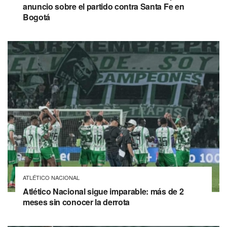
anuncio sobre el partido contra Santa Fe en
Bogotá
ATLÉTICO NACIONAL
Atlético Nacional sigue imparable: más de 2
meses sin conocer la derrota