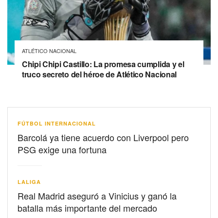
ATLÉTICO NACIONAL
Chipi Chipi Castillo: La promesa cumplida y el
truco secreto del héroe de Atlético Nacional
FÚTBOL INTERNACIONAL
Barcolá ya tiene acuerdo con Liverpool pero
PSG exige una fortuna
LALIGA
Real Madrid aseguró a Vinicius y ganó la
batalla más importante del mercado