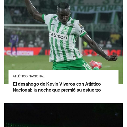
ATLÉTICO NACIONAL
El desahogo de Kevin Viveros con Atlético
Nacional: la noche que premió su esfuerzo