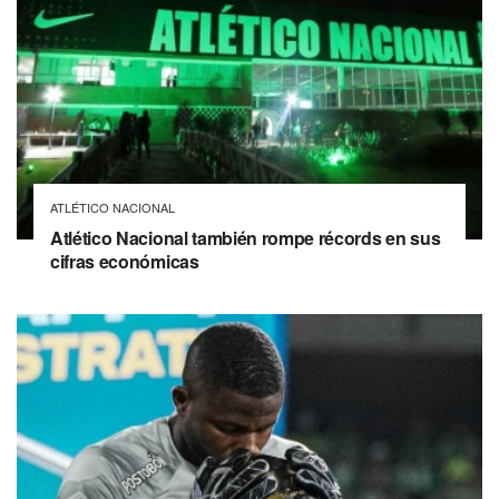
ATLÉTICO NACIONAL
Atlético Nacional también rompe récords en sus
cifras económicas