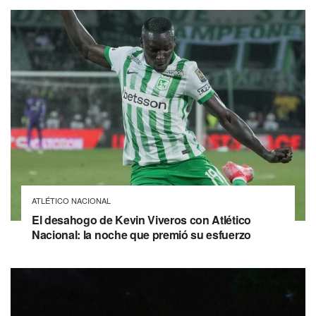
ATLÉTICO NACIONAL
El desahogo de Kevin Viveros con Atlético
Nacional: la noche que premió su esfuerzo