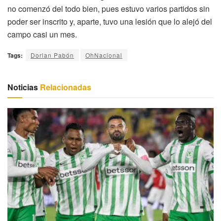
no comenzó del todo bien, pues estuvo varios partidos sin
poder ser inscrito y, aparte, tuvo una lesión que lo alejó del
campo casi un mes.
Tags:
Dorlan Pabón
OhNacional
Noticias
Relacionadas