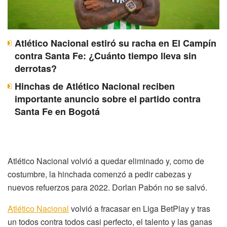
Atlético Nacional estiró su racha en El Campín
contra Santa Fe: ¿Cuánto tiempo lleva sin
derrotas?
Hinchas de Atlético Nacional reciben
importante anuncio sobre el partido contra
Santa Fe en Bogotá
Atlético Nacional volvió a quedar eliminado y, como de
costumbre, la hinchada comenzó a pedir cabezas y
nuevos refuerzos para 2022. Dorlan Pabón no se salvó.
Atlético Nacional
volvió a fracasar en Liga BetPlay y tras
un todos contra todos casi perfecto, el talento y las ganas