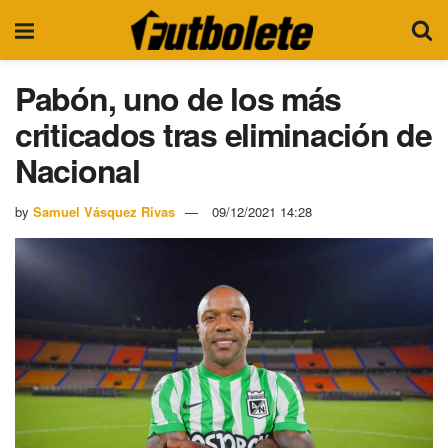
Pabón, uno de los más
criticados tras eliminación de
Nacional
by
Samuel Vásquez Rivas
09/12/2021 14:28