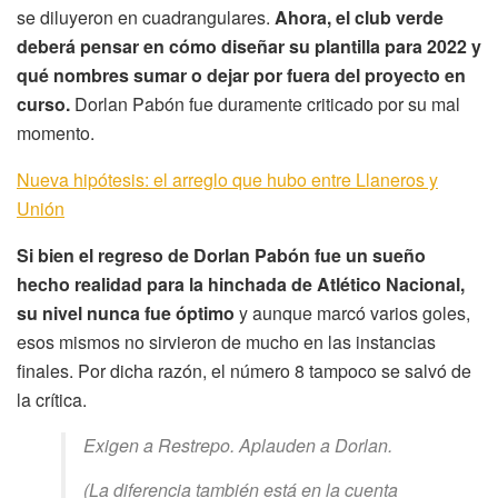
se diluyeron en cuadrangulares.
Ahora, el club verde
deberá pensar en cómo diseñar su plantilla para 2022 y
qué nombres sumar o dejar por fuera del proyecto en
curso.
Dorlan Pabón fue duramente criticado por su mal
momento.
Nueva hipótesis: el arreglo que hubo entre Llaneros y
Unión
Si bien el regreso de Dorlan Pabón fue un sueño
hecho realidad para la hinchada de Atlético Nacional,
su nivel nunca fue óptimo
y aunque marcó varios goles,
esos mismos no sirvieron de mucho en las instancias
finales. Por dicha razón, el número 8 tampoco se salvó de
la crítica.
Exigen a Restrepo. Aplauden a Dorlan.
(La diferencia también está en la cuenta