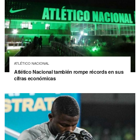
ATLÉTICO NACIONAL
Atlético Nacional también rompe récords en sus
cifras económicas