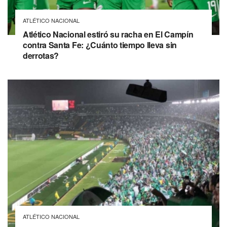
ATLÉTICO NACIONAL
Atlético Nacional estiró su racha en El Campín
contra Santa Fe: ¿Cuánto tiempo lleva sin
derrotas?
ATLÉTICO NACIONAL