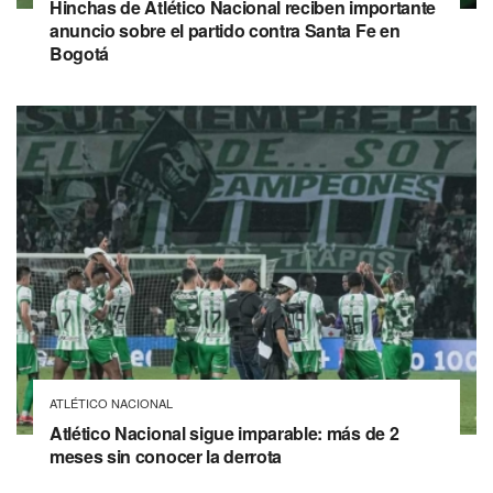
Hinchas de Atlético Nacional reciben importante
anuncio sobre el partido contra Santa Fe en
Bogotá
ATLÉTICO NACIONAL
Atlético Nacional sigue imparable: más de 2
meses sin conocer la derrota