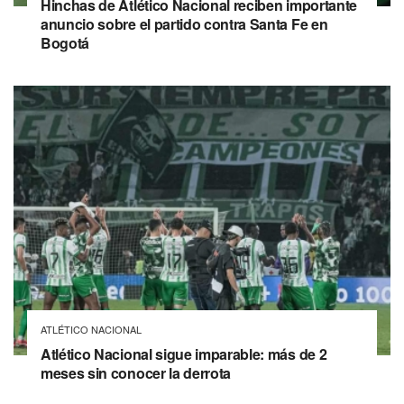
Hinchas de Atlético Nacional reciben importante
anuncio sobre el partido contra Santa Fe en
Bogotá
ATLÉTICO NACIONAL
Atlético Nacional sigue imparable: más de 2
meses sin conocer la derrota