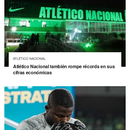
ATLÉTICO NACIONAL
Atlético Nacional también rompe récords en sus
cifras económicas