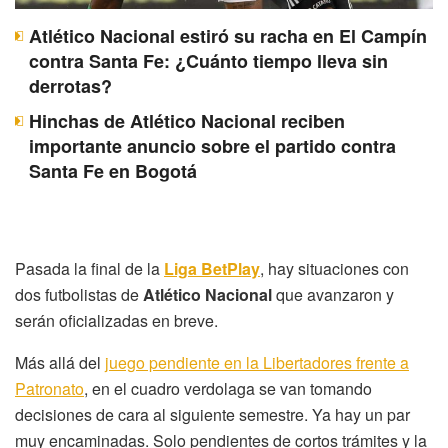
Atlético Nacional estiró su racha en El Campín
contra Santa Fe: ¿Cuánto tiempo lleva sin
derrotas?
Hinchas de Atlético Nacional reciben
importante anuncio sobre el partido contra
Santa Fe en Bogotá
Pasada la final de la
Liga BetPlay
, hay situaciones con
dos futbolistas de
Atlético Nacional
que avanzaron y
serán oficializadas en breve.
Más allá del
juego pendiente en la Libertadores frente a
Patronato
, en el cuadro verdolaga se van tomando
decisiones de cara al siguiente semestre. Ya hay un par
muy encaminadas. Solo pendientes de cortos trámites y la