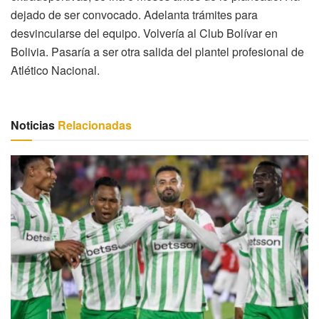
dejado de ser convocado. Adelanta trámites para
desvincularse del equipo. Volvería al Club Bolívar en
Bolivia. Pasaría a ser otra salida del plantel profesional de
Atlético Nacional.
Noticias
Relacionadas