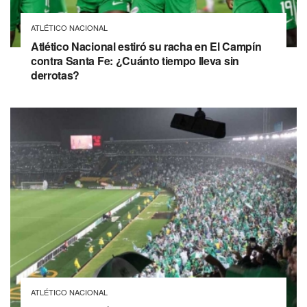
ATLÉTICO NACIONAL
Atlético Nacional estiró su racha en El Campín
contra Santa Fe: ¿Cuánto tiempo lleva sin
derrotas?
ATLÉTICO NACIONAL