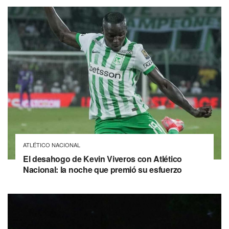
ATLÉTICO NACIONAL
El desahogo de Kevin Viveros con Atlético
Nacional: la noche que premió su esfuerzo