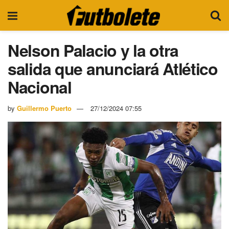
Nelson Palacio y la otra
salida que anunciará Atlético
Nacional
by
Guillermo Puerto
27/12/2024 07:55