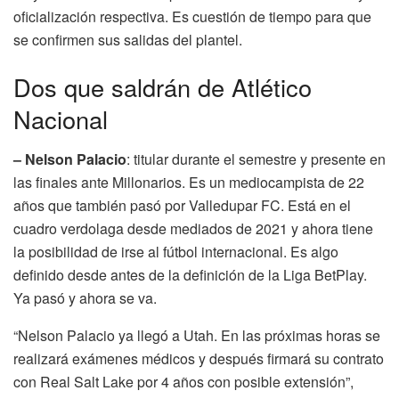
oficialización respectiva. Es cuestión de tiempo para que
se confirmen sus salidas del plantel.
Dos que saldrán de Atlético
Nacional
– Nelson Palacio
: titular durante el semestre y presente en
las finales ante Millonarios. Es un mediocampista de 22
años que también pasó por Valledupar FC. Está en el
cuadro verdolaga desde mediados de 2021 y ahora tiene
la posibilidad de irse al fútbol internacional. Es algo
definido desde antes de la definición de la Liga BetPlay.
Ya pasó y ahora se va.
“Nelson Palacio ya llegó a Utah. En las próximas horas se
realizará exámenes médicos y después firmará su contrato
con Real Salt Lake por 4 años con posible extensión”,