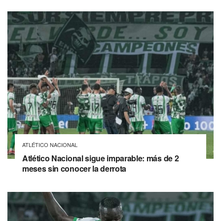
ATLÉTICO NACIONAL
Atlético Nacional sigue imparable: más de 2
meses sin conocer la derrota