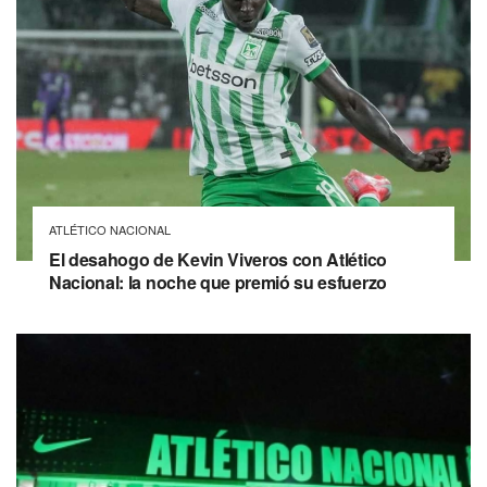
ATLÉTICO NACIONAL
El desahogo de Kevin Viveros con Atlético
Nacional: la noche que premió su esfuerzo