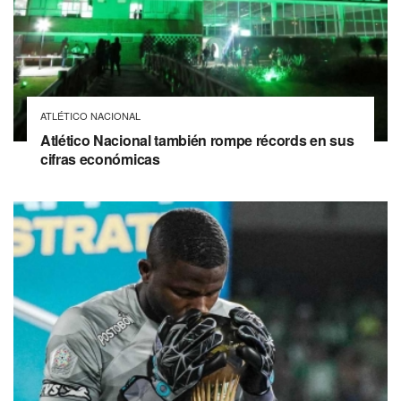
ATLÉTICO NACIONAL
Atlético Nacional también rompe récords en sus
cifras económicas