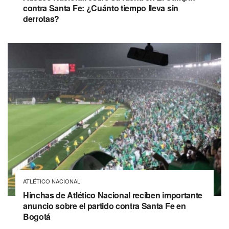
contra Santa Fe: ¿Cuánto tiempo lleva sin
derrotas?
ATLÉTICO NACIONAL
Hinchas de Atlético Nacional reciben importante
anuncio sobre el partido contra Santa Fe en
Bogotá