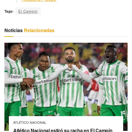
Tags:
El Campín
Noticias
Relacionadas
ATLÉTICO NACIONAL
Atlético Nacional estiró su racha en El Campín