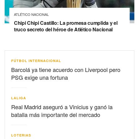
ATLÉTICO NACIONAL
Chipi Chipi Castillo: La promesa cumplida y el
truco secreto del héroe de Atlético Nacional
FÚTBOL INTERNACIONAL
Barcolá ya tiene acuerdo con Liverpool pero
PSG exige una fortuna
LALIGA
Real Madrid aseguró a Vinicius y ganó la
batalla más importante del mercado
LOTERIAS