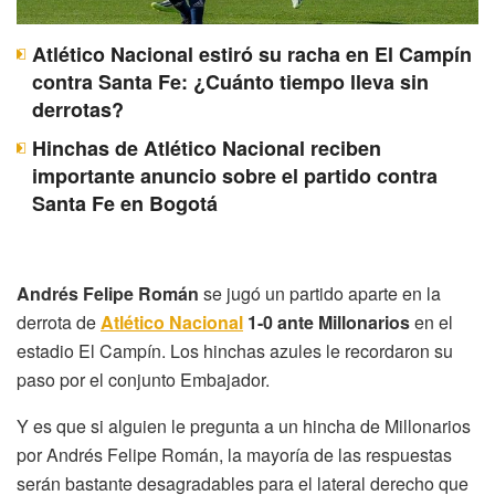
Atlético Nacional estiró su racha en El Campín
contra Santa Fe: ¿Cuánto tiempo lleva sin
derrotas?
Hinchas de Atlético Nacional reciben
importante anuncio sobre el partido contra
Santa Fe en Bogotá
Andrés Felipe Román
se jugó un partido aparte en la
derrota de
Atlético Nacional
1-0 ante Millonarios
en el
estadio El Campín. Los hinchas azules le recordaron su
paso por el conjunto Embajador.
Y es que si alguien le pregunta a un hincha de Millonarios
por Andrés Felipe Román, la mayoría de las respuestas
serán bastante desagradables para el lateral derecho que