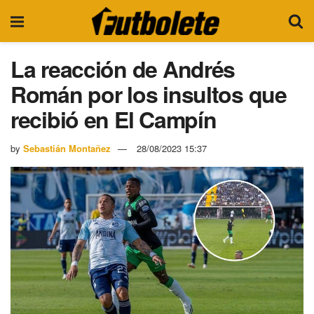
La reacción de Andrés
Román por los insultos que
recibió en El Campín
by
Sebastián Montañez
28/08/2023 15:37