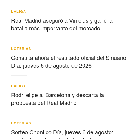
LALIGA
Real Madrid aseguró a Vinicius y ganó la
batalla más importante del mercado
LOTERIAS
Consulta ahora el resultado oficial del Sinuano
Día: jueves 6 de agosto de 2026
LALIGA
Rodri elige al Barcelona y descarta la
propuesta del Real Madrid
LOTERIAS
Sorteo Chontico Día, jueves 6 de agosto: