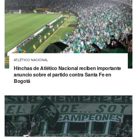
ATLÉTICO NACIONAL
Hinchas de Atlético Nacional reciben importante
anuncio sobre el partido contra Santa Fe en
Bogotá