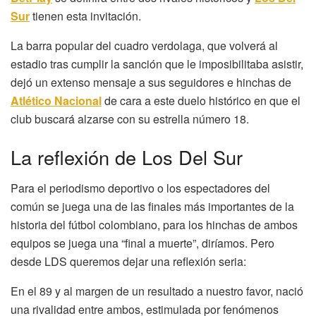
Sur
tienen esta invitación.
La barra popular del cuadro verdolaga, que volverá al
estadio tras cumplir la sanción que le imposibilitaba asistir,
dejó un extenso mensaje a sus seguidores e hinchas de
Atlético Nacional
de cara a este duelo histórico en que el
club buscará alzarse con su estrella número 18.
La reflexión de Los Del Sur
Para el periodismo deportivo o los espectadores del
común se juega una de las finales más importantes de la
historia del fútbol colombiano, para los hinchas de ambos
equipos se juega una “final a muerte”, diríamos. Pero
desde LDS queremos dejar una reflexión seria:
En el 89 y al margen de un resultado a nuestro favor, nació
una rivalidad entre ambos, estimulada por fenómenos