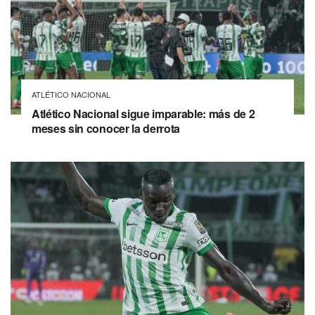
ATLÉTICO NACIONAL
Atlético Nacional sigue imparable: más de 2
meses sin conocer la derrota