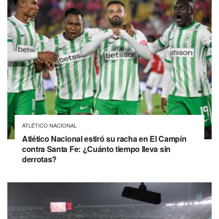
ATLÉTICO NACIONAL
Atlético Nacional estiró su racha en El Campín
contra Santa Fe: ¿Cuánto tiempo lleva sin
derrotas?