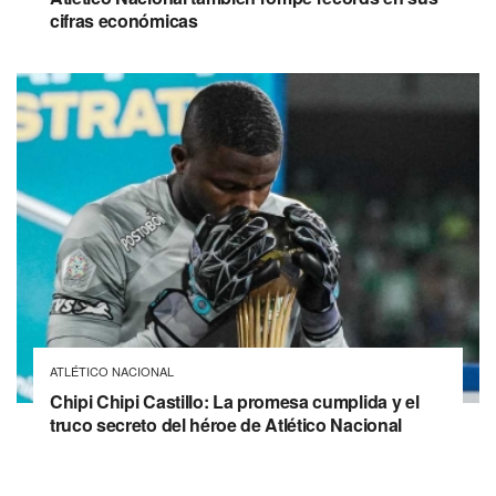
cifras económicas
ATLÉTICO NACIONAL
Chipi Chipi Castillo: La promesa cumplida y el
truco secreto del héroe de Atlético Nacional