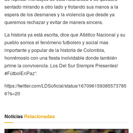
sentado mirando a otro lado y frotando sus manos a la
espera de los desmanes y la violencia que desde ya
queremos rechazar y evitar de manera sincera.
La historia ya está escrita, dice que Atlético Nacional y su
pueblo somos el fenómeno futbolero y social mas
importante y popular de la historia de Colombia,
honrémoslo con una fiesta inolvidable donde también
prime la convivencia. Los Del Sur Siempre Presentes!
#FútbolEnPaz”.
https://twitter.com/LDSoficial/status/167096159385573785
6?s=20
Noticias
Relacionadas