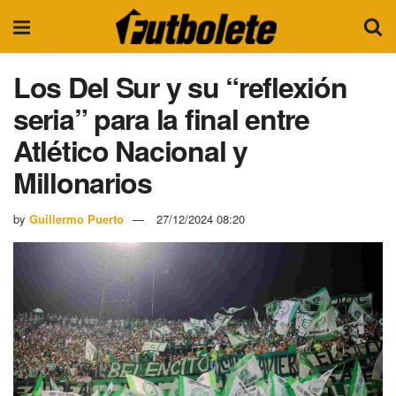
Los Del Sur y su “reflexión
seria” para la final entre
Atlético Nacional y
Millonarios
by
Guillermo Puerto
27/12/2024 08:20