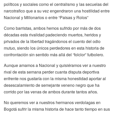
políticos y sociales como el centralismo y las secuelas del
narcotrafico que a su vez engendraron una hostilidad entre
Nacional y Millonarios o entre “Paisas y Rolos”
Como barristas, ambos hemos sufrido por más de dos
décadas esta rivalidad padeciendo muertos, heridos y
privados de la libertad tragándonos el cuento del odio
mutuo, siendo los únicos perdedores en esta historia de
confrontación sin sentido más allá del “folclor” futbolero.
Aunque amamos a Nacional y quisiéramos ver a nuestro
rival de esta semana perder cuanta disputa deportiva
enfrente nos gustaría con la misma honestidad aportar al
desescalamiento de semejante veneno negro que ha
corrido por las venas de ambos durante tantos años.
No queremos ver a nuestros hermanos verdolagas en
Bogotá sufrir la misma historia de hace tanto tiempo en sus