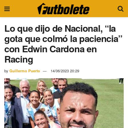
Lo que dijo de Nacional, “la
gota que colmó la paciencia”
con Edwin Cardona en
Racing
by
Guillermo Puerto
14/06/2023 20:29