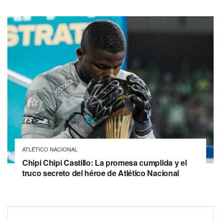
ATLÉTICO NACIONAL
Chipi Chipi Castillo: La promesa cumplida y el
truco secreto del héroe de Atlético Nacional