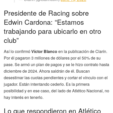
Presidente de Racing sobre
Edwin Cardona: “Estamos
trabajando para ubicarlo en otro
club”
Así lo confirmó
Víctor Blanco
en la publicación de Clarín.
Por él pagaron 3 millones de dólares por el 50% de su
pase. Se armó un plan de pagos y se le hizo contrato hasta
diciembre de 2024. Ahora saldrán de él. Buscan
desestimar las cuotas pendientes y cortar el vínculo con el
jugador. Están intentando cederlo. Es la primera
posibilidad y en ese caso, del lado de Atlético Nacional, no
hay interés en tenerlo.
Lo que respondieron en Atlético