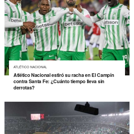
ATLÉTICO NACIONAL
Atlético Nacional estiró su racha en El Campín
contra Santa Fe: ¿Cuánto tiempo lleva sin
derrotas?