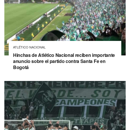
ATLÉTICO NACIONAL
Hinchas de Atlético Nacional reciben importante
anuncio sobre el partido contra Santa Fe en
Bogotá