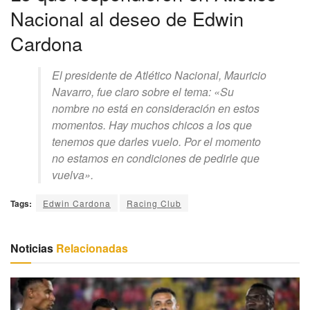
Nacional al deseo de Edwin
Cardona
El presidente de Atlético Nacional, Mauricio
Navarro, fue claro sobre el tema: «Su
nombre no está en consideración en estos
momentos. Hay muchos chicos a los que
tenemos que darles vuelo. Por el momento
no estamos en condiciones de pedirle que
vuelva».
Tags:
Edwin Cardona
Racing Club
Noticias
Relacionadas