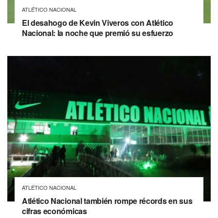
ATLÉTICO NACIONAL
El desahogo de Kevin Viveros con Atlético
Nacional: la noche que premió su esfuerzo
ATLÉTICO NACIONAL
Atlético Nacional también rompe récords en sus
cifras económicas