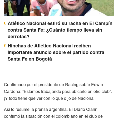
Atlético Nacional estiró su racha en El Campín
contra Santa Fe: ¿Cuánto tiempo lleva sin
derrotas?
Hinchas de Atlético Nacional reciben
importante anuncio sobre el partido contra
Santa Fe en Bogotá
Confirmado por el presidente de Racing sobre Edwin
Cardona: “Estamos trabajando para ubicarlo en otro club”.
¡Y todo tiene que ver con lo que dijo de Nacional!
Así lo resume la prensa argentina. El Diario Clarín
confirmó la situación con el colombiano en el club de