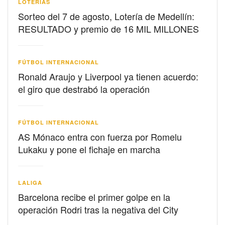
LOTERIAS
Sorteo del 7 de agosto, Lotería de Medellín:
RESULTADO y premio de 16 MIL MILLONES
FÚTBOL INTERNACIONAL
Ronald Araujo y Liverpool ya tienen acuerdo:
el giro que destrabó la operación
FÚTBOL INTERNACIONAL
AS Mónaco entra con fuerza por Romelu
Lukaku y pone el fichaje en marcha
LALIGA
Barcelona recibe el primer golpe en la
operación Rodri tras la negativa del City