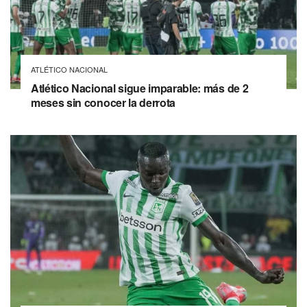
ATLÉTICO NACIONAL
Atlético Nacional sigue imparable: más de 2
meses sin conocer la derrota