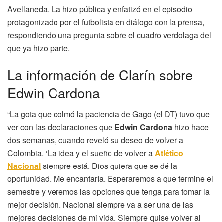
Avellaneda. La hizo pública y enfatizó en el episodio
protagonizado por el futbolista en diálogo con la prensa,
respondiendo una pregunta sobre el cuadro verdolaga del
que ya hizo parte.
La información de Clarín sobre
Edwin Cardona
“La gota que colmó la paciencia de Gago (el DT) tuvo que
ver con las declaraciones que
Edwin Cardona
hizo hace
dos semanas, cuando reveló su deseo de volver a
Colombia. ‘La idea y el sueño de volver a
Atlético
Nacional
siempre está. Dios quiera que se dé la
oportunidad. Me encantaría. Esperaremos a que termine el
semestre y veremos las opciones que tenga para tomar la
mejor decisión. Nacional siempre va a ser una de las
mejores decisiones de mi vida. Siempre quise volver al