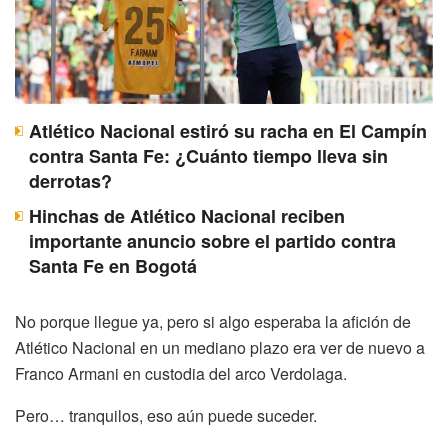
Atlético Nacional estiró su racha en El Campín
contra Santa Fe: ¿Cuánto tiempo lleva sin
derrotas?
Hinchas de Atlético Nacional reciben
importante anuncio sobre el partido contra
Santa Fe en Bogotá
No porque llegue ya, pero si algo esperaba la afición de
Atlético Nacional en un mediano plazo era ver de nuevo a
Franco Armani en custodia del arco Verdolaga.
Pero… tranquilos, eso aún puede suceder.