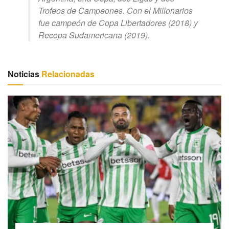
Trofeos de Campeones. Con el Millonarios
fue campeón de Copa Libertadores (2018) y
Recopa Sudamericana (2019).
Noticias
Relacionadas