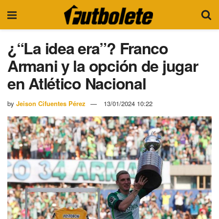
¿“La idea era”? Franco
Armani y la opción de jugar
en Atlético Nacional
by
Jeison Cifuentes Pérez
13/01/2024 10:22