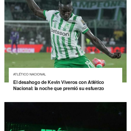
ATLÉTICO NACIONAL
El desahogo de Kevin Viveros con Atlético
Nacional: la noche que premió su esfuerzo