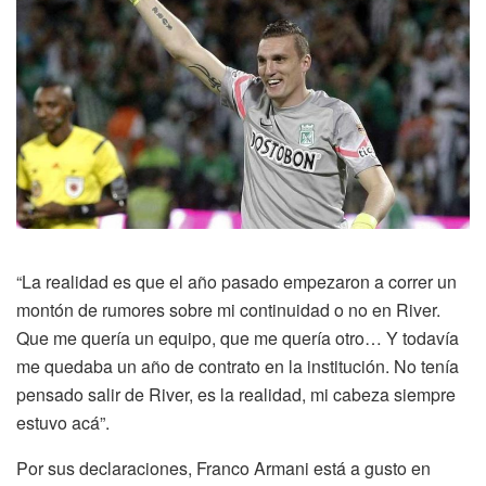
“La realidad es que el año pasado empezaron a correr un
montón de rumores sobre mi continuidad o no en River.
Que me quería un equipo, que me quería otro… Y todavía
me quedaba un año de contrato en la institución. No tenía
pensado salir de River, es la realidad, mi cabeza siempre
estuvo acá”.
Por sus declaraciones, Franco Armani está a gusto en