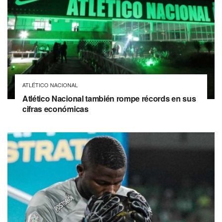
ATLÉTICO NACIONAL
Atlético Nacional también rompe récords en sus
cifras económicas