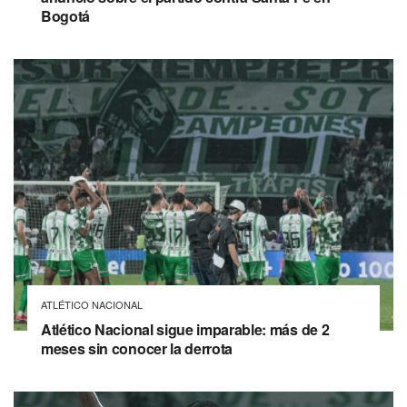
Bogotá
ATLÉTICO NACIONAL
Atlético Nacional sigue imparable: más de 2
meses sin conocer la derrota