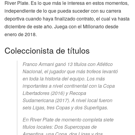
River Plate. Es lo que más le interesa en estos momentos,
independiente de lo que pueda suceder con su carrera
deportiva cuando haya finalizado contrato, el cual va hasta
diciembre de este año. Juega con el Millonario desde
enero de 2018.
Coleccionista de títulos
Franco Armani ganó 13 títulos con Atlético
Nacional, el jugador que más trofeos levantó
en toda la historia del equipo. Los más
importantes a nivel continental con la Copa
Libertadores (2016) y Recopa
Sudamericana (2017). A nivel local fueron
seis Ligas, tres Copas y dos Superligas.
En River Plate de momento completa siete
títulos locales: Dos Supercopas de
Argentina, una Copa, dos Ligas y dos