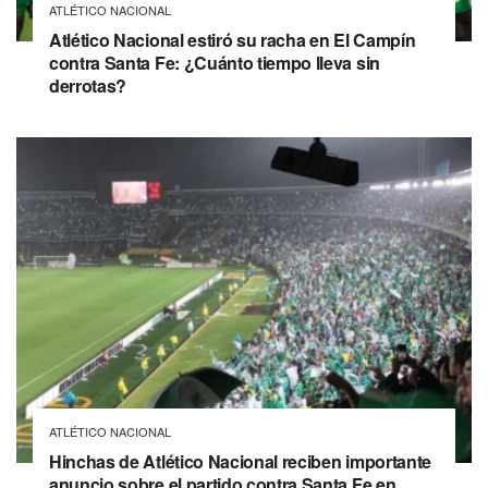
ATLÉTICO NACIONAL
Atlético Nacional estiró su racha en El Campín
contra Santa Fe: ¿Cuánto tiempo lleva sin
derrotas?
ATLÉTICO NACIONAL
Hinchas de Atlético Nacional reciben importante
anuncio sobre el partido contra Santa Fe en