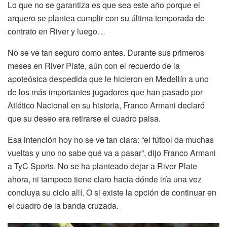
Lo que no se garantiza es que sea este año porque el
arquero se plantea cumplir con su última temporada de
contrato en River y luego…
No se ve tan seguro como antes. Durante sus primeros
meses en River Plate, aún con el recuerdo de la
apoteósica despedida que le hicieron en Medellín a uno
de los más importantes jugadores que han pasado por
Atlético Nacional en su historia, Franco Armani declaró
que su deseo era retirarse el cuadro paisa.
Esa intención hoy no se ve tan clara: “el fútbol da muchas
vueltas y uno no sabe qué va a pasar”, dijo Franco Armani
a TyC Sports. No se ha planteado dejar a River Plate
ahora, ni tampoco tiene claro hacia dónde iría una vez
concluya su ciclo allí. O si existe la opción de continuar en
el cuadro de la banda cruzada.