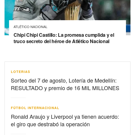
ATLÉTICO NACIONAL
Chipi Chipi Castillo: La promesa cumplida y el
truco secreto del héroe de Atlético Nacional
LOTERIAS
Sorteo del 7 de agosto, Lotería de Medellín:
RESULTADO y premio de 16 MIL MILLONES
FÚTBOL INTERNACIONAL
Ronald Araujo y Liverpool ya tienen acuerdo:
el giro que destrabó la operación