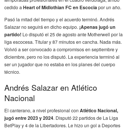
cedido a
Heart of Midlothian FC en Escocia
por un año.
Pasó la mitad del tiempo y el acuerdo terminó. Andrés
Salazar no seguirá en dicho equipo.
¡Apenas jugó un
partido!
Lo disputó el 25 de agosto ante Motherwell por la
liga escocesa. Titular y 87 minutos en cancha. Nada más.
Volvió a ser convocado a compromisos en septiembre y
diciembre, pero no los disputó. La experiencia terminó al
ser un jugador que no estaba en los planes del cuerpo
técnico.
Andrés Salazar en Atlético
Nacional
El canterano, a nivel profesional con
Atlético Nacional,
jugó entre 2023 y 2024
. Disputó 22 partidos de La Liga
BetPlay y 4 de la Libertadores. Le hizo un gol a Deportes