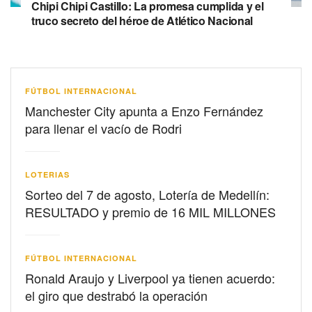
Chipi Chipi Castillo: La promesa cumplida y el
truco secreto del héroe de Atlético Nacional
FÚTBOL INTERNACIONAL
Manchester City apunta a Enzo Fernández
para llenar el vacío de Rodri
LOTERIAS
Sorteo del 7 de agosto, Lotería de Medellín:
RESULTADO y premio de 16 MIL MILLONES
FÚTBOL INTERNACIONAL
Ronald Araujo y Liverpool ya tienen acuerdo:
el giro que destrabó la operación