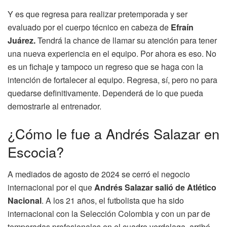
Y es que regresa para realizar pretemporada y ser
evaluado por el cuerpo técnico en cabeza de
Efraín
Juárez.
Tendrá la chance de llamar su atención para tener
una nueva experiencia en el equipo. Por ahora es eso. No
es un fichaje y tampoco un regreso que se haga con la
intención de fortalecer al equipo. Regresa, sí, pero no para
quedarse definitivamente. Dependerá de lo que pueda
demostrarle al entrenador.
¿Cómo le fue a Andrés Salazar en
Escocia?
A mediados de agosto de 2024 se cerró el negocio
internacional por el que
Andrés Salazar salió de Atlético
Nacional
. A los 21 años, el futbolista que ha sido
internacional con la Selección Colombia y con un par de
temporadas profesionales en el cuadro verdolaga, arribó