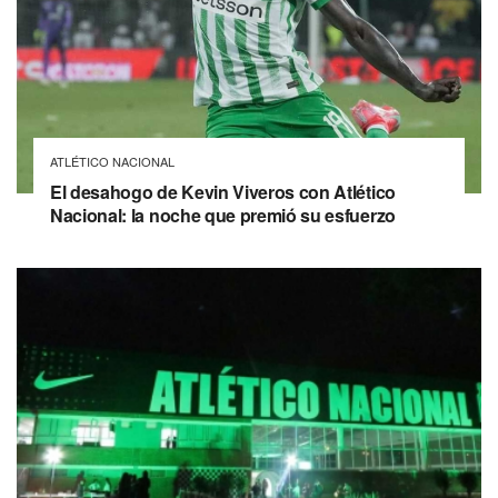
ATLÉTICO NACIONAL
El desahogo de Kevin Viveros con Atlético
Nacional: la noche que premió su esfuerzo