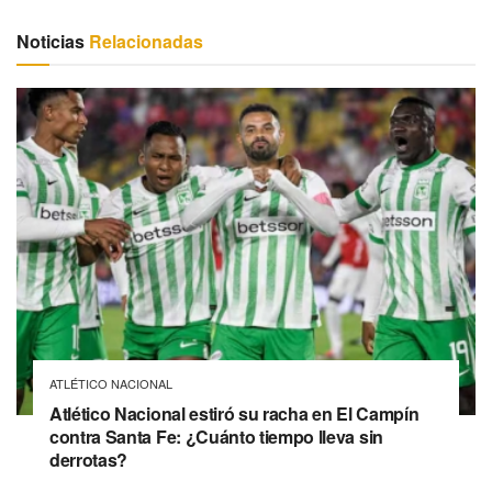
Noticias
Relacionadas
ATLÉTICO NACIONAL
Atlético Nacional estiró su racha en El Campín
contra Santa Fe: ¿Cuánto tiempo lleva sin
derrotas?