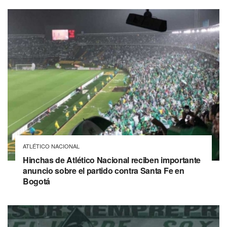
ATLÉTICO NACIONAL
Hinchas de Atlético Nacional reciben importante
anuncio sobre el partido contra Santa Fe en
Bogotá