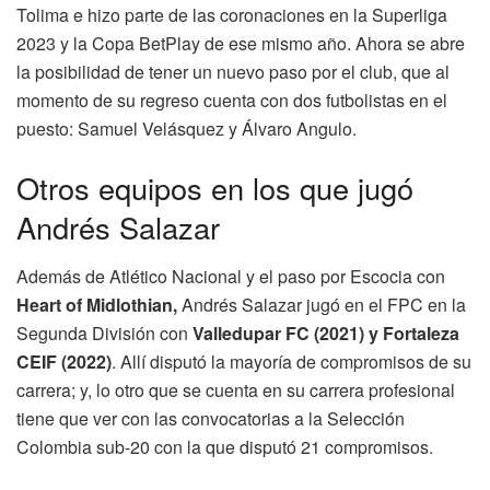
Tolima e hizo parte de las coronaciones en la Superliga
2023 y la Copa BetPlay de ese mismo año. Ahora se abre
la posibilidad de tener un nuevo paso por el club, que al
momento de su regreso cuenta con dos futbolistas en el
puesto: Samuel Velásquez y Álvaro Angulo.
Otros equipos en los que jugó
Andrés Salazar
Además de Atlético Nacional y el paso por Escocia con
Heart of Midlothian,
Andrés Salazar jugó en el FPC en la
Segunda División con
Valledupar FC (2021) y Fortaleza
CEIF (2022)
. Allí disputó la mayoría de compromisos de su
carrera; y, lo otro que se cuenta en su carrera profesional
tiene que ver con las convocatorias a la Selección
Colombia sub-20 con la que disputó 21 compromisos.