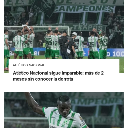
ATLÉTICO NACIONAL
Atlético Nacional sigue imparable: más de 2
meses sin conocer la derrota