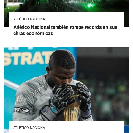
ATLÉTICO NACIONAL
Atlético Nacional también rompe récords en sus
cifras económicas
ATLÉTICO NACIONAL